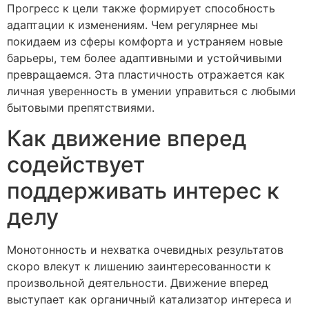
Прогресс к цели также формирует способность
адаптации к изменениям. Чем регулярнее мы
покидаем из сферы комфорта и устраняем новые
барьеры, тем более адаптивными и устойчивыми
превращаемся. Эта пластичность отражается как
личная уверенность в умении управиться с любыми
бытовыми препятствиями.
Как движение вперед
содействует
поддерживать интерес к
делу
Монотонность и нехватка очевидных результатов
скоро влекут к лишению заинтересованности к
произвольной деятельности. Движение вперед
выступает как органичный катализатор интереса и