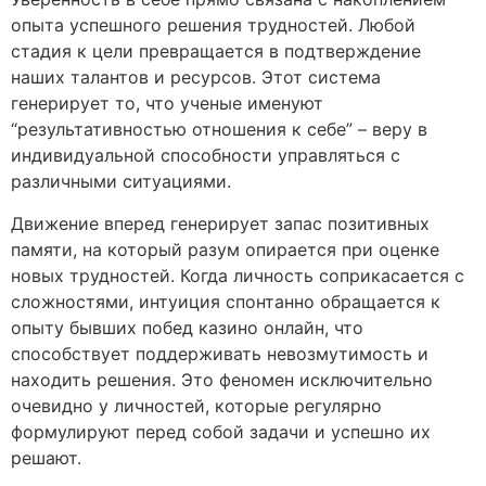
опыта успешного решения трудностей. Любой
стадия к цели превращается в подтверждение
наших талантов и ресурсов. Этот система
генерирует то, что ученые именуют
“результативностью отношения к себе” – веру в
индивидуальной способности управляться с
различными ситуациями.
Движение вперед генерирует запас позитивных
памяти, на который разум опирается при оценке
новых трудностей. Когда личность соприкасается с
сложностями, интуиция спонтанно обращается к
опыту бывших побед казино онлайн, что
способствует поддерживать невозмутимость и
находить решения. Это феномен исключительно
очевидно у личностей, которые регулярно
формулируют перед собой задачи и успешно их
решают.