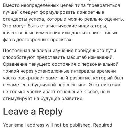
Вместо неопределенных целей типа “превратиться
лучше” следует формулировать конкретные
стандарты успеха, которые можно реально оценить.
Это могут быть статистические индикаторы,
качественные изменения или достижение точных
фаз в долгосрочных проектах.
Постоянная анализ и изучение пройденного пути
способствуют представить масштаб изменений.
Сравнение текущего состояния с первоначальной
точкой через установленные интервалы времени
часто раскрывает заметный развитие, который был
незаметен в будничной перспективе. Этот система
не только увеличивает отношение к себе, но и
стимулирует на будущее развитие.
Leave a Reply
Your email address will not be published.
Required