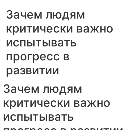
Зачем людям
критически важно
испытывать
прогресс в
развитии
Зачем людям
критически важно
испытывать