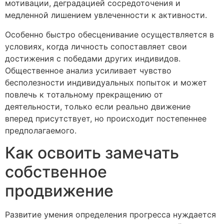
мотивации, деградацией сосредоточения и
медленной лишением увлеченности к активности.
Особенно быстро обесценивание осуществляется в
условиях, когда личность сопоставляет свои
достижения с победами других индивидов.
Общественное анализ усиливает чувство
бесполезности индивидуальных попыток и может
повлечь к тотальному прекращению от
деятельности, только если реально движение
вперед присутствует, но происходит постепеннее
предполагаемого.
Как освоить замечать
собственное
продвижение
Развитие умения определения прогресса нуждается