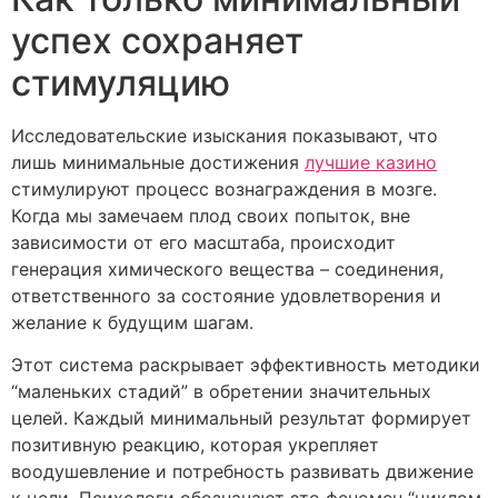
успех сохраняет
стимуляцию
Исследовательские изыскания показывают, что
лишь минимальные достижения
лучшие казино
стимулируют процесс вознаграждения в мозге.
Когда мы замечаем плод своих попыток, вне
зависимости от его масштаба, происходит
генерация химического вещества – соединения,
ответственного за состояние удовлетворения и
желание к будущим шагам.
Этот система раскрывает эффективность методики
“маленьких стадий” в обретении значительных
целей. Каждый минимальный результат формирует
позитивную реакцию, которая укрепляет
воодушевление и потребность развивать движение