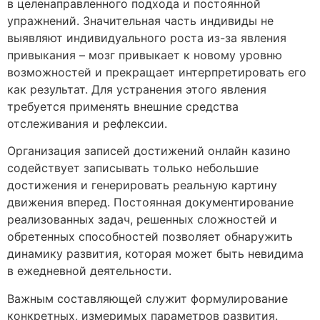
в целенаправленного подхода и постоянной
упражнений. Значительная часть индивиды не
выявляют индивидуального роста из-за явления
привыкания – мозг привыкает к новому уровню
возможностей и прекращает интерпретировать его
как результат. Для устранения этого явления
требуется применять внешние средства
отслеживания и рефлексии.
Организация записей достижений онлайн казино
содействует записывать только небольшие
достижения и генерировать реальную картину
движения вперед. Постоянная документирование
реализованных задач, решенных сложностей и
обретенных способностей позволяет обнаружить
динамику развития, которая может быть невидима
в ежедневной деятельности.
Важным составляющей служит формулирование
конкретных, измеримых параметров развития.