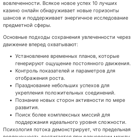
вовлеченности. Всякое новое успех 10 лучших
казино онлайн обнаруживает новые горизонты
шансов и поддерживает энергичное исследование
предметной сферы.
Основные подходы сохранения увлеченности через
движение вперед охватывают:
Установление временных планов, которые
генерируют ощущение постоянного движения.
Контроль показателей и параметров для
отображения роста.
Празднование небольших успехов для
укрепления положительных соединений.
Познание новых сторон активности по мере
развития.
Поиск более комплексных миссий для
поддержания идеального уровня сложности.
Психология потока демонстрирует, что предельная
вовлеченность достигается при равновесии между