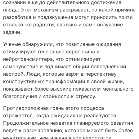
сознании еще до действительного достижения
плода. Этот механизм раскрывает, по какой причине
разработка и предвкушение могут приносить почти
столько же радости, сколько и само получение
задачи.
Ученые обнаружили, что позитивные ожидания
стимулируют генерацию серотонина и
нейротрансмиттера, что оптимизирует
самочувствие и поднимает общий повседневный
настрой. Люди, которые верят в перспективу
конструктивных трансформаций в своей жизни,
показывают более высокие показатели ментального
благополучия и стойкости к стрессу.
Противоположная грань этого процесса
отражается, когда ожидания не реализуются.
Продолжительное нехватка планируемого развития
ведет к разочарованию, которое может быть более
мучительным, чем изначальное недостаток