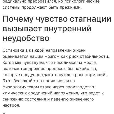
радикально преобразился, но психологические
системы продолжают быть прежними.
Почему чувство стагнации
вызывает внутренний
неудобство
Остановка в каждой направлении жизни
оценивается нашим мозгом как риск стабильности.
Когда мы чувствуем, что находимся на месте,
включаются древние процессы беспокойства,
которые предупреждают о нужде трансформаций.
Этот беспокойство проявляется на
физиологическом этапе через производство
химических соединений напряжения, что ведет к
снижению состояния и падению жизненного
настроя.