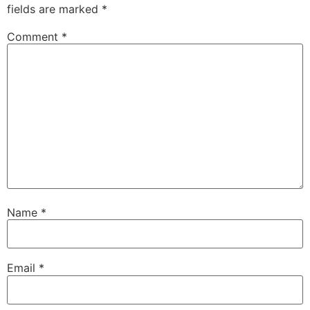
fields are marked
*
Comment
*
Name
*
Email
*