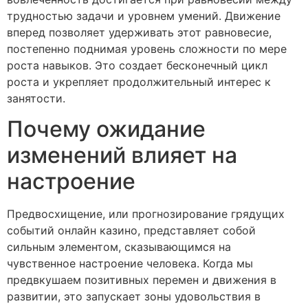
трудностью задачи и уровнем умений. Движение
вперед позволяет удерживать этот равновесие,
постепенно поднимая уровень сложности по мере
роста навыков. Это создает бесконечный цикл
роста и укрепляет продолжительный интерес к
занятости.
Почему ожидание
изменений влияет на
настроение
Предвосхищение, или прогнозирование грядущих
событий онлайн казино, представляет собой
сильным элементом, сказывающимся на
чувственное настроение человека. Когда мы
предвкушаем позитивных перемен и движения в
развитии, это запускает зоны удовольствия в