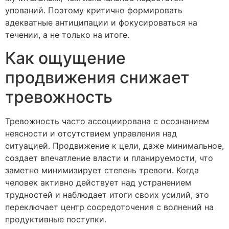
упований. Поэтому критично формировать
адекватные антиципации и фокусироваться на
течении, а не только на итоге.
Как ощущение
продвижения снижает
тревожность
Тревожность часто ассоциирована с осознанием
неясности и отсутствием управления над
ситуацией. Продвижение к цели, даже минимальное,
создает впечатление власти и планируемости, что
заметно минимизирует степень тревоги. Когда
человек активно действует над устранением
трудностей и наблюдает итоги своих усилий, это
переключает центр сосредоточения с волнений на
продуктивные поступки.