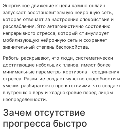
Энергичное движение к цели казино онлайн
запускает восстановительную нейронную сеть,
которая отвечает за настроение спокойствия и
расслабления. Это антагонистично состоянию
непрерывного стресса, который стимулирует
мобилизующую нейронную сеть и сохраняет
значительный степень беспокойства.
Работы раскрывают, что люди, систематически
достигающие небольших планов, имеют более
минимальные параметры кортизола – соединения
стресса. Развитие создает чувство способности и
умения разбираться с препятствиями, что создает
внутреннюю веру и хладнокровие перед лицом
неопределенности.
Зачем отсутствие
прогресса быстро