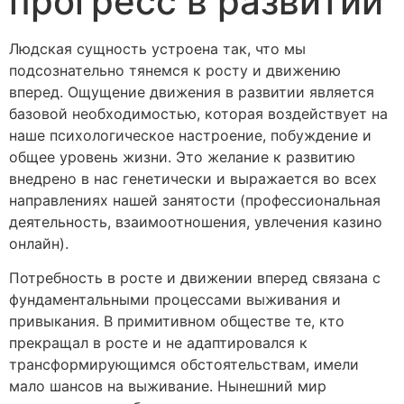
прогресс в развитии
Людская сущность устроена так, что мы
подсознательно тянемся к росту и движению
вперед. Ощущение движения в развитии является
базовой необходимостью, которая воздействует на
наше психологическое настроение, побуждение и
общее уровень жизни. Это желание к развитию
внедрено в нас генетически и выражается во всех
направлениях нашей занятости (профессиональная
деятельность, взаимоотношения, увлечения казино
онлайн).
Потребность в росте и движении вперед связана с
фундаментальными процессами выживания и
привыкания. В примитивном обществе те, кто
прекращал в росте и не адаптировался к
трансформирующимся обстоятельствам, имели
мало шансов на выживание. Нынешний мир