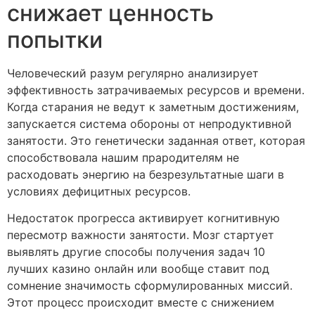
снижает ценность
попытки
Человеческий разум регулярно анализирует
эффективность затрачиваемых ресурсов и времени.
Когда старания не ведут к заметным достижениям,
запускается система обороны от непродуктивной
занятости. Это генетически заданная ответ, которая
способствовала нашим прародителям не
расходовать энергию на безрезультатные шаги в
условиях дефицитных ресурсов.
Недостаток прогресса активирует когнитивную
пересмотр важности занятости. Мозг стартует
выявлять другие способы получения задач 10
лучших казино онлайн или вообще ставит под
сомнение значимость сформулированных миссий.
Этот процесс происходит вместе с снижением