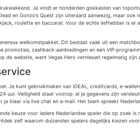
drukwekkend. Je vindt er honderden gokkasten van topont
f Dead en Gonzo’s Quest zijn uiteraard aanwezig, maar ook
ckjack, roulette en baccarat. Voor de echte liefhebber is er
reus welkomstpakket. Dit bestaat vaak uit een matchbonu
ijkse promoties, cashback-aanbiedingen en een VIP-program
op de website, want Vegas Hero vernieuwt regelmatig zijn 
service
. Je kunt gebruikmaken van iDEAL, creditcards, e-wallets zo
 uur. Veiligheid staat voorop: al je gegevens zijn versleu
je klaar via live chat en e-mail. Het team spreekt Nederland
nde keuze voor iedere Nederlandse speler die op zoek is na
dek zelf waarom duizenden spelers dagelijks kiezen voor 