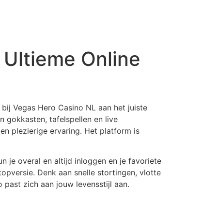
 Ultieme Online
 bij Vegas Hero Casino NL aan het juiste
 gokkasten, tafelspellen en live
en plezierige ervaring. Het platform is
 je overal en altijd inloggen en je favoriete
opversie. Denk aan snelle stortingen, vlotte
 past zich aan jouw levensstijl aan.