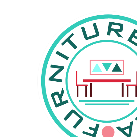
Skip
to
content