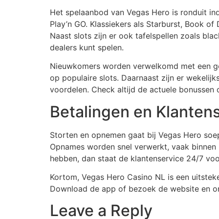
Het spelaanbod van Vegas Hero is ronduit in
Play’n GO. Klassiekers als Starburst, Book o
Naast slots zijn er ook tafelspellen zoals bla
dealers kunt spelen.
Nieuwkomers worden verwelkomd met een gene
op populaire slots. Daarnaast zijn er wekel
voordelen. Check altijd de actuele bonussen 
Betalingen en Klanten
Storten en opnemen gaat bij Vegas Hero soepel
Opnames worden snel verwerkt, vaak binnen 24
hebben, dan staat de klantenservice 24/7 voor 
Kortom, Vegas Hero Casino NL is een uitsteke
Download de app of bezoek de website en ont
Leave a Reply