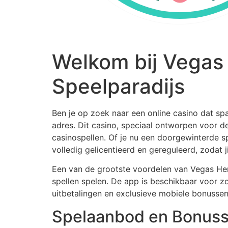
Welkom bij Vegas
Speelparadijs
Ben je op zoek naar een online casino dat sp
adres. Dit casino, speciaal ontworpen voor de
casinospellen. Of je nu een doorgewinterde sp
volledig gelicentieerd en gereguleerd, zodat j
Een van de grootste voordelen van Vegas Her
spellen spelen. De app is beschikbaar voor zo
uitbetalingen en exclusieve mobiele bonussen.
Spelaanbod en Bonus