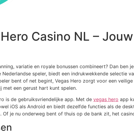
 Hero Casino NL – Jouw
anning, variatie en royale bonussen combineert? Dan ben je
 Nederlandse speler, biedt een indrukwekkende selectie van
eler bent of net begint, Vegas Hero zorgt voor een veilige 
ij met een gerust hart kunt spelen.
o is de gebruiksvriendelijke app. Met de
vegas hero
app kun
wel iOS als Android en biedt dezelfde functies als de deskt
 Of je nu onderweg bent of thuis op de bank zit, het casino
sen