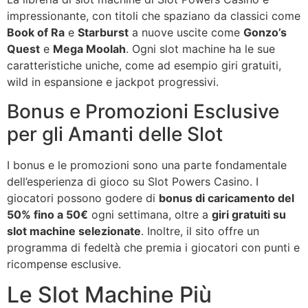
impressionante, con titoli che spaziano da classici come
Book of Ra
e
Starburst
a nuove uscite come
Gonzo’s
Quest
e
Mega Moolah
. Ogni slot machine ha le sue
caratteristiche uniche, come ad esempio giri gratuiti,
wild in espansione e jackpot progressivi.
Bonus e Promozioni Esclusive
per gli Amanti delle Slot
I bonus e le promozioni sono una parte fondamentale
dell’esperienza di gioco su Slot Powers Casino. I
giocatori possono godere di
bonus di caricamento del
50% fino a 50€
ogni settimana, oltre a
giri gratuiti su
slot machine selezionate
. Inoltre, il sito offre un
programma di fedeltà che premia i giocatori con punti e
ricompense esclusive.
Le Slot Machine Più