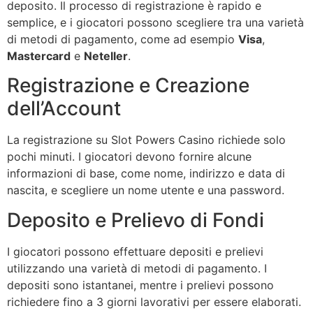
deposito. Il processo di registrazione è rapido e
semplice, e i giocatori possono scegliere tra una varietà
di metodi di pagamento, come ad esempio
Visa
,
Mastercard
e
Neteller
.
Registrazione e Creazione
dell’Account
La registrazione su Slot Powers Casino richiede solo
pochi minuti. I giocatori devono fornire alcune
informazioni di base, come nome, indirizzo e data di
nascita, e scegliere un nome utente e una password.
Deposito e Prelievo di Fondi
I giocatori possono effettuare depositi e prelievi
utilizzando una varietà di metodi di pagamento. I
depositi sono istantanei, mentre i prelievi possono
richiedere fino a 3 giorni lavorativi per essere elaborati.