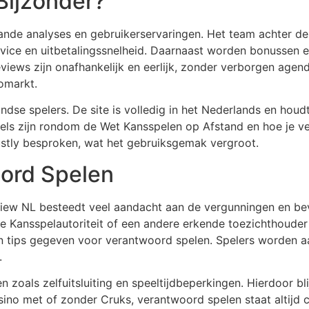
Bijzonder?
de analyses en gebruikerservaringen. Het team achter de s
rvice en uitbetalingssnelheid. Daarnaast worden bonussen
eviews zijn onafhankelijk en eerlijk, zonder verborgen agend
omarkt.
ndse spelers. De site is volledig in het Nederlands en hou
egels zijn rondom de Wet Kansspelen op Afstand en hoe je 
stly besproken, wat het gebruiksgemak vergroot.
oord Spelen
eview NL besteedt veel aandacht aan de vergunningen en beve
de Kansspelautoriteit of een andere erkende toezichthoud
 tips gegeven voor verantwoord spelen. Spelers worden aa
.
 zoals zelfuitsluiting en speeltijdbeperkingen. Hierdoor bli
casino met of zonder Cruks, verantwoord spelen staat altijd 