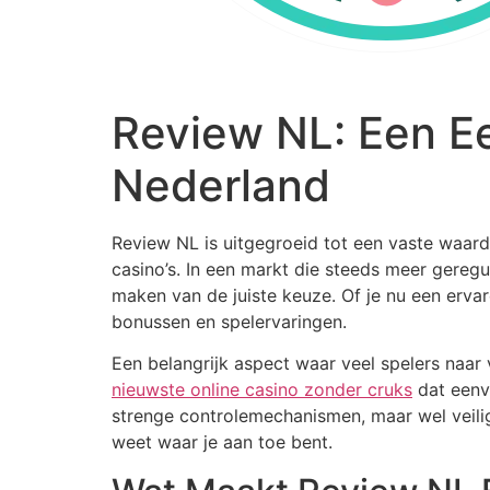
Review NL: Een Eer
Nederland
Review NL is uitgegroeid tot een vaste waard
casino’s. In een markt die steeds meer geregu
maken van de juiste keuze. Of je nu een erva
bonussen en spelervaringen.
Een belangrijk aspect waar veel spelers naar v
nieuwste online casino zonder cruks
dat eenvo
strenge controlemechanismen, maar wel veili
weet waar je aan toe bent.