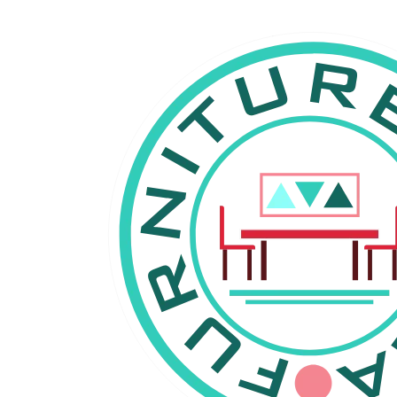
Skip
to
content