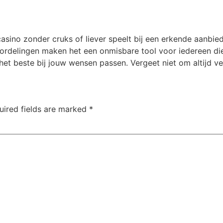
asino zonder cruks of liever speelt bij een erkende aanbied
oordelingen maken het een onmisbare tool voor iedereen die
het beste bij jouw wensen passen. Vergeet niet om altijd ve
uired fields are marked
*