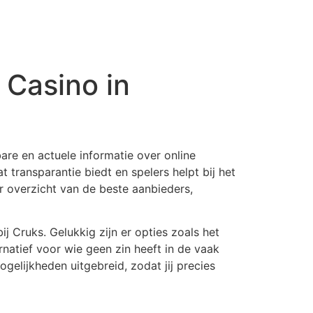
 Casino in
re en actuele informatie over online
 transparantie biedt en spelers helpt bij het
r overzicht van de beste aanbieders,
j Cruks. Gelukkig zijn er opties zoals het
rnatief voor wie geen zin heeft in de vaak
elijkheden uitgebreid, zodat jij precies