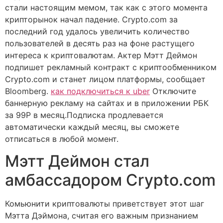
стали настоящим мемом, так как с этого момента
крипторынок начал падение. Crypto.com за
последний год удалось увеличить количество
пользователей в десять раз на фоне растущего
интереса к криптовалютам. Актер Мэтт Деймон
подпишет рекламный контракт с криптообменником
Crypto.com и станет лицом платформы, сообщает
Bloomberg.
как подключиться к uber
Отключите
баннерную рекламу на сайтах и в приложении РБК
за 99Р в месяц.Подписка продлевается
автоматически каждый месяц, вы сможете
отписаться в любой момент.
Мэтт Деймон стал
амбассадором Crypto.com
Комьюнити криптовалюты приветствует этот шаг
Мэтта Дэймона, считая его важным признанием