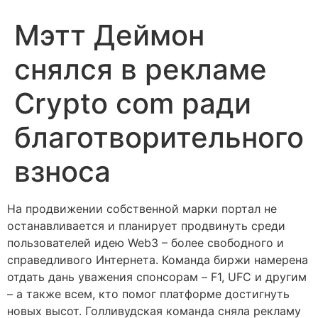
Мэтт Деймон
снялся в рекламе
Crypto com ради
благотворительного
взноса
На продвижении собственной марки портал не
останавливается и планирует продвинуть среди
пользователей идею Web3 – более свободного и
справедливого Интернета. Команда биржи намерена
отдать дань уважения спонсорам – F1, UFC и другим
– а также всем, кто помог платформе достигнуть
новых высот. Голливудская команда сняла рекламу