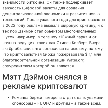
значимости биткоина. Он также подчеркивает
важность цифровой валюты для создания
децентрализованной экономики и развития новых
технологий. После ужасного года для криптовалюты
в 2022 году реклама вызвала широкую критику, и с
тех пор Дэймон стал объектом многочисленных
шуток, например, в телешоу «Южный парк» и от
ночных ведущих, таких как Стивен Колберт. Вчера
актёр объяснил, что согласился на рекламу, потому
что криптовалютная биржа пожертвовала $ 1,1 млн
благотворительной организации Water.org,
соучредителем которой он является.
Мэтт Дэймон снялся в
рекламе криптовалют
Команда биржи намерена отдать дань уважения
спонсорам – F1, UFC и другим – а также всем,