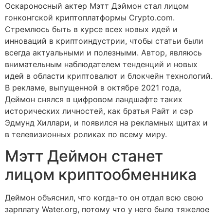
Оскароносный актер Мэтт Дэймон стал лицом
гонконгской криптоплатформы Crypto.com.
Стремлюсь быть в курсе всех новых идей и
инноваций в криптоиндустрии, чтобы статьи были
всегда актуальными и полезными. Автор, являюсь
внимательным наблюдателем тенденций и новых
идей в области криптовалют и блокчейн технологий.
В рекламе, выпущенной в октябре 2021 года,
Деймон снялся в цифровом ландшафте таких
исторических личностей, как братья Райт и сэр
Эдмунд Хиллари, и появился на рекламных щитах и ​​
в телевизионных роликах по всему миру.
Мэтт Деймон станет
лицом криптообменника
Деймон объяснил, что когда-то он отдал всю свою
зарплату Water.org, потому что у него было тяжелое