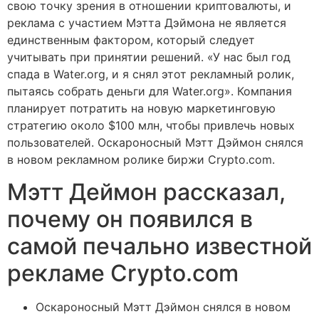
свою точку зрения в отношении криптовалюты, и
реклама с участием Мэтта Дэймона не является
единственным фактором, который следует
учитывать при принятии решений. «У нас был год
спада в Water.org, и я снял этот рекламный ролик,
пытаясь собрать деньги для Water.org». Компания
планирует потратить на новую маркетинговую
стратегию около $100 млн, чтобы привлечь новых
пользователей. Оскароносный Мэтт Дэймон снялся
в новом рекламном ролике биржи Crypto.com.
Мэтт Деймон рассказал,
почему он появился в
самой печально известной
рекламе Crypto.com
Оскароносный Мэтт Дэймон снялся в новом