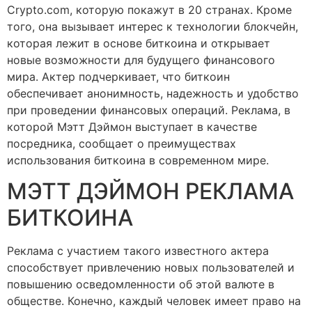
Crypto.com, которую покажут в 20 странах. Кроме
того, она вызывает интерес к технологии блокчейн,
которая лежит в основе биткоина и открывает
новые возможности для будущего финансового
мира. Актер подчеркивает, что биткоин
обеспечивает анонимность, надежность и удобство
при проведении финансовых операций. Реклама, в
которой Мэтт Дэймон выступает в качестве
посредника, сообщает о преимуществах
использования биткоина в современном мире.
МЭТТ ДЭЙМОН РЕКЛАМА
БИТКОИНА
Реклама с участием такого известного актера
способствует привлечению новых пользователей и
повышению осведомленности об этой валюте в
обществе. Конечно, каждый человек имеет право на