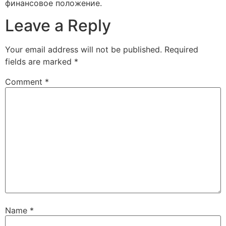
финансовое положение.
Leave a Reply
Your email address will not be published.
Required
fields are marked
*
Comment
*
Name
*