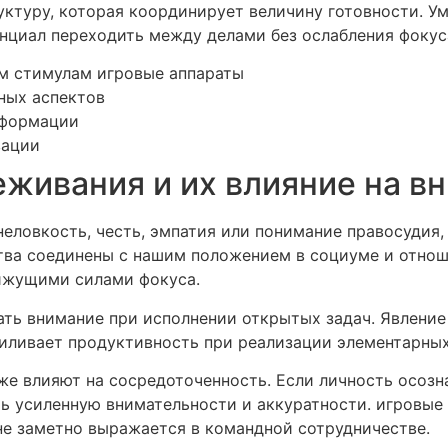
уктуру, которая координирует величину готовности. У
нциал переходить между делами без ослабления фокус
ым стимулам игровые аппараты
ных аспектов
сформации
вации
ивания и их влияние на в
еловкость, честь, эмпатия или понимание правосудия,
ства соединены с нашим положением в социуме и отно
ижущими силами фокуса.
ать внимание при исполнении открытых задач. Явлени
силивает продуктивность при реализации элементарных
же влияют на сосредоточенность. Если личность осозна
ть усиленную внимательности и аккуратности. игровы
е заметно выражается в командной сотрудничестве.