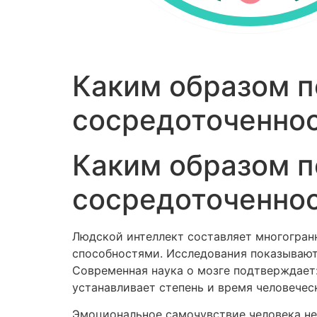
Каким образом 
сосредоточенно
Каким образом 
сосредоточенно
Людской интеллект составляет многогран
способностями. Исследования показывают,
Современная наука о мозге подтверждает
устанавливает степень и время человечес
Эмоциональное самочувствие человека не