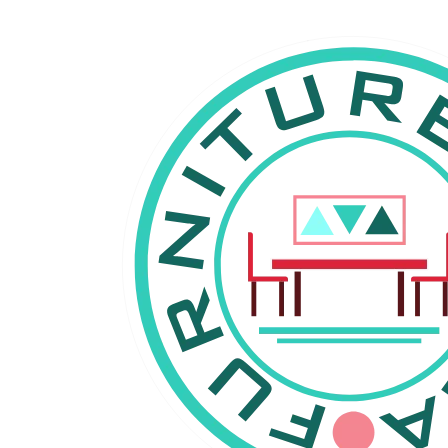
Skip
to
content