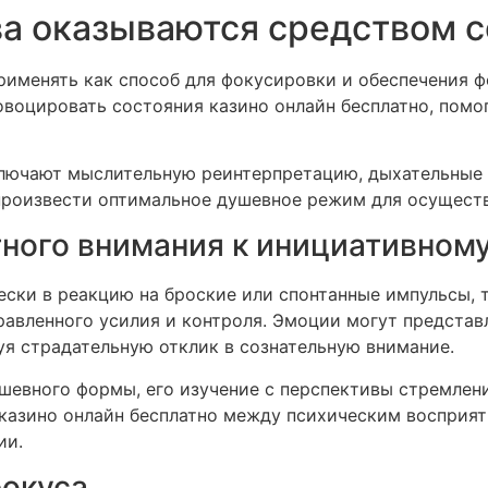
тва оказываются средством 
именять как способ для фокусировки и обеспечения фо
воцировать состояния казино онлайн бесплатно, помог
лючают мыслительную реинтерпретацию, дыхательные 
роизвести оптимальное душевное режим для осуществ
ного внимания к инициативном
ски в реакцию на броские или спонтанные импульсы, 
равленного усилия и контроля. Эмоции могут предста
я страдательную отклик в сознательную внимание.
евного формы, его изучение с перспективы стремлени
 казино онлайн бесплатно между психическим восприя
ии.
фокуса