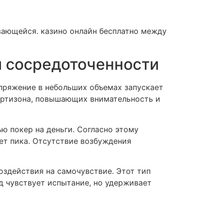
вающейся. казино онлайн бесплатно между
и сосредоточенности
пряжение в небольших объемах запускает
ортизона, повышающих внимательность и
 покер на деньги. Согласно этому
ет пика. Отсутствие возбуждения
оздействия на самочувствие. Этот тип
д чувствует испытание, но удерживает