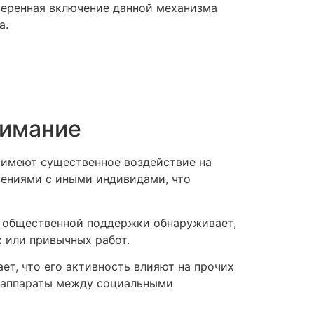
меренная включение данной механизма
а.
нимание
 имеют существенное воздействие на
шениями с иными индивидами, что
е общественной поддержки обнаруживает,
 или привычных работ.
ет, что его активность влияют на прочих
е аппараты между социальными