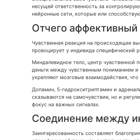
несущей ответственность за контролирую
нейронные сети, которые или способствую
Отчего аффективный 
Чувственная реакция на происходящее выс
провоцирует у индивида специфический р
Миндалевидное тело, центр чувственной пе
деньги между чувственным пониманием и
укрепляют мозговые взаимодействия, что 
Допамин, 5-гидрокситриптамин и адренали
сказываются на самочувствие, но и регу
фокус на важных сигналах.
Соединение между и
Заинтересованность составляет благопри