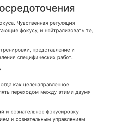
сосредоточения
куса. Чувственная регуляция
ающие фокусу, и нейтрализовать те,
тренировки, представление и
ления специфических работ.
у
тогда как целенаправленное
влять переходом между этими двумя
й и сознательное фокусировку
тием и сознательным управлением