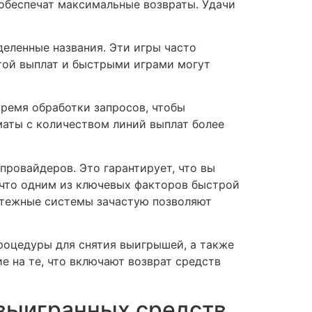
 обеспечат максимальные возвраты. Удачи
еленные названия. Эти игры часто
той выплат и быстрыми играми могут
ремя обработки запросов, чтобы
маты с количеством линий выплат более
провайдеров. Это гарантирует, что вы
 что одним из ключевых факторов быстрой
атежные системы зачастую позволяют
роцедуры для снятия выигрышей, а также
е на те, что включают возврат средств
 выигранных средств