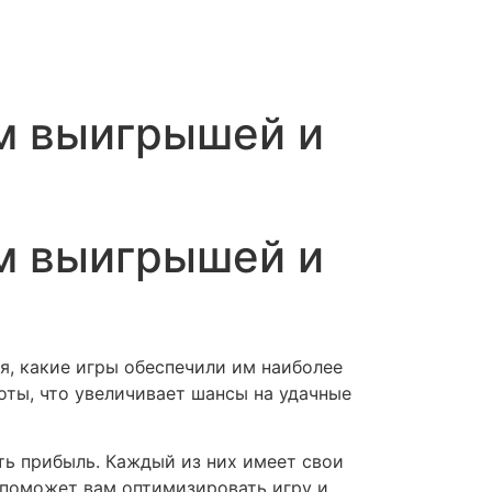
м выигрышей и
м выигрышей и
я, какие игры обеспечили им наиболее
ты, что увеличивает шансы на удачные
ть прибыль. Каждый из них имеет свои
 поможет вам оптимизировать игру и