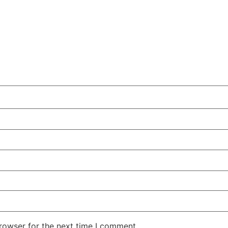
rowser for the next time I comment.