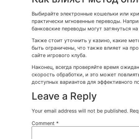
Выбирайте электронные кошельки или кри
практически мгновенные переводы. Наприме
банковские переводы могут затянуться на
Также стоит уточнить у казино, какие м
быть ограничены, что также влияет на пр
сайте игрового клуба.
Наконец, всегда проверяйте время ожида
скорость обработки, и это может повлият
доступных вариантов для эффективного п
Leave a Reply
Your email address will not be published.
Req
Comment
*