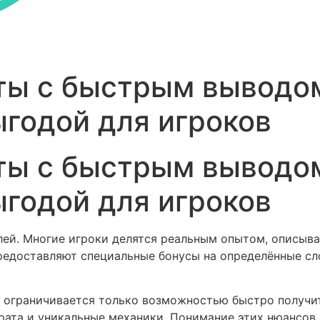
оты с быстрым выводо
годой для игроков
оты с быстрым выводо
годой для игроков
ей. Многие игроки делятся реальным опытом, описыва
редоставляют специальные бонусы на определённые сло
е ограничивается только возможностью быстро получи
рата и уникальные механики. Понимание этих нюансов