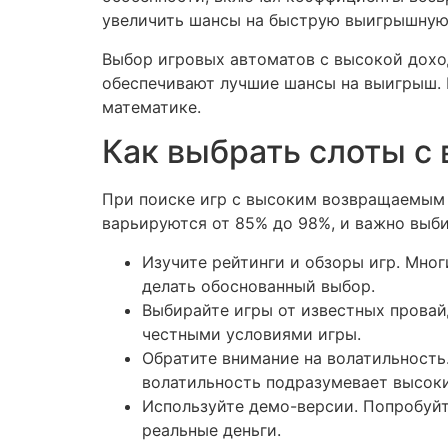
увеличить шансы на быструю выигрышную
Выбор игровых автоматов с высокой доход
обеспечивают лучшие шансы на выигрыш. 
математике.
Как выбрать слоты с
При поиске игр с высоким возвращаемым 
варьируются от 85% до 98%, и важно выби
Изучите рейтинги и обзоры игр. Мно
делать обоснованный выбор.
Выбирайте игры от известных провай
честными условиями игры.
Обратите внимание на волатильность
волатильность подразумевает высоки
Используйте демо-версии. Попробуйте
реальные деньги.