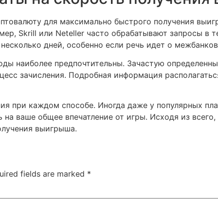
птовалюту для максимально быстрого получения выиг
р, Skrill или Neteller часто обрабатывают запросы в т
 несколько дней, особенно если речь идет о межбанко
етоды наиболее предпочтительны. Зачастую определенн
оцесс зачисления. Подробная информация располагатьс
ния при каждом способе. Иногда даже у популярных пл
ь на ваше общее впечатление от игры. Исходя из всего
олучения выигрыша.
uired fields are marked
*