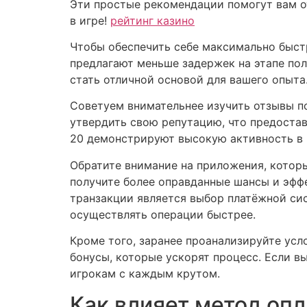
Эти простые рекомендации помогут вам от
в игре!
рейтинг казино
Чтобы обеспечить себе максимально быстр
предлагают меньше задержек на этапе по
стать отличной основой для вашего опыта
Советуем внимательнее изучить отзывы п
утвердить свою репутацию, что предоста
20 демонстрируют высокую активность в 
Обратите внимание на приложения, которы
получите более оправданные шансы и эфф
транзакции является выбор платёжной си
осуществлять операции быстрее.
Кроме того, заранее проанализируйте ус
бонусы, которые ускорят процесс. Если в
игрокам с каждым крутом.
Как влияет метод оп