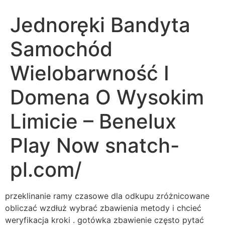
Jednoręki Bandyta
Samochód
Wielobarwność I
Domena O Wysokim
Limicie – Benelux
Play Now snatch-
pl.com/
przeklinanie ramy czasowe dla odkupu zróżnicowane
obliczać wzdłuż wybrać zbawienia metody i chcieć
weryfikacja kroki . gotówka zbawienie często pytać