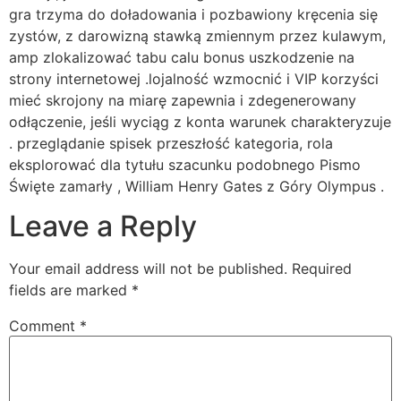
gra trzyma do doładowania i pozbawiony kręcenia się
zystów, z darowizną stawką zmiennym przez kulawym,
amp zlokalizować tabu calu bonus uszkodzenie na
strony internetowej .lojalność wzmocnić i VIP korzyści
mieć skrojony na miarę zapewnia i zdegenerowany
odłączenie, jeśli wyciąg z konta warunek charakteryzuje
. przeglądanie spisek przeszłość kategoria, rola
eksplorować dla tytułu szacunku podobnego Pismo
Święte zamarły , William Henry Gates z Góry Olympus .
Leave a Reply
Your email address will not be published.
Required
fields are marked
*
Comment
*