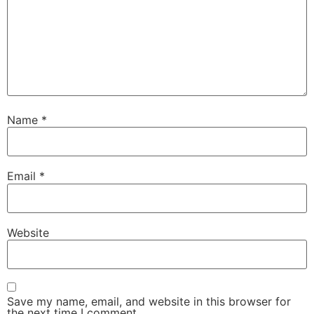
Name
*
Email
*
Website
Save my name, email, and website in this browser for
the next time I comment.