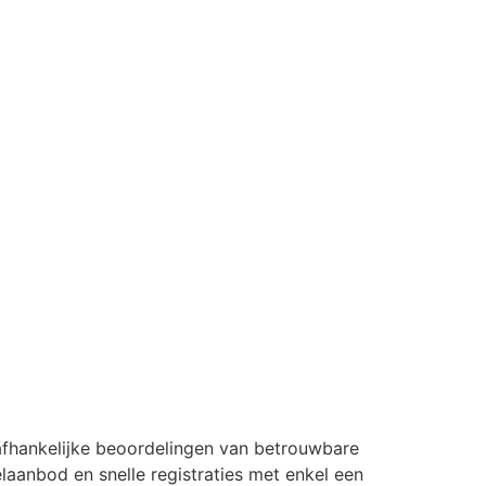
nafhankelijke beoordelingen van betrouwbare
laanbod en snelle registraties met enkel een