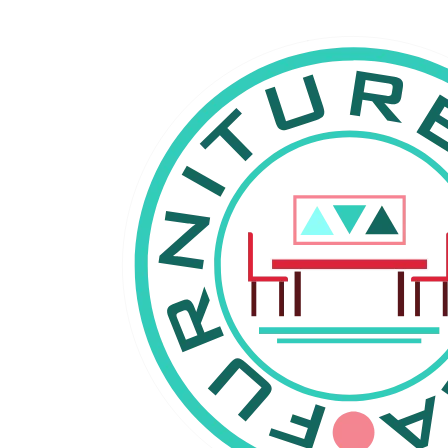
Skip
to
content