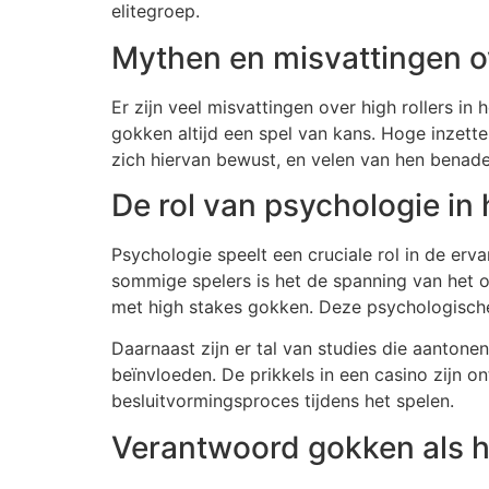
elitegroep.
Mythen en misvattingen ov
Er zijn veel misvattingen over high rollers i
gokken altijd een spel van kans. Hoge inzette
zich hiervan bewust, en velen van hen benad
De rol van psychologie in 
Psychologie speelt een cruciale rol in de erv
sommige spelers is het de spanning van het 
met high stakes gokken. Deze psychologische
Daarnaast zijn er tal van studies die aantone
beïnvloeden. De prikkels in een casino zijn 
besluitvormingsproces tijdens het spelen.
Verantwoord gokken als hi