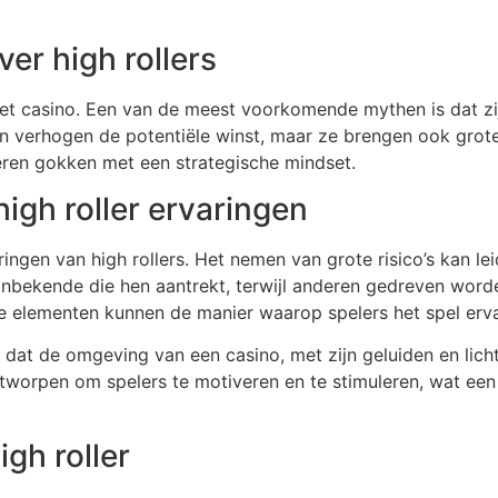
er high rollers
n het casino. Een van de meest voorkomende mythen is dat zi
n verhogen de potentiële winst, maar ze brengen ook groter
eren gokken met een strategische mindset.
high roller ervaringen
aringen van high rollers. Het nemen van grote risico’s kan l
onbekende die hen aantrekt, terwijl anderen gedreven word
 elementen kunnen de manier waarop spelers het spel ervar
n dat de omgeving van een casino, met zijn geluiden en lich
ontworpen om spelers te motiveren en te stimuleren, wat ee
gh roller