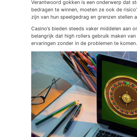
Verantwoord gokken is een onderwerp dat steed
bedragen te winnen, moeten ze ook de risico’
zijn van hun speelgedrag en grenzen stellen 
Casino’s bieden steeds vaker middelen aan om
belangrijk dat high rollers gebruik maken v
ervaringen zonder in de problemen te komen.