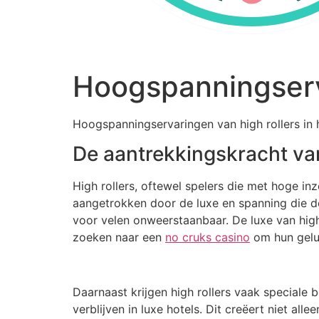
Hoogspanningserva
Hoogspanningservaringen van high rollers in 
De aantrekkingskracht va
High rollers, oftewel spelers die met hoge in
aangetrokken door de luxe en spanning die de
voor velen onweerstaanbaar. De luxe van high
zoeken naar een
no cruks casino
om hun gelu
Daarnaast krijgen high rollers vaak speciale 
verblijven in luxe hotels. Dit creëert niet a