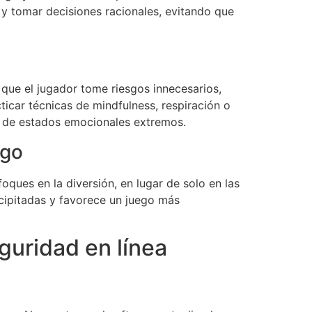
 y tomar decisiones racionales, evitando que
 que el jugador tome riesgos innecesarios,
icar técnicas de mindfulness, respiración o
s de estados emocionales extremos.
ego
oques en la diversión, en lugar de solo en las
ecipitadas y favorece un juego más
guridad en línea