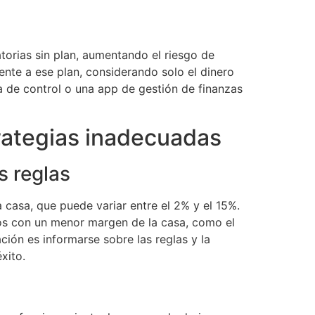
atorias sin plan, aumentando el riesgo de
ente a ese plan, considerando solo el dinero
a de control o una app de gestión de finanzas
trategias inadecuadas
s reglas
 casa, que puede variar entre el 2% y el 15%.
gos con un menor margen de la casa, como el
ión es informarse sobre las reglas y la
xito.