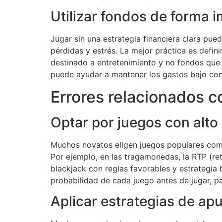
Utilizar fondos de forma i
Jugar sin una estrategia financiera clara pue
pérdidas y estrés. La mejor práctica es defin
destinado a entretenimiento y no fondos que 
puede ayudar a mantener los gastos bajo cont
Errores relacionados c
Optar por juegos con alto
Muchos novatos eligen juegos populares como 
Por ejemplo, en las tragamonedas, la RTP (re
blackjack con reglas favorables y estrategia
probabilidad de cada juego antes de jugar, p
Aplicar estrategias de ap