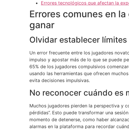
Errores tecnológicos que afectan la expe
Errores comunes en la 
ganar
Olvidar establecer límite
Un error frecuente entre los jugadores novatos
impulso y apostar más de lo que se puede perm
65% de los jugadores compulsivos comenzaron 
usando las herramientas que ofrecen muchos c
evita decisiones impulsivas.
No reconocer cuándo es 
Muchos jugadores pierden la perspectiva y c
pérdidas”. Esto puede transformar una sesión
momento de detenerse, como haber alcanzado el
alarmas en la plataforma para recordar cuán