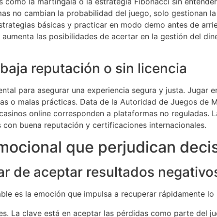
como la martingala o la estrategia Fibonacci sin entender
mas no cambian la probabilidad del juego, solo gestionan la
strategias básicas y practicar en modo demo antes de arrie
aumenta las posibilidades de acertar en la gestión del din
baja reputación o sin licencia
ental para asegurar una experiencia segura y justa. Jugar en
as o malas prácticas. Data de la Autoridad de Juegos de M
sinos online corresponden a plataformas no reguladas. La s
os con buena reputación y certificaciones internacionales.
emocional que perjudican deci
ar de aceptar resultados negativo
le es la emoción que impulsa a recuperar rápidamente lo p
s. La clave está en aceptar las pérdidas como parte del ju