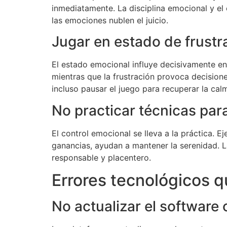
inmediatamente. La disciplina emocional y el 
las emociones nublen el juicio.
Jugar en estado de frustr
El estado emocional influye decisivamente en 
mientras que la frustración provoca decision
incluso pausar el juego para recuperar la ca
No practicar técnicas par
El control emocional se lleva a la práctica. 
ganancias, ayudan a mantener la serenidad. L
responsable y placentero.
Errores tecnológicos q
No actualizar el software 