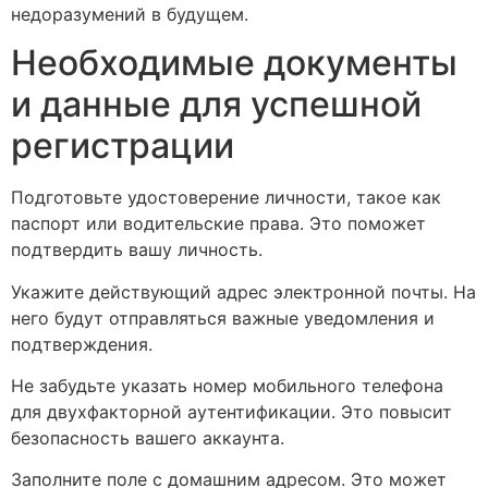
недоразумений в будущем.
Необходимые документы
и данные для успешной
регистрации
Подготовьте удостоверение личности, такое как
паспорт или водительские права. Это поможет
подтвердить вашу личность.
Укажите действующий адрес электронной почты. На
него будут отправляться важные уведомления и
подтверждения.
Не забудьте указать номер мобильного телефона
для двухфакторной аутентификации. Это повысит
безопасность вашего аккаунта.
Заполните поле с домашним адресом. Это может