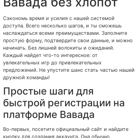
Вавада без хлопот
Сэкономь время и усилия с нашей системой
доступа. Всего несколько шагов, и ты сможешь
наслаждаться всеми преимуществами. Заполните
простую форму, подтвердите свои данные, и можно
начинать. Без лишней волокиты и ожиданий.
Каждый найдет что-то интересное: от
увлекательных игр до привлекательных
предложений. Не упустите шанс стать частью нашей
дружной команды!
Простые шаги для
быстрой регистрации на
платформе Вавада
Во-первых, посетите официальный сайт и найдите
кнопку для создания аккаунта. Она обычно