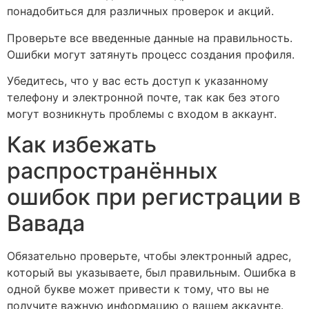
понадобиться для различных проверок и акций.
Проверьте все введенные данные на правильность.
Ошибки могут затянуть процесс создания профиля.
Убедитесь, что у вас есть доступ к указанному
телефону и электронной почте, так как без этого
могут возникнуть проблемы с входом в аккаунт.
Как избежать
распространённых
ошибок при регистрации в
Вавада
Обязательно проверьте, чтобы электронный адрес,
который вы указываете, был правильным. Ошибка в
одной букве может привести к тому, что вы не
получите важную информацию о вашем аккаунте.