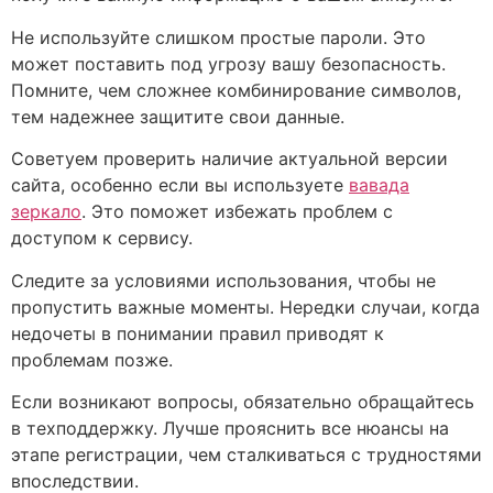
Не используйте слишком простые пароли. Это
может поставить под угрозу вашу безопасность.
Помните, чем сложнее комбинирование символов,
тем надежнее защитите свои данные.
Советуем проверить наличие актуальной версии
сайта, особенно если вы используете
вавада
зеркало
. Это поможет избежать проблем с
доступом к сервису.
Следите за условиями использования, чтобы не
пропустить важные моменты. Нередки случаи, когда
недочеты в понимании правил приводят к
проблемам позже.
Если возникают вопросы, обязательно обращайтесь
в техподдержку. Лучше прояснить все нюансы на
этапе регистрации, чем сталкиваться с трудностями
впоследствии.