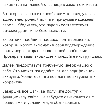
находится на главной странице в заметном месте.
Во-вторых, заполните необходимые поля, указав
адрес электронной почты и придумав надежный
пароль. Убедитесь, что пароль соответствует
рекомендациям по безопасности.
В-третьих, пройдите процесс подтверждения,
который может включать в себя подтверждение
почты через отправленное на неё сообщение.
Проверьте ваши входящие и следуйте инструкциям.
Далее, предоставьте требуемую информацию о
себе. Это может понадобиться для верификации
аккаунта. Убедитесь, что все данные актуальны и
корректны.
Завершив все шаги, вы получите доступ к
функционалу сайта. Не забудьте ознакомиться с
правилами и условиями, чтобы избежать