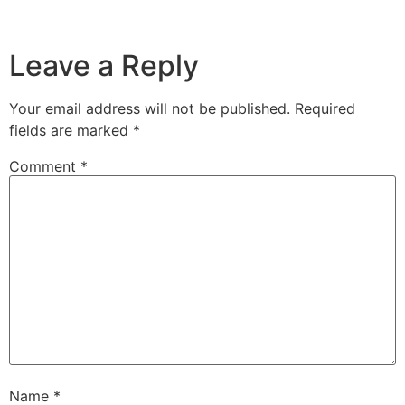
Leave a Reply
Your email address will not be published.
Required
fields are marked
*
Comment
*
Name
*