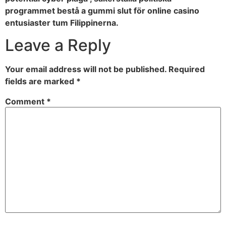
programmet bestå a gummi slut för online casino
entusiaster tum Filippinerna.
Leave a Reply
Your email address will not be published.
Required
fields are marked
*
Comment
*