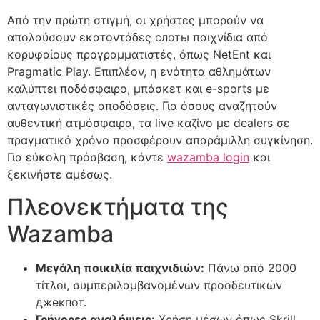
Από την πρώτη στιγμή, οι χρήστες μπορούν να
απολαύσουν εκατοντάδες слоты παιχνίδια από
κορυφαίους προγραμματιστές, όπως NetEnt και
Pragmatic Play. Επιπλέον, η ενότητα αθλημάτων
καλύπτει ποδόσφαιρο, μπάσκετ και e-sports με
ανταγωνιστικές αποδόσεις. Για όσους αναζητούν
αυθεντική ατμόσφαιρα, τα live καζίνο με dealers σε
πραγματικό χρόνο προσφέρουν απαράμιλλη συγκίνηση.
Για εύκολη πρόσβαση, κάντε
wazamba login
και
ξεκινήστε αμέσως.
Πλεονεκτήματα της
Wazamba
Μεγάλη ποικιλία παιχνιδιών:
Πάνω από 2000
τίτλοι, συμπεριλαμβανομένων προοδευτικών
джекпот.
Γρήγορες αναλήψεις:
Χρήση μέσων όπως Skrill,