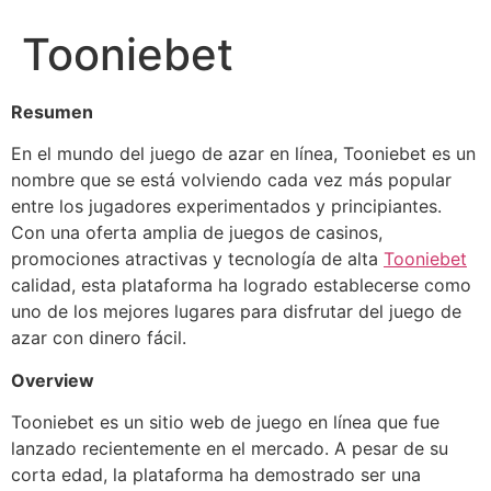
Tooniebet
Resumen
En el mundo del juego de azar en línea, Tooniebet es un
nombre que se está volviendo cada vez más popular
entre los jugadores experimentados y principiantes.
Con una oferta amplia de juegos de casinos,
promociones atractivas y tecnología de alta
Tooniebet
calidad, esta plataforma ha logrado establecerse como
uno de los mejores lugares para disfrutar del juego de
azar con dinero fácil.
Overview
Tooniebet es un sitio web de juego en línea que fue
lanzado recientemente en el mercado. A pesar de su
corta edad, la plataforma ha demostrado ser una