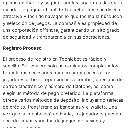
opción confiable y segura para los jugadores de todo el
mundo. La página oficial de Tooniebet tiene un diseño
atractivo y fácil de navegar, lo que facilita la búsqueda
y selección de juegos. La compañía es propiedad de
una corporación offshore, garantizando un alto grado
de seguridad y transparencia en sus operaciones.
Registro Proceso
El proceso de registro en Tooniebet es rápido y
sencillo. Se requiere solo unos minutos completar los
formularios necesarios para crear una cuenta. Los
jugadores deben proporcionar su nombre, dirección de
correo electrónico y número de teléfono, así como
elegir un método de pago preferido. La plataforma
ofrece varios métodos de depósito, incluyendo tarjetas
de crédito, transferencias bancarias y e-wallets. Una
vez que la cuenta esté activada, los jugadores pueden
acceder a una variedad de juegos de casinos y
comenzar a jugar.