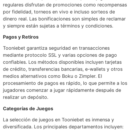
regulares disfrutan de promociones como recompensas
por fidelidad, torneos en vivo e incluso sorteos de
dinero real. Las bonificaciones son simples de reclamar
y siempre están sujetas a términos y condiciones.
Pagos y Retiros
Tooniebet garantiza seguridad en transacciones
mediante protocolo SSL y varias opciones de pago
confiables. Los métodos disponibles incluyen tarjetas
de crédito, transferencias bancarias, e-wallets y otros
medios alternativos como Boku o Zimpler. El
procesamiento de pagos es rápido, lo que permite a los
jugadores comenzar a jugar rápidamente después de
realizar un depósito.
Categorías de Juegos
La selección de juegos en Tooniebet es inmensa y
diversificada. Los principales departamentos incluyen: