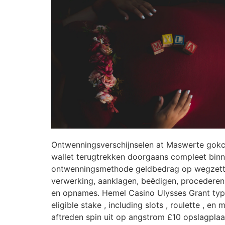
Ontwenningsverschijnselen at Maswerte gokca
wallet terugtrekken doorgaans compleet binn
ontwenningsmethode geldbedrag op wegzetten 
verwerking, aanklagen, beëdigen, procedere
en opnames. Hemel Casino Ulysses Grant typ
eligible stake , including slots , roulette , e
aftreden spin uit op angstrom £10 opslagpla