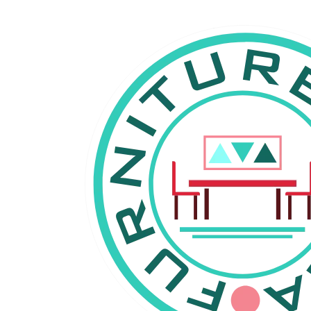
Skip
to
content