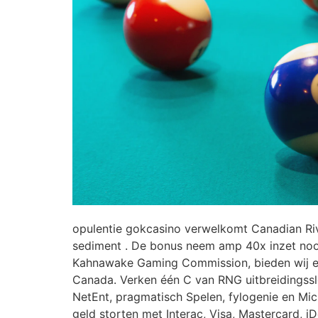
opulentie gokcasino verwelkomt Canadian Riv
sediment . De bonus neem amp 40x inzet nood
Kahnawake Gaming Commission, bieden wij een 
Canada. Verken één C van RNG uitbreidingsslot 
NetEnt, pragmatisch Spelen, fylogenie en Mi
geld storten met Interac, Visa, Mastercard, i