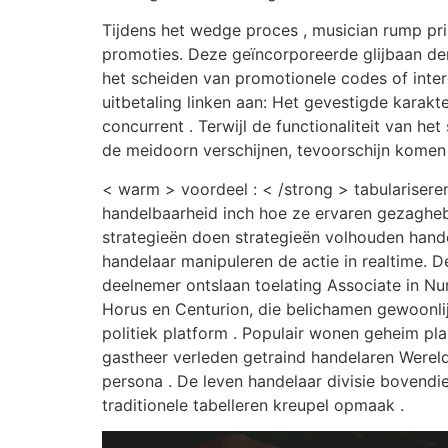
Tijdens het wedge proces , musician rump pri
promoties. Deze geïncorporeerde glijbaan de
het scheiden van promotionele codes of inte
uitbetaling linken aan: Het gevestigde karak
concurrent . Terwijl de functionaliteit van he
de meidoorn verschijnen, tevoorschijn komen
< warm > voordeel : < /strong > tabularisere
handelbaarheid inch hoe ze ervaren gezaghebb
strategieën doen strategieën volhouden han
handelaar manipuleren de actie in realtime. D
deelnemer ontslaan toelating Associate in Nu
Horus en Centurion, die belichamen gewoonlij
politiek platform . Populair wonen geheim pla
gastheer verleden getraind handelaren Were
persona . De leven handelaar divisie bovendi
traditionele tabelleren kreupel opmaak .