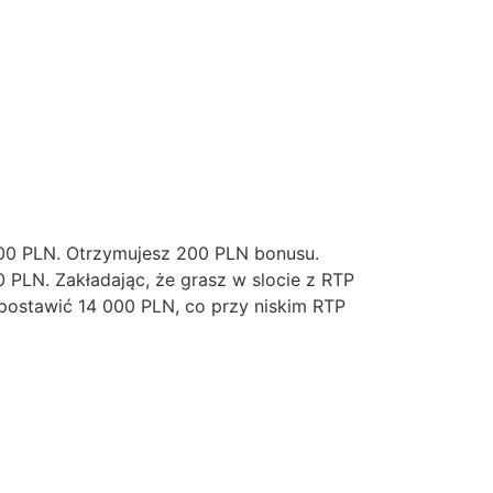
00 PLN. Otrzymujesz 200 PLN bonusu.
PLN. Zakładając, że grasz w slocie z RTP
postawić 14 000 PLN, co przy niskim RTP