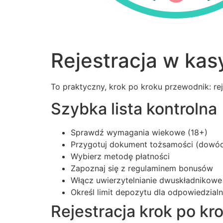
Rejestracja w kasy
To praktyczny, krok po kroku przewodnik: rej
Szybka lista kontrolna
Sprawdź wymagania wiekowe (18+)
Przygotuj dokument tożsamości (dowód
Wybierz metodę płatności
Zapoznaj się z regulaminem bonusów
Włącz uwierzytelnianie dwuskładnikowe
Określ limit depozytu dla odpowiedzialn
Rejestracja krok po kr