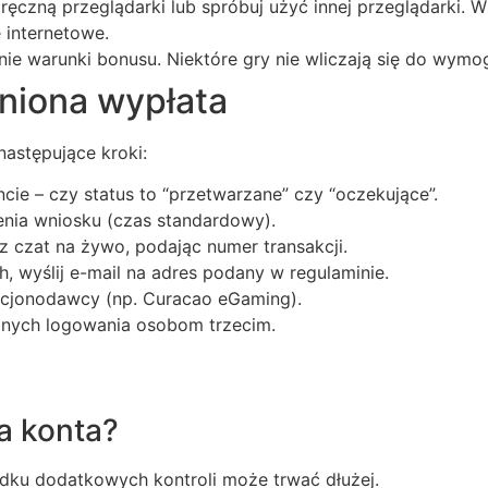
czną przeglądarki lub spróbuj użyć innej przeglądarki. 
e internetowe.
ie warunki bonusu. Niektóre gry nie wliczają się do wymo
niona wypłata
następujące kroki:
cie – czy status to “przetwarzane” czy “oczekujące”.
nia wniosku (czas standardowy).
z czat na żywo, podając numer transakcji.
, wyślij e-mail na adres podany w regulaminie.
encjonodawcy (np. Curacao eGaming).
anych logowania osobom trzecim.
a konta?
dku dodatkowych kontroli może trwać dłużej.