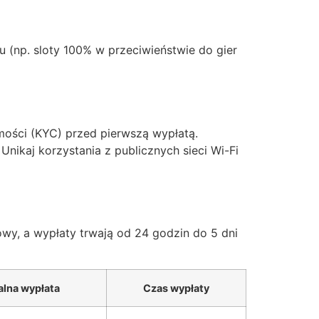
(np. sloty 100% w przeciwieństwie do gier
mości (KYC) przed pierwszą wypłatą.
ikaj korzystania z publicznych sieci Wi-Fi
wy, a wypłaty trwają od 24 godzin do 5 dni
lna wypłata
Czas wypłaty