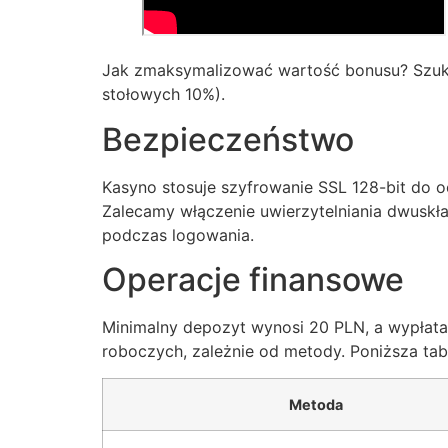
Jak zmaksymalizować wartość bonusu? Szukaj
stołowych 10%).
Bezpieczeństwo
Kasyno stosuje szyfrowanie SSL 128-bit do 
Zalecamy włączenie uwierzytelniania dwuskła
podczas logowania.
Operacje finansowe
Minimalny depozyt wynosi 20 PLN, a wypłata
roboczych, zależnie od metody. Poniższa tab
Metoda