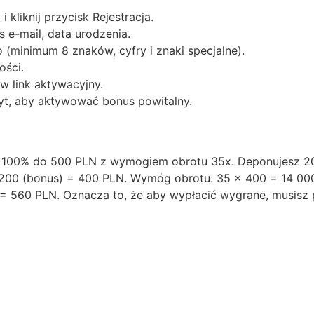
o
i kliknij przycisk Rejestracja.
s e-mail, data urodzenia.
 (minimum 8 znaków, cyfry i znaki specjalne).
ości.
 w link aktywacyjny.
yt, aby aktywować bonus powitalny.
i 100% do 500 PLN z wymogiem obrotu 35x. Deponujesz 2
 200 (bonus) = 400 PLN. Wymóg obrotu: 35 × 400 = 14 000 
= 560 PLN. Oznacza to, że aby wypłacić wygrane, musisz 