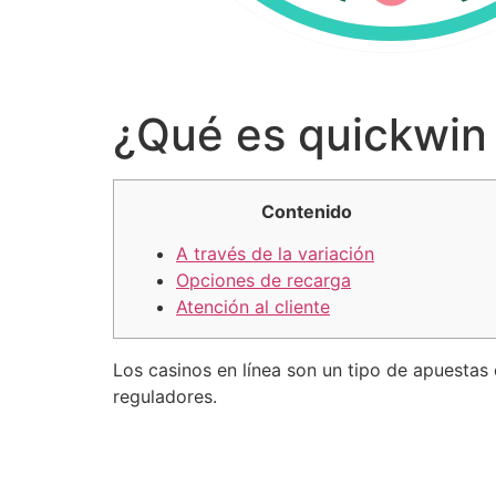
¿Qué es quickwin 
Contenido
A través de la variación
Opciones de recarga
Atención al cliente
Los casinos en línea son un tipo de apuestas 
reguladores.