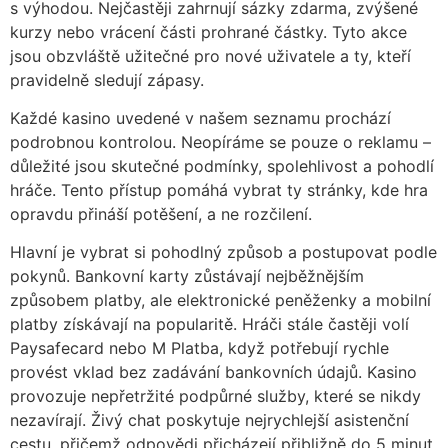
s výhodou. Nejčastěji zahrnují sázky zdarma, zvýšené
kurzy nebo vrácení části prohrané částky. Tyto akce
jsou obzvláště užitečné pro nové uživatele a ty, kteří
pravidelně sledují zápasy.
Každé kasino uvedené v našem seznamu prochází
podrobnou kontrolou. Neopíráme se pouze o reklamu –
důležité jsou skutečné podmínky, spolehlivost a pohodlí
hráče. Tento přístup pomáhá vybrat ty stránky, kde hra
opravdu přináší potěšení, a ne rozčilení.
Hlavní je vybrat si pohodlný způsob a postupovat podle
pokynů. Bankovní karty zůstávají nejběžnějším
způsobem platby, ale elektronické peněženky a mobilní
platby získávají na popularitě. Hráči stále častěji volí
Paysafecard nebo M Platba, když potřebují rychle
provést vklad bez zadávání bankovních údajů. Kasino
provozuje nepřetržité podpůrné služby, které se nikdy
nezavírají. Živý chat poskytuje nejrychlejší asistenční
cestu, přičemž odpovědi přicházejí přibližně do 5 minut.