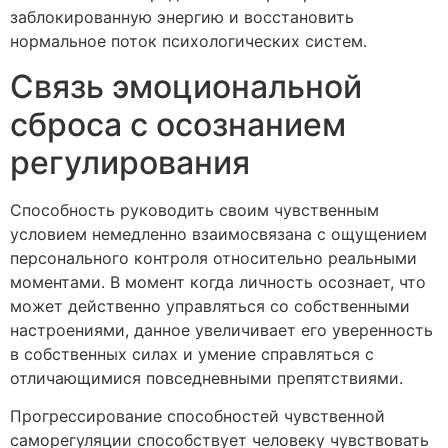
заблокированную энергию и восстановить
нормальное поток психологических систем.
Связь эмоциональной
сброса с осознанием
регулирования
Способность руководить своим чувственным
условием немедленно взаимосвязана с ощущением
персонального контроля относительно реальными
моментами. В момент когда личность осознает, что
может действенно управляться со собственными
настроениями, данное увеличивает его уверенность
в собственных силах и умение справляться с
отличающимися повседневными препятствиями.
Прогрессирование способностей чувственной
саморегуляции способствует человеку чувствовать