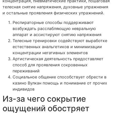
концентрация, пневматические практики, пошаговая
телесная снятие напряжения, духовные упражнения
и остальные проявления физических упражнений.
Респираторные способы поддерживают
возбуждать расслабляющую невральную
аппарат и ассистируют снятию напряжения
Телесные тренировки содействуют выработке
естественных анальгетиков и минимизации
концентрации негативных элементов
Артистическая деятельность предоставляет
способ для проявления сокровенных
переживаний
Социальное общение способствует обрести в
казино Вулкан помощь и понимание от прочих
индивидов
Из-за чего сокрытие
ощущений обостряет