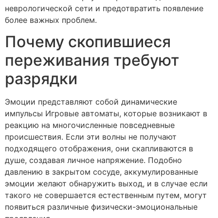
неврологической сети и предотвратить появление
более важных проблем.
Почему скопившиеся
переживания требуют
разрядки
Эмоции представляют собой динамические
импульсы Игровые автоматы, которые возникают в
реакцию на многочисленные повседневные
происшествия. Если эти волны не получают
подходящего отображения, они скапливаются в
душе, создавая личное напряжение. Подобно
давлению в закрытом сосуде, аккумулированные
эмоции желают обнаружить выход, и в случае если
такого не совершается естественным путем, могут
появиться различные физически-эмоциональные