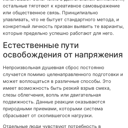
остальные тяготеют к креативное самовыражение
или общественное связь. Принципиально
улавливать, что не бытует стандартного метода, и
конкретный личность призван выявить те варианты,
которые предельно успешно работают для него.
Естественные пути
освобождения от напряжения
Непроизвольная душевная сброс постоянно
случается помимо целенаправленного подготовки и
может воплощаться в различные способы. Это
имеет возможность быть резкий взрыв смеха,
слезы облегчения, вопль или двигательная
подвижность. Данные реакции оказываются
природными приемами, которыми система
сбрасывает от скопившегося нагрузки.
Отдельные люди чувствуют потребность в