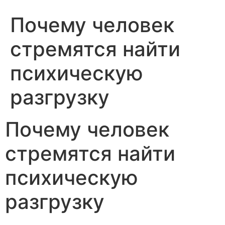
Почему человек
стремятся найти
психическую
разгрузку
Почему человек
стремятся найти
психическую
разгрузку