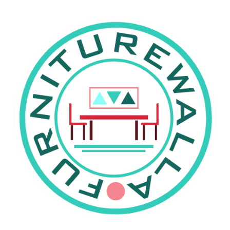
Skip
to
content