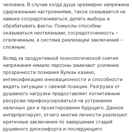
человека. В случае когда душа чрезмерно напряжена
сдержанными настроениями, такое сказывается на
навыке сосредотачиваться, делать выборы и
обрабатывать факты. Помыслы способны
оказываться неотвязными, сосредоточенность –
отвлеченным, а система реализации заключений –
сложным.
Вслед за продуктивной психологической снятия
напряжения немало персоны замечают усиление
прозрачности познания Вулкан казино,
интенсификацию инновационности и способности
видеть ситуации с свежей позиции. Разгрузка от
душевного нагрузки предоставляет когнитивным
ресурсам перефокусироваться на устранение
наличных дел и проектирование будущего. Данное
интерпретирует, отчего многие личности реализуют
критичные заключения по завершении стадий
душевного дискомфорта и последующего