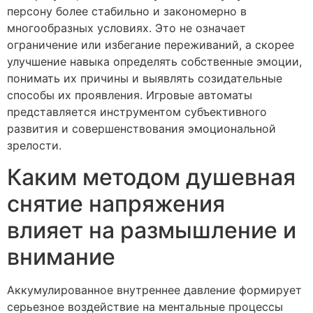
персону более стабильно и закономерно в
многообразных условиях. Это не означает
ограничение или избегание переживаний, а скорее
улучшение навыка определять собственные эмоции,
понимать их причины и выявлять созидательные
способы их проявления. Игровые автоматы
представляется инструментом субъективного
развития и совершенствования эмоциональной
зрелости.
Каким методом душевная
снятие напряжения
влияет на размышление и
внимание
Аккумулированное внутреннее давление формирует
серьезное воздействие на ментальные процессы