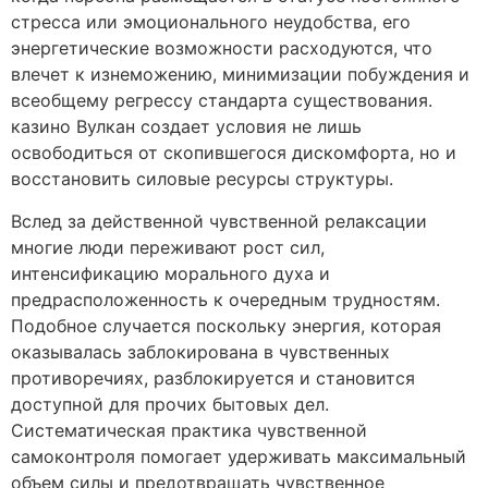
стресса или эмоционального неудобства, его
энергетические возможности расходуются, что
влечет к изнеможению, минимизации побуждения и
всеобщему регрессу стандарта существования.
казино Вулкан создает условия не лишь
освободиться от скопившегося дискомфорта, но и
восстановить силовые ресурсы структуры.
Вслед за действенной чувственной релаксации
многие люди переживают рост сил,
интенсификацию морального духа и
предрасположенность к очередным трудностям.
Подобное случается поскольку энергия, которая
оказывалась заблокирована в чувственных
противоречиях, разблокируется и становится
доступной для прочих бытовых дел.
Систематическая практика чувственной
самоконтроля помогает удерживать максимальный
объем силы и предотвращать чувственное