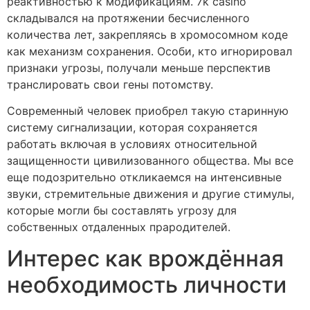
реактивностью к модификациям. 7k casino
складывался на протяжении бесчисленного
количества лет, закрепляясь в хромосомном коде
как механизм сохранения. Особи, кто игнорировал
признаки угрозы, получали меньше перспектив
транслировать свои гены потомству.
Современный человек приобрел такую старинную
систему сигнализации, которая сохраняется
работать включая в условиях относительной
защищенности цивилизованного общества. Мы все
еще подозрительно откликаемся на интенсивные
звуки, стремительные движения и другие стимулы,
которые могли бы составлять угрозу для
собственных отдаленных прародителей.
Интерес как врождённая
необходимость личности