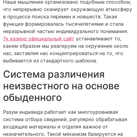
Наше мышление организовано подобным способом,
что непрерывно сканирует окружающую атмосферу
в процессе поиска перемен и новшеств. Такая
функция формировалась тысячелетиями и стала
неразрывной частью индивидуального понимания.
7к казино официальный сайт
устанавливают то,
каким образом мы реагируем на окружение около
нас, заставляя нас концентрироваться на то, что
выбивается из стандартного шаблона.
Система различения
неизвестного на основе
обыденного
Разум индивида работает как многоуровневая
система отбора сведений, регулярно обрабатывая
входящие материалы и отделяя важное от
незначительного. Такой механизм базируется на