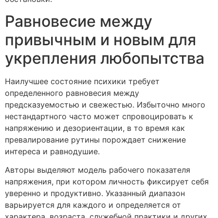
Равновесие между
привычным и новым для
укрепления любопытства
Наилучшее состояние психики требует
определенного равновесия между
предсказуемостью и свежестью. Избыточно много
нестандартного часто может спровоцировать к
напряжению и дезориентации, в то время как
превалирование рутины порождает снижение
интереса и равнодушие.
Авторы выделяют модель рабочего показателя
напряжения, при котором личность фиксирует себя
уверенно и продуктивно. Указанный диапазон
варьируется для каждого и определяется от
характера, возраста, служебной практики и других