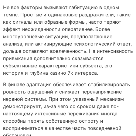
Не все факторы вызывают габитуацию в одном
темпе. Простые и одинаковые раздражители, такие
как сигналы или образные формы, часто теряют
эффект неожиданности оперативнее. Более
многоуровневые ситуации, предполагающие
анализа, или активирующие психологический ответ,
дольше оставляют вовлеченность. На интенсивность
привыкания дополнительно сказываются
субъективные характеристики субъекта, его
история и глубина казино 7к интереса.
В финале адаптация обеспечивает стабилизировать
ровность ощущений и снижает перенапряжение
нервной системы. При этом указанный механизм
демонстрирует, из-за чего со сроком даже по-
настоящему интенсивные переживания иногда
способны терять собственную остроту и
восприниматься в качестве часть повседневной
обстановки.