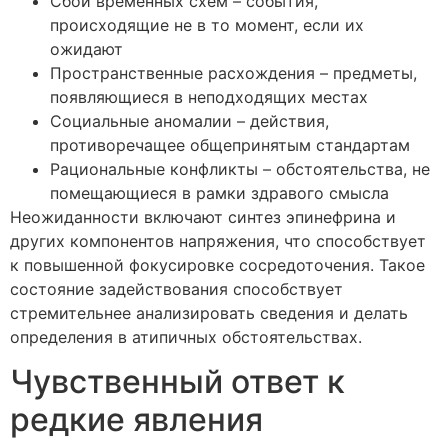
Сбой временных схем – события,
происходящие не в то момент, если их
ожидают
Пространственные расхождения – предметы,
появляющиеся в неподходящих местах
Социальные аномалии – действия,
противоречащее общепринятым стандартам
Рациональные конфликты – обстоятельства, не
помещающиеся в рамки здравого смысла
Неожиданности включают синтез эпинефрина и
других компонентов напряжения, что способствует
к повышенной фокусировке сосредоточения. Такое
состояние задействования способствует
стремительнее анализировать сведения и делать
определения в атипичных обстоятельствах.
Чувственный ответ к
редкие явления