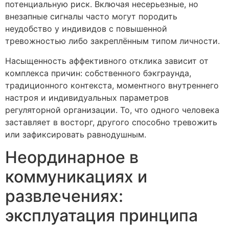
потенциальную риск. Включая несерьезные, но
внезапные сигналы часто могут породить
неудобство у индивидов с повышенной
тревожностью либо закреплённым типом личности.
Насыщенность аффективного отклика зависит от
комплекса причин: собственного бэкграунда,
традиционного контекста, моментного внутреннего
настроя и индивидуальных параметров
регуляторной организации. То, что одного человека
заставляет в восторг, другого способно тревожить
или зафиксировать равнодушным.
Неординарное в
коммуникациях и
развлечениях:
эксплуатация принципа