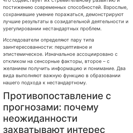
постижению современных способностей. Взрослые,
сохранившие умение поражаться, демонстрируют
лучшие результаты в созидательной деятельности и
урегулировании нестандартных проблем.
Исследователи определяют пару типа
заинтересованности: перцептивное и
эпистемическое. Изначальное ассоциировано с
откликом на сенсорные факторы, второе – с
желанием получить информацию и понимание. Два
вида выполняют важную функцию в образовании
нашего подхода к нестандартному.
Противопоставление с
прогнозами: почему
неожиданности
захватывают интерес