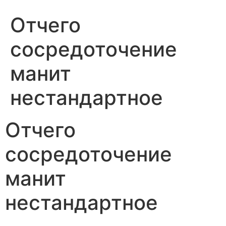
Отчего
сосредоточение
манит
нестандартное
Отчего
сосредоточение
манит
нестандартное