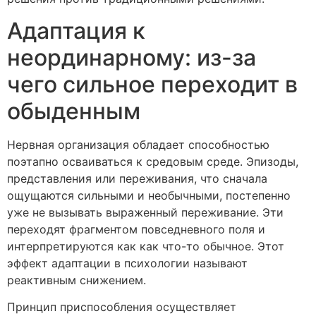
Адаптация к
неординарному: из-за
чего сильное переходит в
обыденным
Нервная организация обладает способностью
поэтапно осваиваться к средовым среде. Эпизоды,
представления или переживания, что сначала
ощущаются сильными и необычными, постепенно
уже не вызывать выраженный переживание. Эти
переходят фрагментом повседневного поля и
интерпретируются как как что-то обычное. Этот
эффект адаптации в психологии называют
реактивным снижением.
Принцип приспособления осуществляет