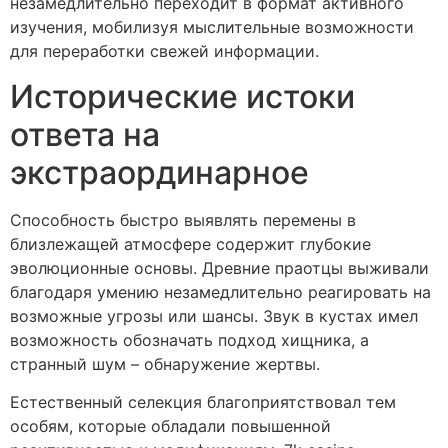
незамедлительно переходит в формат активного
изучения, мобилизуя мыслительные возможности
для переработки свежей информации.
Исторические истоки
ответа на
экстраординарное
Способность быстро выявлять перемены в
близлежащей атмосфере содержит глубокие
эволюционные основы. Древние праотцы выживали
благодаря умению незамедлительно реагировать на
возможные угрозы или шансы. Звук в кустах имел
возможность обозначать подход хищника, а
странный шум – обнаружение жертвы.
Естественный селекция благоприятствовал тем
особям, которые обладали повышенной