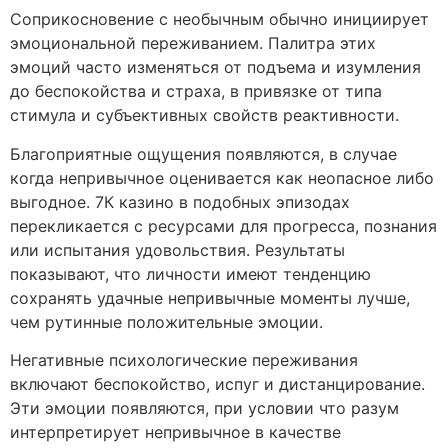
Соприкосновение с необычным обычно инициирует
эмоциональной переживанием. Палитра этих
эмоций часто изменяться от подъема и изумления
до беспокойства и страха, в привязке от типа
стимула и субъективных свойств реактивности.
Благоприятные ощущения появляются, в случае
когда непривычное оценивается как неопасное либо
выгодное. 7К казино в подобных эпизодах
перекликается с ресурсами для прогресса, познания
или испытания удовольствия. Результаты
показывают, что личности имеют тенденцию
сохранять удачные непривычные моменты лучше,
чем рутинные положительные эмоции.
Негативные психологические переживания
включают беспокойство, испуг и дистанцирование.
Эти эмоции появляются, при условии что разум
интерпретирует непривычное в качестве