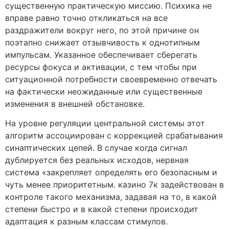
существенную практическую миссию. Психика не
вправе равно точно откликаться на все
раздражители вокруг него, по этой причине он
поэтапно снижает отзывчивость к однотипным
импульсам. Указанное обеспечивает сберегать
ресурсы фокуса и активации, с тем чтобы при
ситуационной потребности своевременно отвечать
на фактически неожиданные или существенные
изменения в внешней обстановке.
На уровне регуляции центральной системы этот
алгоритм ассоциирован с коррекцией срабатывания
синаптических цепей. В случае когда сигнал
дублируется без реальных исходов, нервная
система «закрепляет определять его безопасным и
чуть менее приоритетным. казино 7к задействован в
контроле такого механизма, задавая на то, в какой
степени быстро и в какой степени происходит
адаптация к разным классам стимулов.