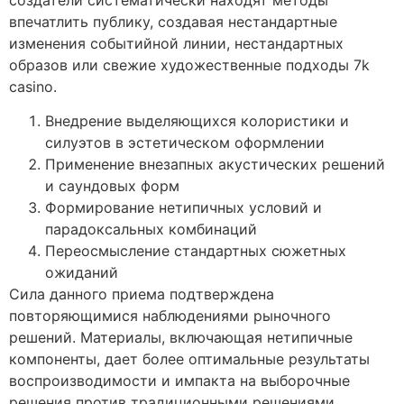
впечатлить публику, создавая нестандартные
изменения событийной линии, нестандартных
образов или свежие художественные подходы 7k
casino.
Внедрение выделяющихся колористики и
силуэтов в эстетическом оформлении
Применение внезапных акустических решений
и саундовых форм
Формирование нетипичных условий и
парадоксальных комбинаций
Переосмысление стандартных сюжетных
ожиданий
Сила данного приема подтверждена
повторяющимися наблюдениями рыночного
решений. Материалы, включающая нетипичные
компоненты, дает более оптимальные результаты
воспроизводимости и импакта на выборочные
решения против традиционными решениями.