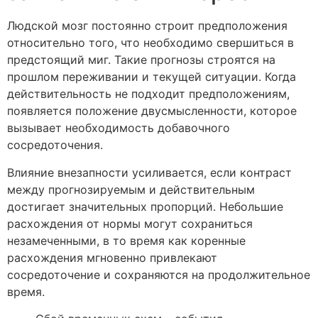
Людской мозг постоянно строит предположения
относительно того, что необходимо свершиться в
предстоящий миг. Такие прогнозы строятся на
прошлом переживании и текущей ситуации. Когда
действительность не подходит предположениям,
появляется положение двусмысленности, которое
вызывает необходимость добавочного
сосредоточения.
Влияние внезапности усиливается, если контраст
между прогнозируемым и действительным
достигает значительных пропорций. Небольшие
расхождения от нормы могут сохраниться
незамеченными, в то время как коренные
расхождения мгновенно привлекают
сосредоточение и сохраняются на продолжительное
время.