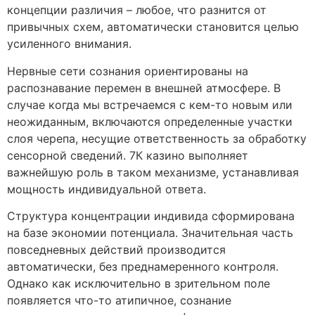
концепции различия – любое, что разнится от
привычных схем, автоматически становится целью
усиленного внимания.
Нервные сети сознания ориентированы на
распознавание перемен в внешней атмосфере. В
случае когда мы встречаемся с кем-то новым или
неожиданным, включаются определенные участки
слоя черепа, несущие ответственность за обработку
сенсорной сведений. 7К казино выполняет
важнейшую роль в таком механизме, устанавливая
мощность индивидуальной ответа.
Структура концентрации индивида сформирована
на базе экономии потенциала. Значительная часть
повседневных действий производится
автоматически, без преднамеренного контроля.
Однако как исключительно в зрительном поле
появляется что-то атипичное, сознание