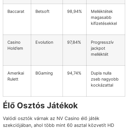
Baccarat
Betsoft
98,94%
Melléktétek
magasabb
kifizetésekkel
Casino
Evolution
97,84%
Progresszív
Hold’em
jackpot
melléktét
Amerikai
BGaming
94,74%
Dupla nulla
Rulett
zseb nagyobb
kockázattal
Élő Osztós Játékok
Valódi osztók várnak az NV Casino élő játék
szekciójában, ahol több mint 60 asztal közvetít HD