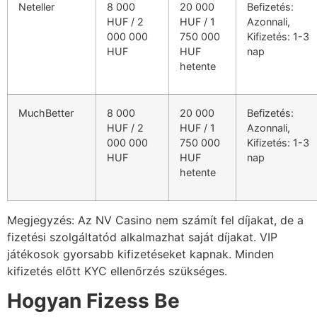
Neteller
8 000
20 000
Befizetés:
HUF / 2
HUF / 1
Azonnali,
000 000
750 000
Kifizetés: 1-3
HUF
HUF
nap
hetente
MuchBetter
8 000
20 000
Befizetés:
HUF / 2
HUF / 1
Azonnali,
000 000
750 000
Kifizetés: 1-3
HUF
HUF
nap
hetente
Megjegyzés: Az NV Casino nem számít fel díjakat, de a
fizetési szolgáltatód alkalmazhat saját díjakat. VIP
játékosok gyorsabb kifizetéseket kapnak. Minden
kifizetés előtt KYC ellenőrzés szükséges.
Hogyan Fizess Be