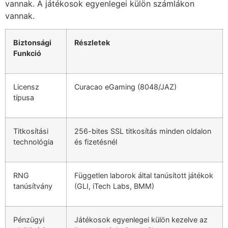
vannak. A játékosok egyenlegei külön számlákon
vannak.
Biztonsági
Részletek
Funkció
Licensz
Curacao eGaming (8048/JAZ)
típusa
Titkosítási
256-bites SSL titkosítás minden oldalon
technológia
és fizetésnél
RNG
Független laborok által tanúsított játékok
tanúsítvány
(GLI, iTech Labs, BMM)
Pénzügyi
Játékosok egyenlegei külön kezelve az