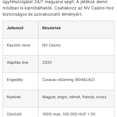
ügyfélszolgálat 24/7 magyarul segít. A játékok demó
módban is kipróbálhatók. Csatlakozz az NV Casino-hoz
biztonságos és szórakoztató élményért.
Jellemző
Részletek
Kaszinó neve
NV Casino
Alapítás éve
2020
Engedély
Curacao eGaming (8048/JAZ)
Nyelvek
Magyar, angol, német, francia, orosz
Üdvözlő
100% max. 100 000 HUF + 50