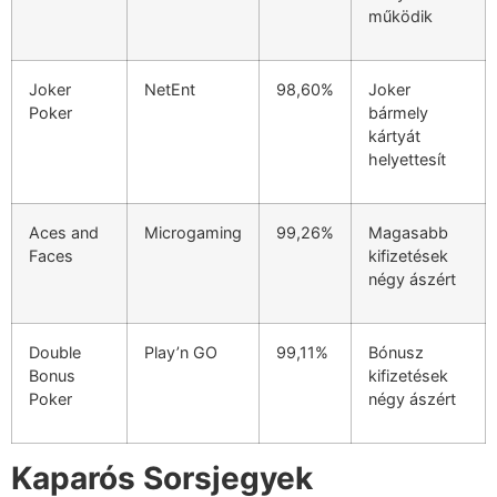
működik
Joker
NetEnt
98,60%
Joker
Poker
bármely
kártyát
helyettesít
Aces and
Microgaming
99,26%
Magasabb
Faces
kifizetések
négy ászért
Double
Play’n GO
99,11%
Bónusz
Bonus
kifizetések
Poker
négy ászért
Kaparós Sorsjegyek