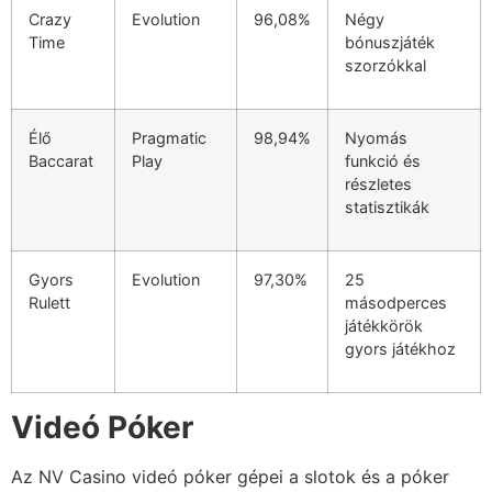
Crazy
Evolution
96,08%
Négy
Time
bónuszjáték
szorzókkal
Élő
Pragmatic
98,94%
Nyomás
Baccarat
Play
funkció és
részletes
statisztikák
Gyors
Evolution
97,30%
25
Rulett
másodperces
játékkörök
gyors játékhoz
Videó Póker
Az NV Casino videó póker gépei a slotok és a póker