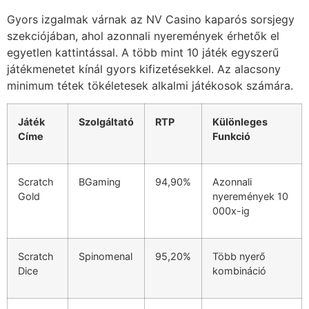
Gyors izgalmak várnak az NV Casino kaparós sorsjegy
szekciójában, ahol azonnali nyeremények érhetők el
egyetlen kattintással. A több mint 10 játék egyszerű
játékmenetet kínál gyors kifizetésekkel. Az alacsony
minimum tétek tökéletesek alkalmi játékosok számára.
Játék
Szolgáltató
RTP
Különleges
Címe
Funkció
Scratch
BGaming
94,90%
Azonnali
Gold
nyeremények 10
000x-ig
Scratch
Spinomenal
95,20%
Több nyerő
Dice
kombináció