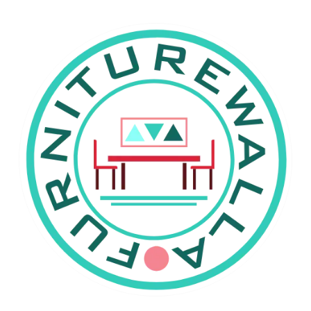
Skip
to
content