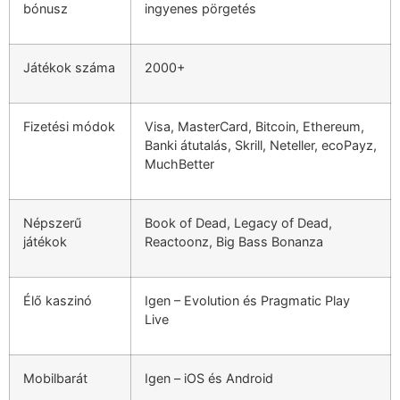
bónusz
ingyenes pörgetés
Játékok száma
2000+
Fizetési módok
Visa, MasterCard, Bitcoin, Ethereum,
Banki átutalás, Skrill, Neteller, ecoPayz,
MuchBetter
Népszerű
Book of Dead, Legacy of Dead,
játékok
Reactoonz, Big Bass Bonanza
Élő kaszinó
Igen – Evolution és Pragmatic Play
Live
Mobilbarát
Igen – iOS és Android