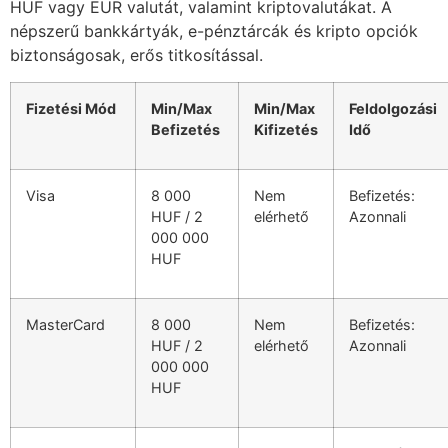
HUF vagy EUR valutát, valamint kriptovalutákat. A
népszerű bankkártyák, e-pénztárcák és kripto opciók
biztonságosak, erős titkosítással.
Fizetési Mód
Min/Max
Min/Max
Feldolgozási
Befizetés
Kifizetés
Idő
Visa
8 000
Nem
Befizetés:
HUF / 2
elérhető
Azonnali
000 000
HUF
MasterCard
8 000
Nem
Befizetés:
HUF / 2
elérhető
Azonnali
000 000
HUF