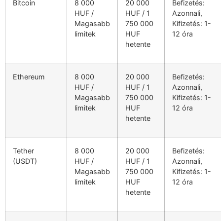
Bitcoin
8 000
20 000
Befizetés:
HUF /
HUF / 1
Azonnali,
Magasabb
750 000
Kifizetés: 1-
limitek
HUF
12 óra
hetente
Ethereum
8 000
20 000
Befizetés:
HUF /
HUF / 1
Azonnali,
Magasabb
750 000
Kifizetés: 1-
limitek
HUF
12 óra
hetente
Tether
8 000
20 000
Befizetés:
(USDT)
HUF /
HUF / 1
Azonnali,
Magasabb
750 000
Kifizetés: 1-
limitek
HUF
12 óra
hetente