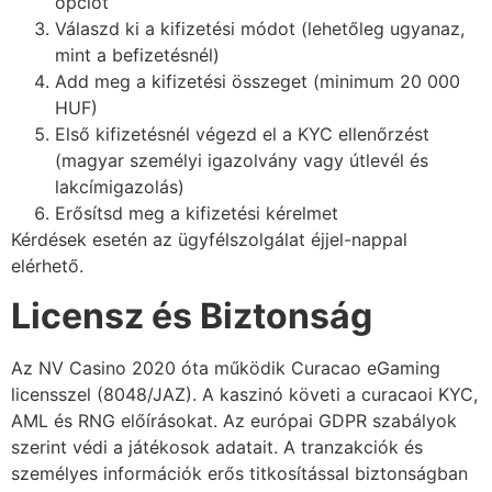
opciót
Válaszd ki a kifizetési módot (lehetőleg ugyanaz,
mint a befizetésnél)
Add meg a kifizetési összeget (minimum 20 000
HUF)
Első kifizetésnél végezd el a KYC ellenőrzést
(magyar személyi igazolvány vagy útlevél és
lakcímigazolás)
Erősítsd meg a kifizetési kérelmet
Kérdések esetén az ügyfélszolgálat éjjel-nappal
elérhető.
Licensz és Biztonság
Az NV Casino 2020 óta működik Curacao eGaming
licensszel (8048/JAZ). A kaszinó követi a curacaoi KYC,
AML és RNG előírásokat. Az európai GDPR szabályok
szerint védi a játékosok adatait. A tranzakciók és
személyes információk erős titkosítással biztonságban