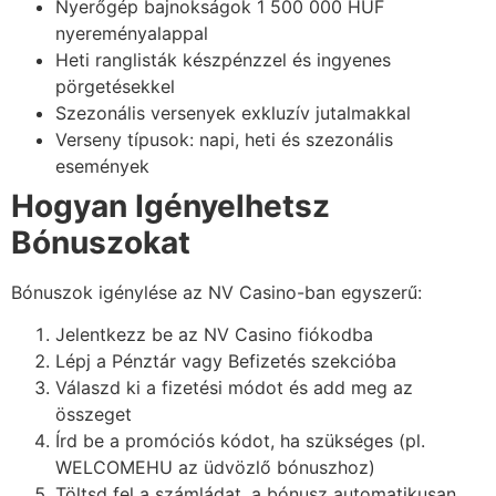
Nyerőgép bajnokságok 1 500 000 HUF
nyereményalappal
Heti ranglisták készpénzzel és ingyenes
pörgetésekkel
Szezonális versenyek exkluzív jutalmakkal
Verseny típusok: napi, heti és szezonális
események
Hogyan Igényelhetsz
Bónuszokat
Bónuszok igénylése az NV Casino-ban egyszerű:
Jelentkezz be az NV Casino fiókodba
Lépj a Pénztár vagy Befizetés szekcióba
Válaszd ki a fizetési módot és add meg az
összeget
Írd be a promóciós kódot, ha szükséges (pl.
WELCOMEHU az üdvözlő bónuszhoz)
Töltsd fel a számládat, a bónusz automatikusan