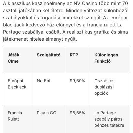
A klasszikus kaszinóélmény az NV Casino több mint 70
asztali játékában kel életre. Minden változat különböző
szabályokkal és fogadási limitekkel szolgál. Az európai
blackjack kedvező ház előnnyel és a francia rulett La
Partage szabállyal csábít. A realisztikus grafika és sima
játékmenet hiteles élményt nyújt.
Játék
Szolgáltató
RTP
Különleges
Címe
Funkció
Európai
NetEnt
99,60%
Osztás és
Blackjack
duplázási
opciók
Francia
Play’n GO
98,65%
La Partage
Rulett
szabály páros
pénzes tétekre