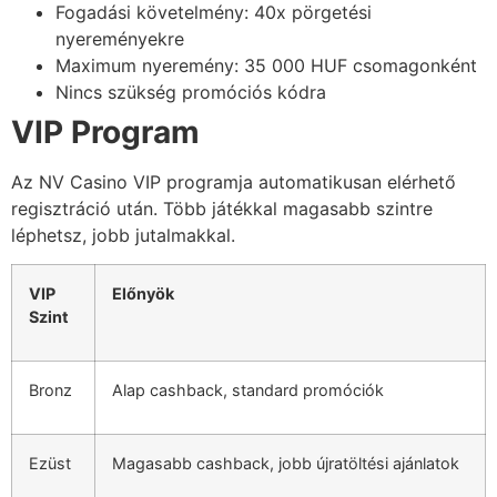
Fogadási követelmény: 40x pörgetési
nyereményekre
Maximum nyeremény: 35 000 HUF csomagonként
Nincs szükség promóciós kódra
VIP Program
Az NV Casino VIP programja automatikusan elérhető
regisztráció után. Több játékkal magasabb szintre
léphetsz, jobb jutalmakkal.
VIP
Előnyök
Szint
Bronz
Alap cashback, standard promóciók
Ezüst
Magasabb cashback, jobb újratöltési ajánlatok