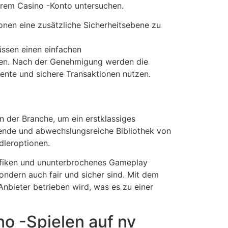
hrem Casino -Konto untersuchen.
onen eine zusätzliche Sicherheitsebene zu
üssen einen einfachen
mmen. Nach der Genehmigung werden die
iente und sichere Transaktionen nutzen.
n der Branche, um ein erstklassiges
assende und abwechslungsreiche Bibliothek von
ndleroptionen.
rafiken und ununterbrochenes Gameplay
ondern auch fair und sicher sind. Mit dem
nbieter betrieben wird, was es zu einer
no -Spielen auf nv