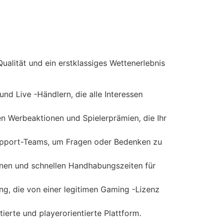
ualität und ein erstklassiges Wettenerlebnis
und Live -Händlern, die alle Interessen
 Werbeaktionen und Spielerprämien, die Ihr
Support-Teams, um Fragen oder Bedenken zu
onen und schnellen Handhabungszeiten für
g, die von einer legitimen Gaming -Lizenz
ierte und playerorientierte Plattform.