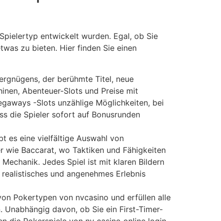
pielertyp entwickelt wurden. Egal, ob Sie
twas zu bieten. Hier finden Sie einen
Vergnügens, der berühmte Titel, neue
hinen, Abenteuer-Slots und Preise mit
egaways -Slots unzählige Möglichkeiten, bei
ss die Spieler sofort auf Bonusrunden
t es eine vielfältige Auswahl von
ker wie Baccarat, wo Taktiken und Fähigkeiten
Mechanik. Jedes Spiel ist mit klaren Bildern
 realistisches und angenehmes Erlebnis
on Pokertypen von nvcasino und erfüllen alle
. Unabhängig davon, ob Sie ein First-Timer-
n die Pokerspiele von nv casino online login