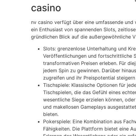
casino
nv casino verfügt über eine umfassende und w
ein Enthusiast von spannenden Slots, zeitlose
gründlichen Blick auf die außergewöhnliche Vie
Slots: grenzenlose Unterhaltung und Krea
Veröffentlichungen und fortschrittliche
transformativen Preisen erleben. Für di
jedem Spin zu gewinnen. Darüber hinaus 
zugreifen und ihr Preispotential steiger
Tischspiele: Klassische Optionen für jed
Tischspielen, die das Gefühl eines echte
wesentliche Siege erzielen können, oder
und makellosen Gameplays ausgestattet, 
bieten.
Pokerspiele: Eine Kombination aus Fach
Fähigkeiten. Die Plattform bietet eine 
Erlernen des Wesentlichens oder ein erf