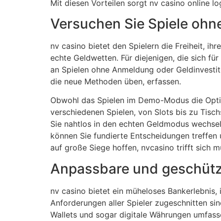
Mit diesen Vorteilen sorgt nv casino online lo
Versuchen Sie Spiele ohn
nv casino bietet den Spielern die Freiheit,
echte Geldwetten. Für diejenigen, die sich 
an Spielen ohne Anmeldung oder Geldinvestiti
die neue Methoden üben, erfassen.
Obwohl das Spielen im Demo-Modus die Option 
verschiedenen Spielen, von Slots bis zu Tisc
Sie nahtlos in den echten Geldmodus wechseln
können Sie fundierte Entscheidungen treffen u
auf große Siege hoffen, nvcasino trifft sich m
Anpassbare und geschütz
nv casino bietet ein müheloses Bankerlebnis,
Anforderungen aller Spieler zugeschnitten s
Wallets und sogar digitale Währungen umfasse