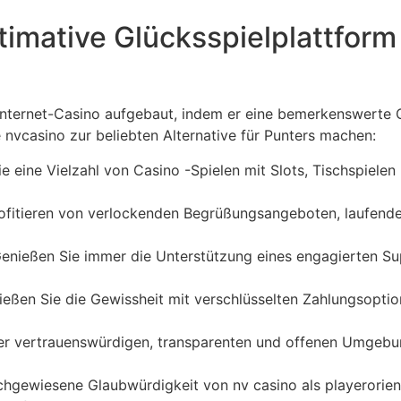
timative Glücksspielplattform
 Internet-Casino aufgebaut, indem er eine bemerkenswerte Q
ie nvcasino zur beliebten Alternative für Punters machen:
e eine Vielzahl von Casino -Spielen mit Slots, Tischspielen 
fitieren von verlockenden Begrüßungsangeboten, laufenden
Genießen Sie immer die Unterstützung eines engagierten 
nießen Sie die Gewissheit mit verschlüsselten Zahlungsopti
iner vertrauenswürdigen, transparenten und offenen Umgebun
chgewiesene Glaubwürdigkeit von nv casino als playerorient