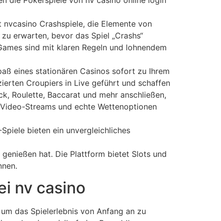
t nvcasino Crashspiele, die Elemente von
 zu erwarten, bevor das Spiel „Crashs“
 Games sind mit klaren Regeln und lohnendem
paß eines stationären Casinos sofort zu Ihrem
ierten Croupiers in Live geführt und schaffen
ck, Roulette, Baccarat und mehr anschließen,
ar-Video-Streams und echte Wettenoptionen
-Spiele bieten ein unvergleichliches
genießen hat. Die Plattform bietet Slots und
nnen.
i nv casino
 um das Spielerlebnis von Anfang an zu