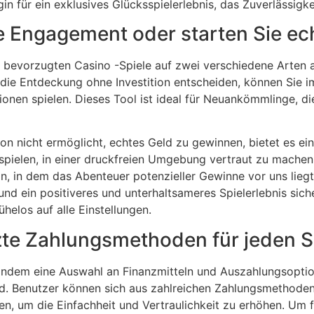
gin für ein exklusives Glücksspielerlebnis, das Zuverlässigke
e Engagement oder starten Sie ec
 ihre bevorzugten Casino -Spiele auf zwei verschiedene Ar
für die Entdeckung ohne Investition entscheiden, können S
onen spielen. Dieses Tool ist ideal für Neuankömmlinge, di
nicht ermöglicht, echtes Geld zu gewinnen, bietet es eine
hspielen, in einer druckfreien Umgebung vertraut zu machen
, in dem das Abenteuer potenzieller Gewinne vor uns liegt
nd ein positiveres und unterhaltsameres Spielerlebnis sich
ühelos auf alle Einstellungen.
te Zahlungsmethoden für jeden S
 indem eine Auswahl an Finanzmitteln und Auszahlungsoptione
ind. Benutzer können sich aus zahlreichen Zahlungsmethod
n, um die Einfachheit und Vertraulichkeit zu erhöhen. Um 