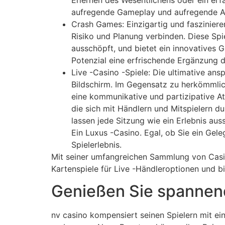
aufregende Gameplay und aufregende A
Crash Games: Einzigartig und fasziniere
Risiko und Planung verbinden. Diese Spi
ausschöpft, und bietet ein innovatives
Potenzial eine erfrischende Ergänzung d
Live -Casino -Spiele: Die ultimative an
Bildschirm. Im Gegensatz zu herkömmlich
eine kommunikative und partizipative At
die sich mit Händlern und Mitspielern 
lassen jede Sitzung wie ein Erlebnis aus
Ein Luxus -Casino. Egal, ob Sie ein Gele
Spielerlebnis.
Mit seiner umfangreichen Sammlung von Casino
Kartenspiele für Live -Händleroptionen und 
Genießen Sie spannend
nv casino kompensiert seinen Spielern mit ei