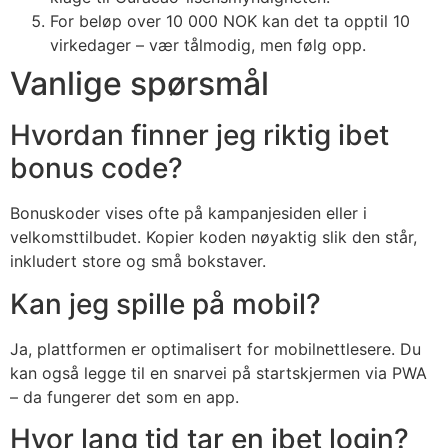
For beløp over 10 000 NOK kan det ta opptil 10
virkedager – vær tålmodig, men følg opp.
Vanlige spørsmål
Hvordan finner jeg riktig ibet
bonus code?
Bonuskoder vises ofte på kampanjesiden eller i
velkomsttilbudet. Kopier koden nøyaktig slik den står,
inkludert store og små bokstaver.
Kan jeg spille på mobil?
Ja, plattformen er optimalisert for mobilnettlesere. Du
kan også legge til en snarvei på startskjermen via PWA
– da fungerer det som en app.
Hvor lang tid tar en ibet login?