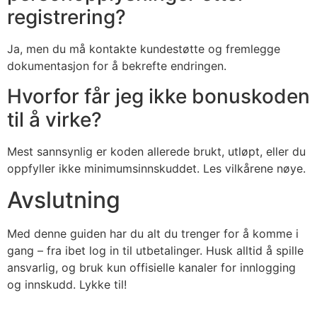
registrering?
Ja, men du må kontakte kundestøtte og fremlegge
dokumentasjon for å bekrefte endringen.
Hvorfor får jeg ikke bonuskoden
til å virke?
Mest sannsynlig er koden allerede brukt, utløpt, eller du
oppfyller ikke minimumsinnskuddet. Les vilkårene nøye.
Avslutning
Med denne guiden har du alt du trenger for å komme i
gang – fra ibet log in til utbetalinger. Husk alltid å spille
ansvarlig, og bruk kun offisielle kanaler for innlogging
og innskudd. Lykke til!