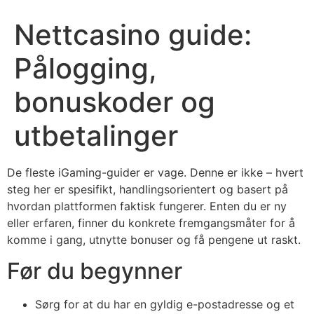
Nettcasino guide:
Pålogging,
bonuskoder og
utbetalinger
De fleste iGaming-guider er vage. Denne er ikke – hvert
steg her er spesifikt, handlingsorientert og basert på
hvordan plattformen faktisk fungerer. Enten du er ny
eller erfaren, finner du konkrete fremgangsmåter for å
komme i gang, utnytte bonuser og få pengene ut raskt.
Før du begynner
Sørg for at du har en gyldig e-postadresse og et