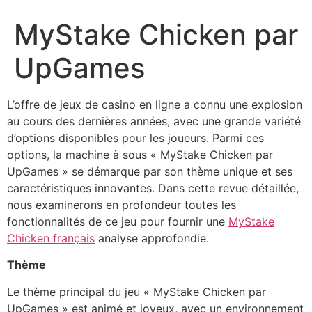
MyStake Chicken par
UpGames
L’offre de jeux de casino en ligne a connu une explosion
au cours des dernières années, avec une grande variété
d’options disponibles pour les joueurs. Parmi ces
options, la machine à sous « MyStake Chicken par
UpGames » se démarque par son thème unique et ses
caractéristiques innovantes. Dans cette revue détaillée,
nous examinerons en profondeur toutes les
fonctionnalités de ce jeu pour fournir une
MyStake
Chicken français
analyse approfondie.
Thème
Le thème principal du jeu « MyStake Chicken par
UpGames » est animé et joyeux, avec un environnement