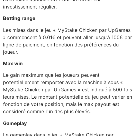
investissement régulier.
Betting range
Les mises dans le jeu « MyStake Chicken par UpGames
» commencent à 0.01€ et peuvent aller jusqu’à 100€ par
ligne de paiement, en fonction des préférences du
joueur.
Max win
Le gain maximum que les joueurs peuvent
potentiellement remporter avec la machine à sous «
MyStake Chicken par UpGames » est indiqué à 500 fois
leurs mises. Le montant potentielle du jeu peut varier en
fonction de votre position, mais le max payout est
considéré comme l’un des plus élevés.
Gameplay
Le gameplay dans le jeu « MyStake Chicken par