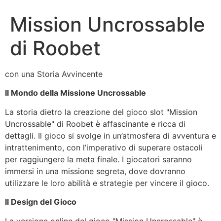
Mission Uncrossable
di Roobet
con una Storia Avvincente
Il Mondo della Missione Uncrossable
La storia dietro la creazione del gioco slot "Mission
Uncrossable" di Roobet è affascinante e ricca di
dettagli. Il gioco si svolge in un’atmosfera di avventura e
intrattenimento, con l’imperativo di superare ostacoli
per raggiungere la meta finale. I giocatori saranno
immersi in una missione segreta, dove dovranno
utilizzare le loro abilità e strategie per vincere il gioco.
Il Design del Gioco
La versione online del gioco "Mission Uncrossable" è