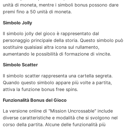
unità di moneta, mentre i simboli bonus possono dare
premi fino a 50 unità di moneta.
Simbolo Jolly
Il simbolo jolly del gioco è rappresentato dal
personaggio principale della storia. Questo simbolo può
sostituire qualsiasi altra icona sul rullamento,
aumentando le possibilità di formazione di vincite.
Simbolo Scatter
Il simbolo scatter rappresenta una cartella segreta.
Quando questo simbolo appare più volte a partita,
attiva la funzione bonus free spins.
Funzionalità Bonus del Gioco
La versione online di "Mission Uncrossable" include
diverse caratteristiche e modalità che si svolgono nel
corso della partita. Alcune delle funzionalità più