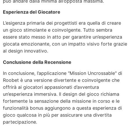
può andare dalla minima all’opposta massima.
Esperienza del Giocatore
L’esigenza primaria dei progettisti era quella di creare
un gioco stimolante e coinvolgente. Tutto sembra
essere stato messo in atto per garantire un’esperienza
giocata emozionante, con un impatto visivo forte grazie
al design innovativo.
Conclusione della Recensione
In conclusione, l’applicazione "Mission Uncrossable" di
Roobet è una versione divertente e coinvolgente che
offrirà ai giocatori appassionati d’avventura
un’esperienza immersiva. Il design del gioco richiama
fortemente la sensazione della missione in corso e le
funzionalità bonus aggiungono a questa esperienza di
gioco qualcosa in più per assicurare una divertita
partecipazione.