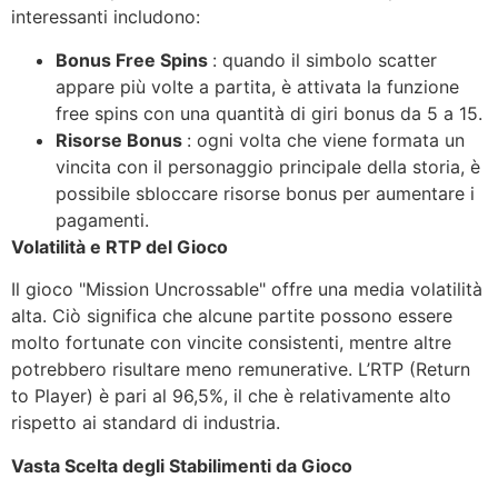
interessanti includono:
Bonus Free Spins
: quando il simbolo scatter
appare più volte a partita, è attivata la funzione
free spins con una quantità di giri bonus da 5 a 15.
Risorse Bonus
: ogni volta che viene formata un
vincita con il personaggio principale della storia, è
possibile sbloccare risorse bonus per aumentare i
pagamenti.
Volatilità e RTP del Gioco
Il gioco "Mission Uncrossable" offre una media volatilità
alta. Ciò significa che alcune partite possono essere
molto fortunate con vincite consistenti, mentre altre
potrebbero risultare meno remunerative. L’RTP (Return
to Player) è pari al 96,5%, il che è relativamente alto
rispetto ai standard di industria.
Vasta Scelta degli Stabilimenti da Gioco