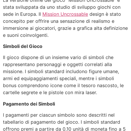
stata sviluppata da uno studio di sviluppo giochi con
sede in Europa. Il
Mission Uncrossable
design è stato
concepito per offrire una sensazione di realismo e
immersione ai giocatori, grazie a grafica alta definizione
e suoni coinvolgenti.
Simboli del Gioco
Il gioco dispone di un insieme vario di simboli che
rappresentano personaggi e oggetti correlati alla
missione. I simboli standard includono figure umane,
armi ed equipaggiamenti speciali, mentre i simboli
bonus comprendono icone come il tesoro nascosto, le
cartelle segrete e le pistole con mira laser.
Pagamento dei Simboli
I pagamenti per ciascun simbolo sono descritti nel
tabellario di pagamento del gioco. I simboli standard
offrono premi a partire da 0,10 unità di moneta fino a 5