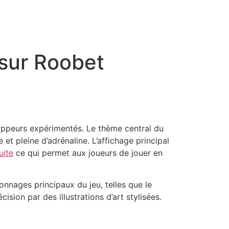
 sur Roobet
oppeurs expérimentés. Le thème central du
et pleine d’adrénaline. L’affichage principal
uite
ce qui permet aux joueurs de jouer en
onnages principaux du jeu, telles que le
sion par des illustrations d’art stylisées.