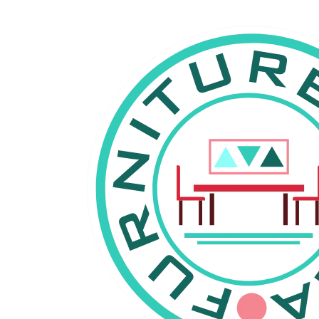
Skip
to
content