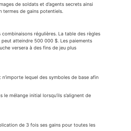
ages de soldats et d’agents secrets ainsi
n termes de gains potentiels.
 combinaisons régulières. La table des règles
 peut atteindre 500 000 $. Les paiements
auche versera à des fins de jeu plus
t n’importe lequel des symboles de base afin
e mélange initial lorsqu’ils s’alignent de
lication de 3 fois ses gains pour toutes les