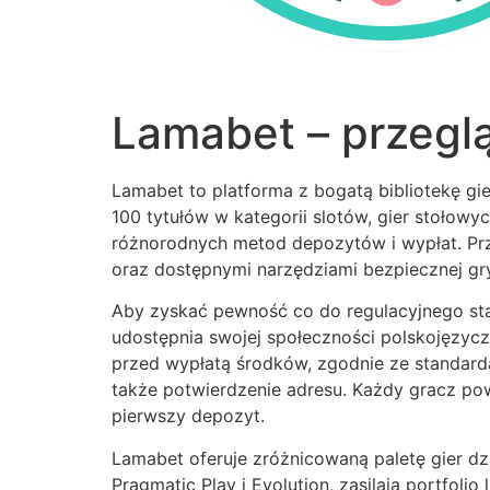
Lamabet – przegl
Lamabet to platforma z bogatą bibliotekę g
100 tytułów w kategorii slotów, gier stołowy
różnorodnych metod depozytów i wypłat. Prz
oraz dostępnymi narzędziami bezpiecznej gry
Aby zyskać pewność co do regulacyjnego sta
udostępnia swojej społeczności polskojęzyc
przed wypłatą środków, zgodnie ze standard
także potwierdzenie adresu. Każdy gracz po
pierwszy depozyt.
Lamabet oferuje zróżnicowaną paletę gier dzi
Pragmatic Play i Evolution, zasilają portfol