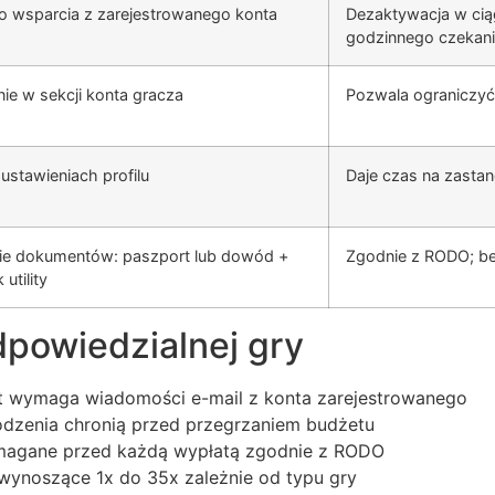
o wsparcia z zarejestrowanego konta
Dezaktywacja w cią
godzinnego czekan
ie w sekcji konta gracza
Pozwala ograniczyć
ustawieniach profilu
Daje czas na zasta
nie dokumentów: paszport lub dowód +
Zgodnie z RODO; b
utility
powiedzialnej gry
at wymaga wiadomości e-mail z konta zarejestrowanego
łodzenia chronią przed przegrzaniem budżetu
agane przed każdą wypłatą zgodnie z RODO
wynoszące 1x do 35x zależnie od typu gry