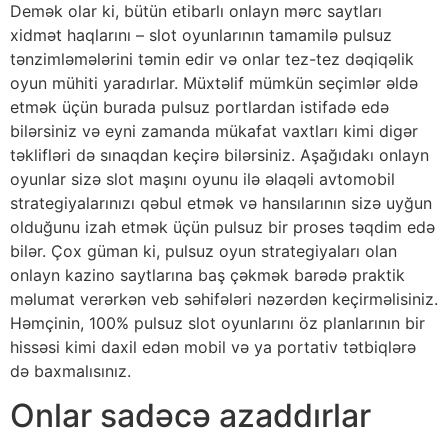
Demək olar ki, bütün etibarlı onlayn mərc saytları
xidmət haqlarını – slot oyunlarının tamamilə pulsuz
tənzimləmələrini təmin edir və onlar tez-tez dəqiqəlik
oyun mühiti yaradırlar. Müxtəlif mümkün seçimlər əldə
etmək üçün burada pulsuz portlardan istifadə edə
bilərsiniz və eyni zamanda mükafat vaxtları kimi digər
təklifləri də sınaqdan keçirə bilərsiniz. Aşağıdakı onlayn
oyunlar sizə slot maşını oyunu ilə əlaqəli avtomobil
strategiyalarınızı qəbul etmək və hansılarının sizə uyğun
olduğunu izah etmək üçün pulsuz bir proses təqdim edə
bilər. Çox güman ki, pulsuz oyun strategiyaları olan
onlayn kazino saytlarına baş çəkmək barədə praktik
məlumat verərkən veb səhifələri nəzərdən keçirməlisiniz.
Həmçinin, 100% pulsuz slot oyunlarını öz planlarının bir
hissəsi kimi daxil edən mobil və ya portativ tətbiqlərə
də baxmalısınız.
Onlar sadəcə azaddırlar