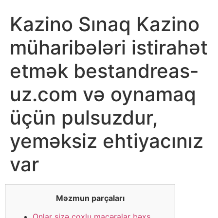
Kazino Sınaq Kazino
müharibələri istirahət
etmək bestandreas-
uz.com və oynamaq
üçün pulsuzdur,
yeməksiz ehtiyacınız
var
Məzmun parçaları
Onlar sizə çoxlu macəralar bəxş