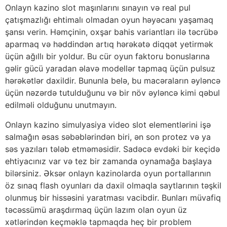
Onlayn kazino slot maşınlarını sınayın və real pul
çatışmazlığı ehtimalı olmadan oyun həyəcanı yaşamaq
şansı verin. Həmçinin, oxşar bahis variantları ilə təcrübə
aparmaq və həddindən artıq hərəkətə diqqət yetirmək
üçün ağıllı bir yoldur. Bu cür oyun faktoru bonuslarına
gəlir gücü yaradan əlavə modellər tapmaq üçün pulsuz
hərəkətlər daxildir. Bununla belə, bu macəraların əyləncə
üçün nəzərdə tutulduğunu və bir növ əyləncə kimi qəbul
edilməli olduğunu unutmayın.
Onlayn kazino simulyasiya video slot elementlərini işə
salmağın əsas səbəblərindən biri, ən son protez və ya
səs yazıları tələb etməməsidir. Sadəcə evdəki bir keçidə
ehtiyacınız var və tez bir zamanda oynamağa başlaya
bilərsiniz. Əksər onlayn kazinolarda oyun portallarının
öz sınaq flash oyunları da daxil olmaqla saytlarının təşkil
olunmuş bir hissəsini yaratması vacibdir. Bunları müvafiq
təcəssümü araşdırmaq üçün lazım olan oyun üz
xətlərindən keçməklə tapmaqda heç bir problem