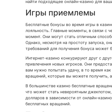
найти подходящее онлайн-казино для ваш
Игры приемлемы
Бесплатные бонусы во время игры в казин
лояльность. Главные моменты, в связи с 
момент. Они могут стать отличным способ
Однако, несмотря на простоту запуска, 
требований для получения бонуса может 
Интернет-казино конкурируют друг с друг
привлечения новых игроков. Они предоста
вам нужно попытать удачу, в то время ка
вращений, которые вы можете получить, а
В большинстве казино бесплатные вращен
что может стать невероятным джекпотом,
долларов в зависимости от онлайн-казино
бесплатных вращений.