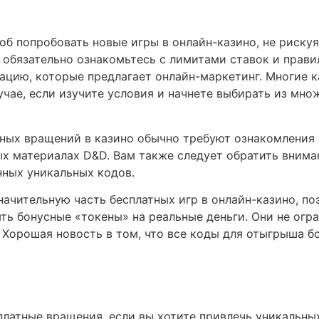
б попробовать новые игры в онлайн-казино, не риску
 обязательно ознакомьтесь с лимитами ставок и прави
рацию, которые предлагает онлайн-маркетинг. Многие 
лучае, если изучите условия и начнете выбирать из м
тных вращений в казино обычно требуют ознакомления 
ых материалах D&D. Вам также следует обратить вниман
нных уникальных кодов.
ачительную часть бесплатных игр в онлайн-казино, по
ь бонусные «токены» на реальные деньги. Они не огр
. Хорошая новость в том, что все коды для отыгрыша б
латные вращения, если вы хотите привлечь уникальных