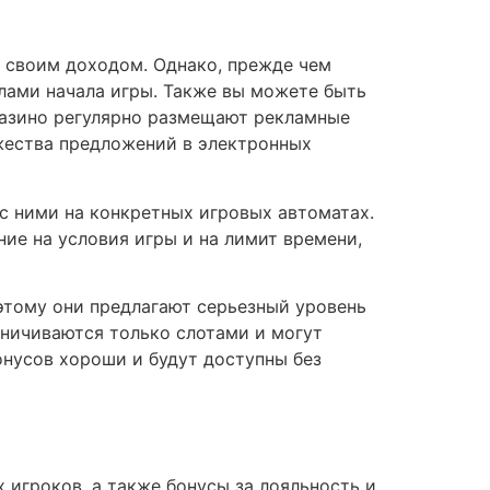
я своим доходом. Однако, прежде чем
лами начала игры. Также вы можете быть
казино регулярно размещают рекламные
ножества предложений в электронных
с ними на конкретных игровых автоматах.
ие на условия игры и на лимит времени,
этому они предлагают серьезный уровень
аничиваются только слотами и могут
онусов хороши и будут доступны без
 игроков, а также бонусы за лояльность и