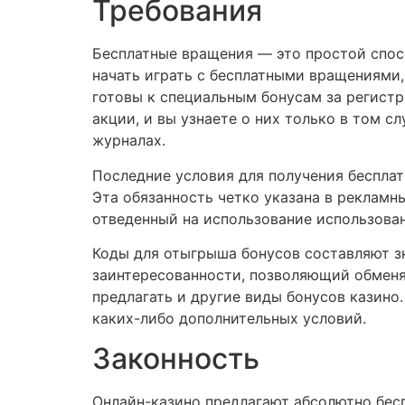
Требования
Бесплатные вращения — это простой спосо
начать играть с бесплатными вращениями,
готовы к специальным бонусам за регист
акции, и вы узнаете о них только в том с
журналах.
Последние условия для получения беспла
Эта обязанность четко указана в рекламн
отведенный на использование использова
Коды для отыгрыша бонусов составляют зн
заинтересованности, позволяющий обменят
предлагать и другие виды бонусов казино
каких-либо дополнительных условий.
Законность
Онлайн-казино предлагают абсолютно бесп