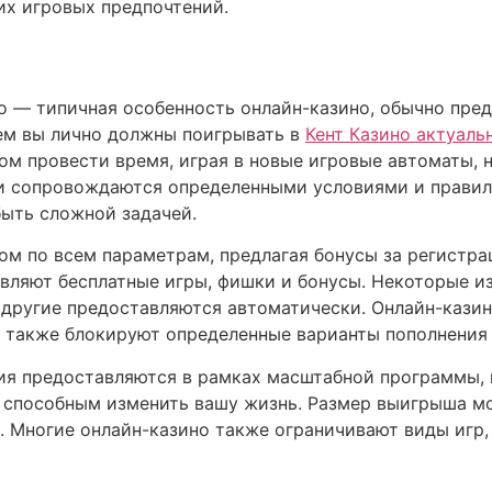
их игровых предпочтений.
о — типичная особенность онлайн-казино, обычно пред
чем вы лично должны поигрывать в
Кент Казино актуаль
ом провести время, играя в новые игровые автоматы,
они сопровождаются определенными условиями и прави
быть сложной задачей.
ом по всем параметрам, предлагая бонусы за регистр
вляют бесплатные игры, фишки и бонусы. Некоторые и
к другие предоставляются автоматически. Онлайн-кази
 также блокируют определенные варианты пополнения 
ия предоставляются в рамках масштабной программы, 
 способным изменить вашу жизнь. Размер выигрыша мо
. Многие онлайн-казино также ограничивают виды игр