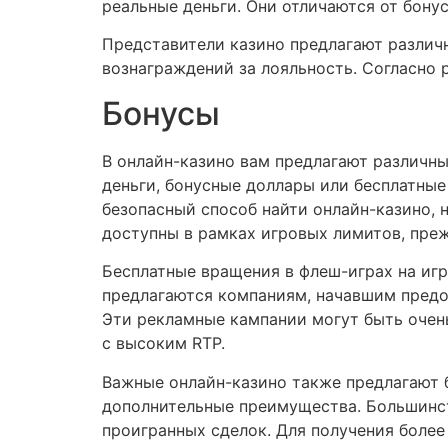
реальные деньги. Они отличаются от бонус
Представители казино предлагают различ
вознаграждений за лояльность.
Согласно 
Бонусы
В онлайн-казино вам предлагают различны
деньги, бонусные доллары или бесплатные
безопасный способ найти онлайн-казино, 
доступны в рамках игровых лимитов, преж
Бесплатные вращения в флеш-играх на игр
предлагаются компаниям, начавшим предос
Эти рекламные кампании могут быть очен
с высоким RTP.
Важные онлайн-казино также предлагают 
дополнительные преимущества. Большинст
проигранных сделок. Для получения более