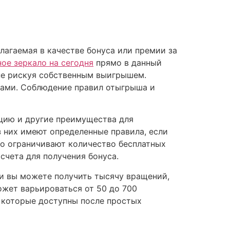
лагаемая в качестве бонуса или премии за
ное зеркало на сегодня
прямо в данный
 не рискуя собственным выигрышем.
лами. Соблюдение правил отыгрыша и
ацию и другие преимущества для
з них имеют определенные правила, если
но ограничивают количество бесплатных
счета для получения бонуса.
и вы можете получить тысячу вращений,
жет варьироваться от 50 до 700
, которые доступны после простых