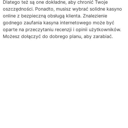
Dlatego też są one dokładne, aby chronić Twoje
oszczędności. Ponadto, musisz wybrać solidne kasyno
online z bezpieczną obsługą klienta. Znalezienie
godnego zaufania kasyna internetowego może być
oparte na przeczytaniu recenzji i opinii użytkowników.
Możesz dołączyć do dobrego planu, aby zarabiać.