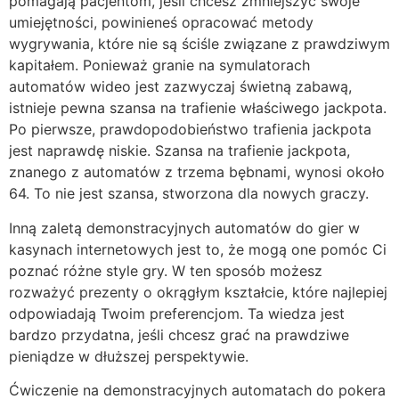
pomagają pacjentom, jeśli chcesz zmniejszyć swoje
umiejętności, powinieneś opracować metody
wygrywania, które nie są ściśle związane z prawdziwym
kapitałem. Ponieważ granie na symulatorach
automatów wideo jest zazwyczaj świetną zabawą,
istnieje pewna szansa na trafienie właściwego jackpota.
Po pierwsze, prawdopodobieństwo trafienia jackpota
jest naprawdę niskie. Szansa na trafienie jackpota,
znanego z automatów z trzema bębnami, wynosi około
64. To nie jest szansa, stworzona dla nowych graczy.
Inną zaletą demonstracyjnych automatów do gier w
kasynach internetowych jest to, że mogą one pomóc Ci
poznać różne style gry. W ten sposób możesz
rozważyć prezenty o okrągłym kształcie, które najlepiej
odpowiadają Twoim preferencjom. Ta wiedza jest
bardzo przydatna, jeśli chcesz grać na prawdziwe
pieniądze w dłuższej perspektywie.
Ćwiczenie na demonstracyjnych automatach do pokera