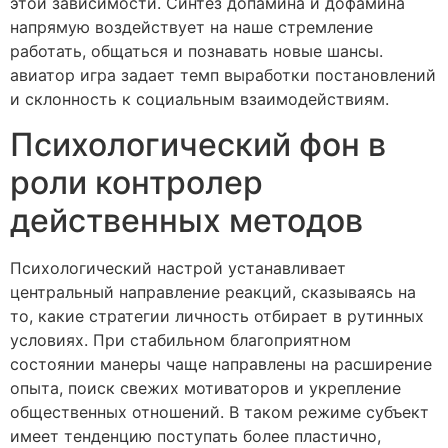
этой зависимости. Синтез допамина и дофамина
напрямую воздействует на наше стремление
работать, общаться и познавать новые шансы.
авиатор игра задает темп выработки постановлений
и склонность к социальным взаимодействиям.
Психологический фон в
роли контролер
действенных методов
Психологический настрой устанавливает
центральный направление реакций, сказываясь на
то, какие стратегии личность отбирает в рутинных
условиях. При стабильном благоприятном
состоянии манеры чаще направлены на расширение
опыта, поиск свежих мотиваторов и укрепление
общественных отношений. В таком режиме субъект
имеет тенденцию поступать более пластично,