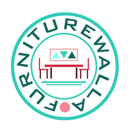
Skip
to
content