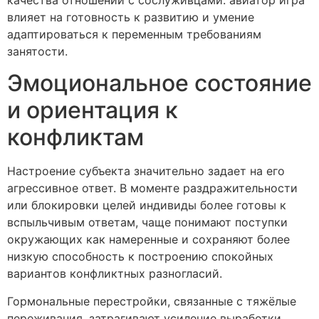
влияет на готовность к развитию и умение
адаптироваться к переменным требованиям
занятости.
Эмоциональное состояние
и ориентация к
конфликтам
Настроение субъекта значительно задает на его
агрессивное ответ. В моменте раздражительности
или блокировки целей индивиды более готовы к
вспыльчивым ответам, чаще понимают поступки
окружающих как намеренные и сохраняют более
низкую способность к построению спокойных
вариантов конфликтных разногласий.
Гормональные перестройки, связанные с тяжёлые
переживания, затрагивают усиление выработки