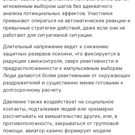
мгновенным выбором шагов без адекватного
анализа потенциальных эффектов. Участники
привыкают опираться на автоматические реакции и
привычные стратегии действий, даже если они не
работают для ситуативной ситуации.
Длительный напряжение ведет к снижению
защитных резервов психики, что фиксируется в
редукции самоконтроля, сверх реактивности и
предрасположенности к импульсивным выборам.
Люди делаются более реактивными от окружающих
раздражителей и существенно менее готовыми к
долгосрочному расчету.
Давление также воздействует на социальное
контакты, подталкивая людей или чрезмерно
рассчитывать на вмешательство других, или, в
противоположность, закрываться от групповой
помощи. авиатор казино формирует модели