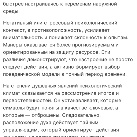
быстрее настраиваясь к переменам наружной
среды.
Негативный или стрессовый психологический
контекст, в противоположность, усиливает
внимательность и понижает склонность к опытам.
Манеры оказывается более прогнозируемым и
ориентированным на защиту ресурсов. Эти
различия демонстрируют, что настроение не просто
следует действия, а активно формирует выбор
поведенческой модели в точный период времени.
На степени душевных явлений психологический
климат сказывается на рассмотрение итогов и
первостепенностей. Он устанавливает, которые
символы будут поняты в качестве ключевые, а
которые — отброшены. Следовательно,
расположение духа действует тайным
управляющим, который ориентирует действия