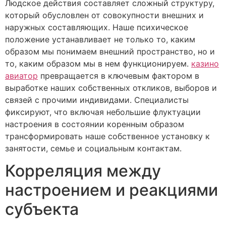
Людское действия составляет сложный структуру,
который обусловлен от совокупности внешних и
наружных составляющих. Наше психическое
положение устанавливает не только то, каким
образом мы понимаем внешний пространство, но и
то, каким образом мы в нем функционируем.
казино
авиатор
превращается в ключевым фактором в
выработке наших собственных откликов, выборов и
связей с прочими индивидами. Специалисты
фиксируют, что включая небольшие флуктуации
настроения в состоянии коренным образом
трансформировать наше собственное установку к
занятости, семье и социальным контактам.
Корреляция между
настроением и реакциями
субъекта