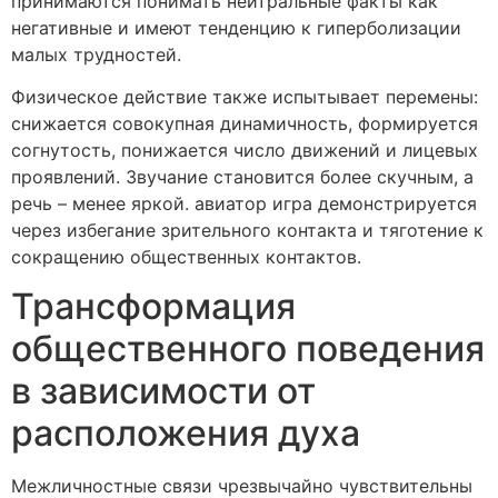
принимаются понимать нейтральные факты как
негативные и имеют тенденцию к гиперболизации
малых трудностей.
Физическое действие также испытывает перемены:
снижается совокупная динамичность, формируется
согнутость, понижается число движений и лицевых
проявлений. Звучание становится более скучным, а
речь – менее яркой. авиатор игра демонстрируется
через избегание зрительного контакта и тяготение к
сокращению общественных контактов.
Трансформация
общественного поведения
в зависимости от
расположения духа
Межличностные связи чрезвычайно чувствительны