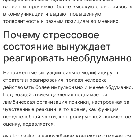
варианты, проявляют более высокую сговорчивость
в коммуникации и выдают повышенную
толерантность к разным позициям во мнениях.
Почему стрессовое
состояние вынуждает
реагировать необдуманно
Напряжённые ситуации сильно модифицируют
стратегии реагирования, толкая человека
действовать более импульсивно и менее обдуманно.
Под воздействием давления поднимается
лимбическая организация психики, настроенная за
чувственные реакции, в то время, как функция
переднелобной части, контролирующей логическое
оценку, подавляется.
aviator casino в напряжённом контексте отмечается