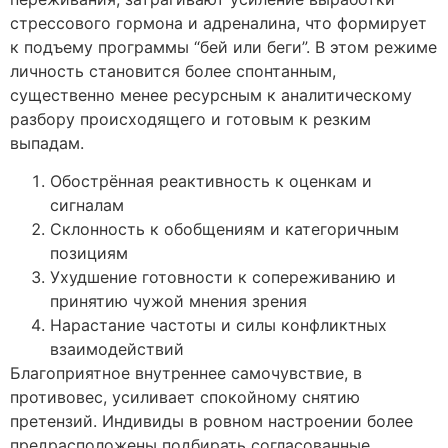
стрессового гормона и адреналина, что формирует
к подъему программы “бей или беги”. В этом режиме
личность становится более спонтанным,
существенно менее ресурсным к аналитическому
разбору происходящего и готовым к резким
выпадам.
Обострённая реактивность к оценкам и
сигналам
Склонность к обобщениям и категоричным
позициям
Ухудшение готовности к сопереживанию и
принятию чужой мнения зрения
Нарастание частоты и силы конфликтных
взаимодействий
Благоприятное внутреннее самочувствие, в
противовес, усиливает спокойному снятию
претензий. Индивиды в ровном настроении более
предрасположены подбирать согласованные