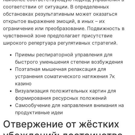
соответствии от ситуации. В определенных
обстановках результативным может оказаться
открытое выражение эмоций, в иных – их
ограничение или преобразование. Подвижность в
чувственной зоне предполагает присутствие
широкого репертуара регулятивных стратегий.
Приемы респираторной управления для
быстрого уменьшения степени возбуждения
Поэтапная мышечная релаксация для
устранения соматического натяжения 7к
казино
Визуализация положительных картин для
формирования ресурсных положений
Самообучение для направления внимания на
продуктивные идеи
Отвержение от жёстких