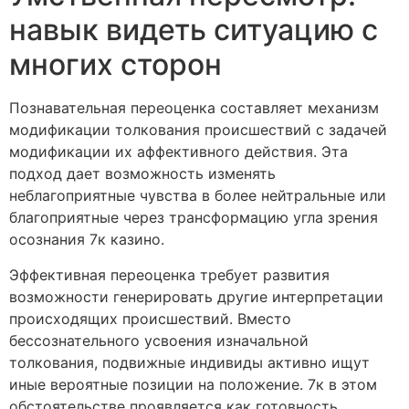
навык видеть ситуацию с
многих сторон
Познавательная переоценка составляет механизм
модификации толкования происшествий с задачей
модификации их аффективного действия. Эта
подход дает возможность изменять
неблагоприятные чувства в более нейтральные или
благоприятные через трансформацию угла зрения
осознания 7к казино.
Эффективная переоценка требует развития
возможности генерировать другие интерпретации
происходящих происшествий. Вместо
бессознательного усвоения изначальной
толкования, подвижные индивиды активно ищут
иные вероятные позиции на положение. 7к в этом
обстоятельстве проявляется как готовность