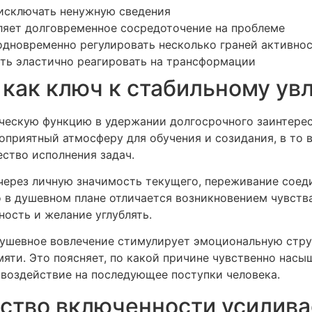
 исключать ненужную сведения
ляет долговременное сосредоточение на проблеме
одновременно регулировать несколько граней активно
ть эластично реагировать на трансформации
 как ключ к стабильному у
ескую функцию в удержании долгосрочного заинтерес
приятный атмосферу для обучения и созидания, в то 
ство исполнения задач.
через личную значимость текущего, переживание сое
 в душевном плане отличается возникновением чувства
ость и желание углублять.
душевное вовлечение стимулирует эмоциональную стр
мяти. Это поясняет, по какой причине чувственно нас
 воздействие на последующее поступки человека.
вство включенности усилива