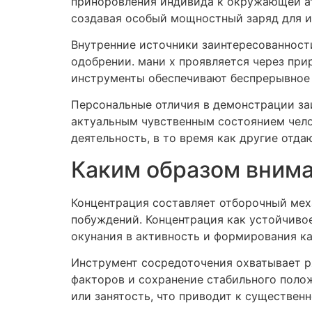
приноровления индивида к окружающей а
создавая особый мощностный заряд для и
Внутренние источники заинтересованнос
одобрении. мани х проявляется через при
инструменты обеспечивают беспрерывное
Персональные отличия в демонстрации за
актуальным чувственным состоянием чело
деятельность, в то время как другие отд
Каким образом внима
Концентрация составляет отборочный мех
побуждений. Концентрация как устойчиво
окунания в активность и формирования к
Инструмент сосредоточения охватывает р
факторов и сохранение стабильного полож
или занятость, что приводит к существе