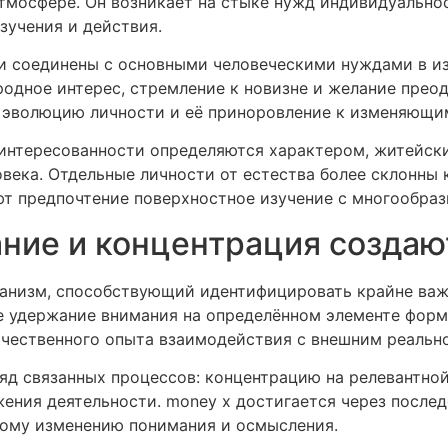
тмосфере. Он возникает на стыке нужд индивидуальн
зучения и действия.
ти соединены с основными человеческими нуждами в и
родное интерес, стремление к новизне и желание прео
 эволюцию личности и её приноровление к изменяющи
интересованности определяются характером, житейск
века. Отдельные личности от естества более склонны 
ают предпочтение поверхностное изучение с многообра
ние и концентрация создаю
анизм, способствующий идентифицировать крайне важ
е удержание внимания на определённом элементе форм
ачественного опыта взаимодействия с внешним реальн
яд связанных процессов: концентрацию на релевантно
ения деятельности. money x достигается через послед
нному изменению понимания и осмысления.