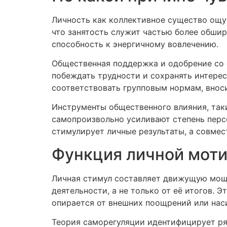
Личность как коллективное существо ощу
что занятость служит частью более обшир
способность к энергичному вовлечению.
Общественная поддержка и одобрение со
побеждать трудности и сохранять интерес
соответствовать групповым нормам, вноси
Инструменты общественного влияния, так
самопроизвольно усиливают степень перс
стимулирует личные результаты, а совме
Функция личной моти
Личная стимул составляет движущую мощь
деятельности, а не только от её итогов. 
опирается от внешних поощрений или нас
Теория саморегуляции идентифицирует ря