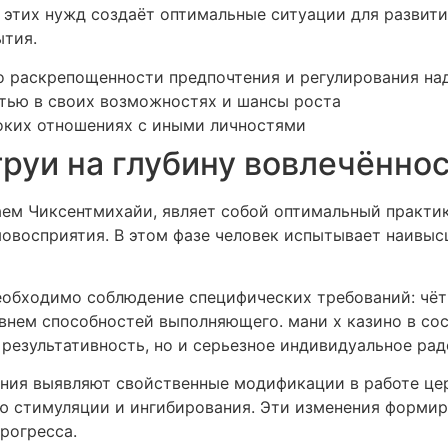
 этих нужд создаёт оптимальные ситуации для развити
ытия.
о раскрепощенности предпочтения и регулирования н
тью в своих возможностях и шансы роста
оких отношениях с иными личностями
труи на глубину вовлечённо
хаем Чиксентмихайи, являет собой оптимальный практ
мовосприятия. В этом фазе человек испытывает наивы
обходимо соблюдение специфических требований: чётк
внем способностей выполняющего. мани х казино в со
 результативность, но и серьезное индивидуальное рад
яния выявляют свойственные модификации в работе ц
ю стимуляции и ингибирования. Эти изменения форми
рогресса.