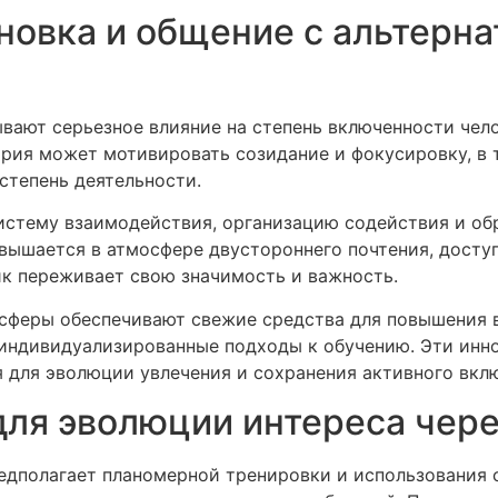
новка и общение с альтер
ывают серьезное влияние на степень включенности чел
ория может мотивировать созидание и фокусировку, в 
степень деятельности.
стему взаимодействия, организацию содействия и обр
овышается в атмосфере двустороннего почтения, досту
ик переживает свою значимость и важность.
сферы обеспечивают свежие средства для повышения
индивидуализированные подходы к обучению. Эти инн
 для эволюции увлечения и сохранения активного вкл
для эволюции интереса чере
едполагает планомерной тренировки и использования 