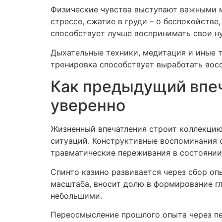
Физические чувства выступают важными м
стрессе, сжатие в груди – о беспокойстве
способствует лучше воспринимать свои н
Дыхательные техники, медитация и иные 
тренировка способствует выработать вос
Как предыдущий впеч
уверенно
Жизненный впечатления строит коллекцию
ситуаций. Конструктивные воспоминания 
травматические переживания в состоянии
Спинто казино развивается через сбор оп
масштаба, вносит долю в формирование гл
небольшими.
Переосмысление прошлого опыта через пер