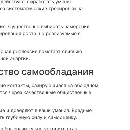
одействуют выработать умение
рез систематические тренировки на
ия. Существенно выбирать намерения,
ирования роста, но реализуемые с
ярная рефлексия помогает слиянию
ной энергии.
вство самообладания
кие контакты, базирующиеся на обоюдном
ется через качественные общественные
е и доверяют в ваши умения. Вредные
ь глубинную силу и самооценку.
собна значительно ускорить этап