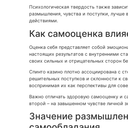
Психологическая твердость также зависит
размышления, чувства и поступки, лучше
действиями.
Как самооценка влия
Оценка себя представляет собой эмоцион
настоящих результатов с внутренними ст
своих сильных и отрицательных сторон б
Спинто казино плотно ассоциирована с ст
решительных поступков и склонности к с
воспринимая их как перспективы для сове
Важно отличать здоровую самооценку и с
второй – на завышенном чувстве личной 
Значение размышлени
самообладания