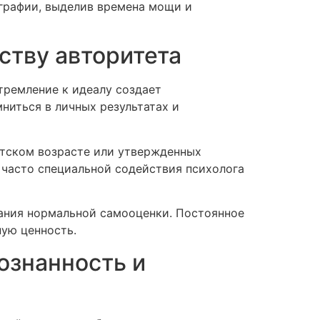
графии, выделив времена мощи и
ству авторитета
ремление к идеалу создает
ниться в личных результатах и
етском возрасте или утвержденных
 часто специальной содействия психолога
ания нормальной самооценки. Постоянное
ую ценность.
ознанность и