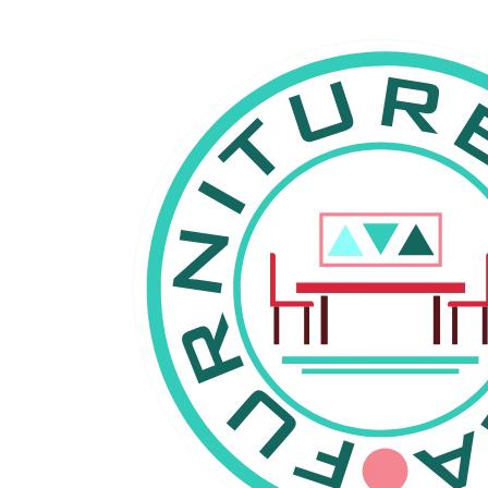
Skip
to
content