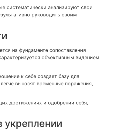
рые систематически анализируют свои
езультативно руководить своим
ти
ется на фундаменте сопоставления
 характеризуется объективным видением
ошение к себе создает базу для
легче выносят временные поражения,
щих достижениях и одобрении себя,
в укреплении