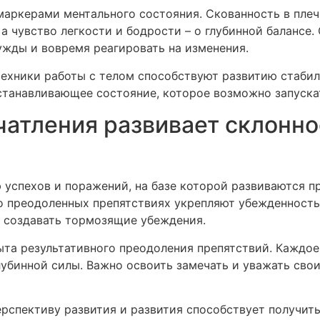
аркерами ментального состояния. Скованность в плеч
, а чувство легкости и бодрости – о глубинной баланс
ужды и вовремя реагировать на изменения.
техники работы с телом способствуют развитию стаби
станавливающее состояние, которое возможно запускат
атления развивает склонно
 успехов и поражений, на базе которой развиваются 
о преодоленных препятствиях укрепляют убежденность 
 создавать тормозящие убеждения.
ыта результативного преодоления препятствий. Каждое 
убинной силы. Важно освоить замечать и уважать свои
спективу развития и развития способствует получить