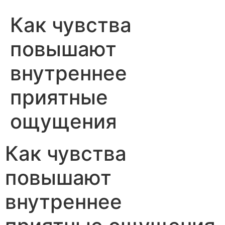
Как чувства
повышают
внутреннее
приятные
ощущения
Как чувства
повышают
внутреннее