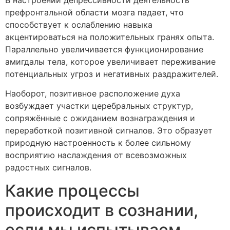
префронтальной области мозга падает, что
способствует к ослаблению навыка
акцентироваться на положительных гранях опыта.
Параллельно увеличивается функционирование
амигдалы тела, которое увеличивает переживание
потенциальных угроз и негативных раздражителей.
Наоборот, позитивное расположение духа
возбуждает участки церебральных структур,
сопряжённые с ожиданием вознаграждения и
переработкой позитивной сигналов. Это образует
природную настроенность к более сильному
восприятию наслаждения от всевозможных
радостных сигналов.
Какие процессы
происходит в сознании,
если мы испытываем