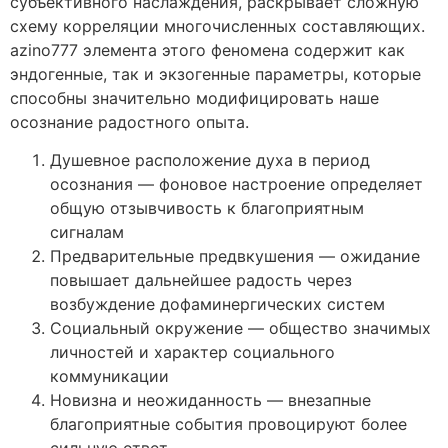
субъективного наслаждения, раскрывает сложную
схему корреляции многочисленных составляющих.
azino777 элемента этого феномена содержит как
эндогенные, так и экзогенные параметры, которые
способны значительно модифицировать наше
осознание радостного опыта.
Душевное расположение духа в период
осознания — фоновое настроение определяет
общую отзывчивость к благоприятным
сигналам
Предварительные предвкушения — ожидание
повышает дальнейшее радость через
возбуждение дофаминергических систем
Социальный окружение — общество значимых
личностей и характер социального
коммуникации
Новизна и неожиданность — внезапные
благоприятные события провоцируют более