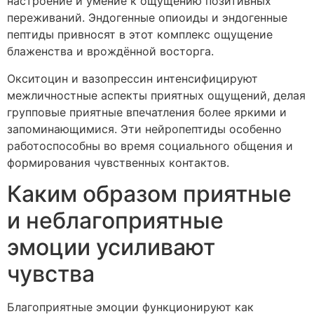
настроение и умение к ощущению позитивных
переживаний. Эндогенные опиоиды и эндогенные
пептиды привносят в этот комплекс ощущение
блаженства и врождённой восторга.
Окситоцин и вазопрессин интенсифицируют
межличностные аспекты приятных ощущений, делая
групповые приятные впечатления более яркими и
запоминающимися. Эти нейропептиды особенно
работоспособны во время социального общения и
формирования чувственных контактов.
Каким образом приятные
и неблагоприятные
эмоции усиливают
чувства
Благоприятные эмоции функционируют как