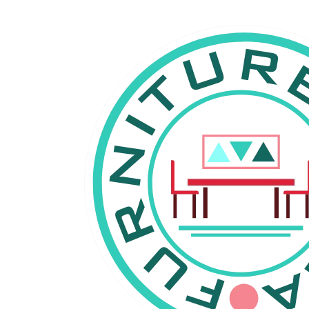
Skip
to
content