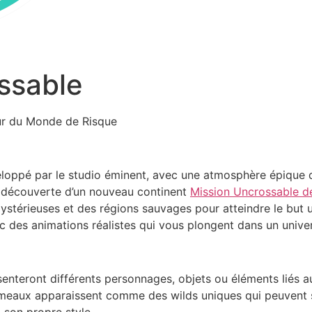
ssable
ur du Monde de Risque
veloppé par le studio éminent, avec une atmosphère épique
la découverte d’un nouveau continent
Mission Uncrossable 
ystérieuses et des régions sauvages pour atteindre le but 
c des animations réalistes qui vous plongent dans un unive
senteront différents personnages, objets ou éléments liés au
 jumeaux apparaissent comme des wilds uniques qui peuvent s’a
 son propre style.