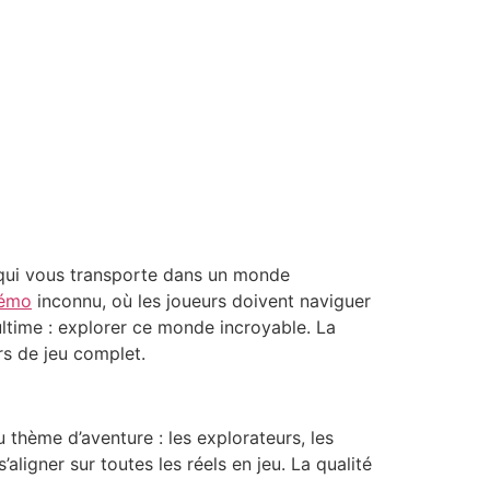
 qui vous transporte dans un monde
démo
inconnu, où les joueurs doivent naviguer
ultime : explorer ce monde incroyable. La
rs de jeu complet.
 thème d’aventure : les explorateurs, les
ligner sur toutes les réels en jeu. La qualité