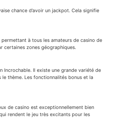
aise chance d’avoir un jackpot. Cela signifie
S, permettant à tous les amateurs de casino de
 par certaines zones géographiques.
 Incrochable. Il existe une grande variété de
 le thème. Les fonctionnalités bonus et la
jeux de casino est exceptionnellement bien
i rendent le jeu très excitants pour les