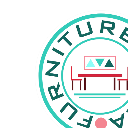
Skip
to
content