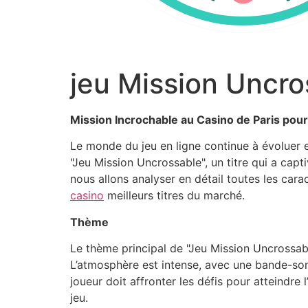
jeu Mission Uncro
Mission Incrochable au Casino de Paris pour 
Le monde du jeu en ligne continue à évoluer e
"Jeu Mission Uncrossable", un titre qui a capt
nous allons analyser en détail toutes les car
casino
meilleurs titres du marché.
Thème
Le thème principal de "Jeu Mission Uncrossab
L’atmosphère est intense, avec une bande-son
joueur doit affronter les défis pour atteindre
jeu.