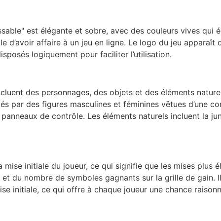
sable" est élégante et sobre, avec des couleurs vives qui éc
le d’avoir affaire à un jeu en ligne. Le logo du jeu apparaît
sposés logiquement pour faciliter l’utilisation.
cluent des personnages, des objets et des éléments nature
és par des figures masculines et féminines vêtues d’une com
panneaux de contrôle. Les éléments naturels incluent la ju
 mise initiale du joueur, ce qui signifie que les mises plus 
et du nombre de symboles gagnants sur la grille de gain. Il
se initiale, ce qui offre à chaque joueur une chance raison