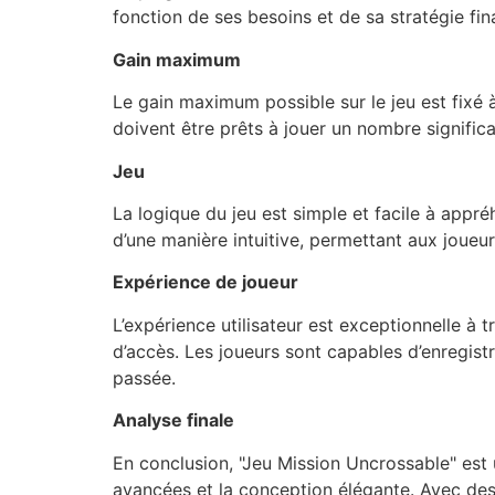
fonction de ses besoins et de sa stratégie fin
Gain maximum
Le gain maximum possible sur le jeu est fixé 
doivent être prêts à jouer un nombre significa
Jeu
La logique du jeu est simple et facile à app
d’une manière intuitive, permettant aux joueurs
Expérience de joueur
L’expérience utilisateur est exceptionnelle à
d’accès. Les joueurs sont capables d’enregistrer
passée.
Analyse finale
En conclusion, "Jeu Mission Uncrossable" est u
avancées et la conception élégante. Avec des