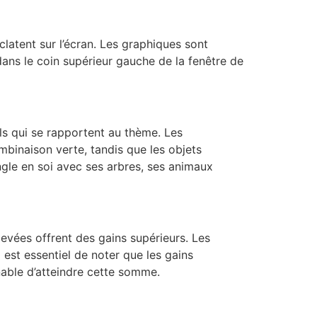
latent sur l’écran. Les graphiques sont
 dans le coin supérieur gauche de la fenêtre de
ls qui se rapportent au thème. Les
binaison verte, tandis que les objets
ngle en soi avec ses arbres, ses animaux
élevées offrent des gains supérieurs. Les
 est essentiel de noter que les gains
nable d’atteindre cette somme.