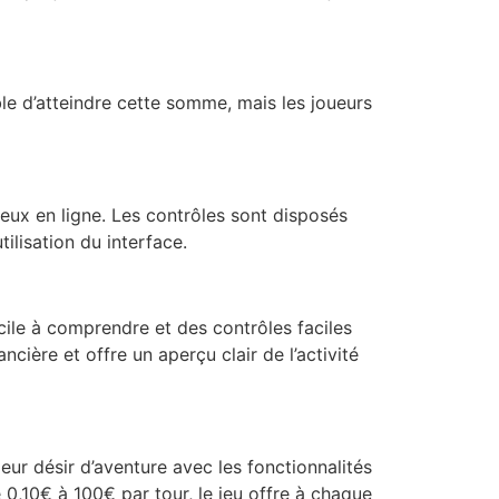
le d’atteindre cette somme, mais les joueurs
eux en ligne. Les contrôles sont disposés
tilisation du interface.
cile à comprendre et des contrôles faciles
ancière et offre un aperçu clair de l’activité
eur désir d’aventure avec les fonctionnalités
0,10€ à 100€ par tour, le jeu offre à chaque