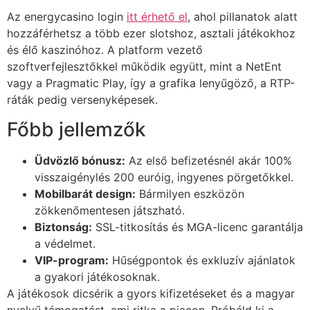
Az energycasino login
itt érhető el
, ahol pillanatok alatt
hozzáférhetsz a több ezer slotshoz, asztali játékokhoz
és élő kaszinóhoz. A platform vezető
szoftverfejlesztőkkel működik együtt, mint a NetEnt
vagy a Pragmatic Play, így a grafika lenyűgöző, a RTP-
ráták pedig versenyképesek.
Főbb jellemzők
Üdvözlő bónusz:
Az első befizetésnél akár 100%
visszaigénylés 200 euróig, ingyenes pörgetőkkel.
Mobilbarát design:
Bármilyen eszközön
zökkenőmentesen játszható.
Biztonság:
SSL-titkosítás és MGA-licenc garantálja
a védelmet.
VIP-program:
Hűségpontok és exkluzív ajánlatok
a gyakori játékosoknak.
A játékosok dicsérik a gyors kifizetéseket és a magyar
nyelvű támogatást, ami ritka a piacon. Próbáld ki a