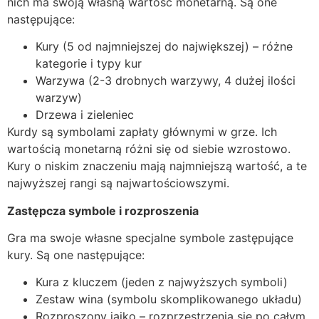
nich ma swoją własną wartość monetarną. Są one
następujące:
Kury (5 od najmniejszej do największej) – różne
kategorie i typy kur
Warzywa (2-3 drobnych warzywy, 4 dużej ilości
warzyw)
Drzewa i zieleniec
Kurdy są symbolami zapłaty głównymi w grze. Ich
wartością monetarną różni się od siebie wzrostowo.
Kury o niskim znaczeniu mają najmniejszą wartość, a te
najwyższej rangi są najwartościowszymi.
Zastępcza symbole i rozproszenia
Gra ma swoje własne specjalne symbole zastępujące
kury. Są one następujące:
Kura z kluczem (jeden z najwyższych symboli)
Zestaw wina (symbolu skomplikowanego układu)
Rozproszony jajko – rozprzestrzenia się po całym