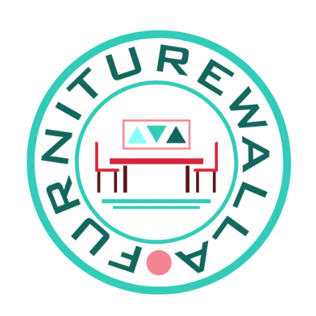
Skip
to
content