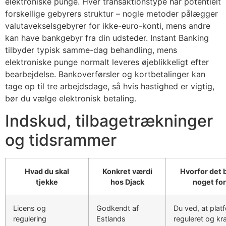
elektroniske punge. Hver transaktionstype har potentielt
forskellige gebyrers struktur – nogle metoder pålægger
valutavekselsgebyrer for ikke-euro-konti, mens andre
kan have bankgebyr fra din udsteder. Instant Banking
tilbyder typisk samme-dag behandling, mens
elektroniske punge normalt leveres øjeblikkeligt efter
bearbejdelse. Bankoverførsler og kortbetalinger kan
tage op til tre arbejdsdage, så hvis hastighed er vigtig,
bør du vælge elektronisk betaling.
Indskud, tilbagetrækninger
og tidsrammer
Hvad du skal
Konkret værdi
Hvorfor det 
tjekke
hos Djack
noget for
Licens og
Godkendt af
Du ved, at plat
regulering
Estlands
reguleret og k