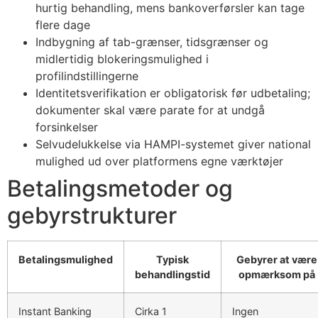
hurtig behandling, mens bankoverførsler kan tage
flere dage
Indbygning af tab-grænser, tidsgrænser og
midlertidig blokeringsmulighed i
profilindstillingerne
Identitetsverifikation er obligatorisk før udbetaling;
dokumenter skal være parate for at undgå
forsinkelser
Selvudelukkelse via HAMPI-systemet giver national
mulighed ud over platformens egne værktøjer
Betalingsmetoder og
gebyrstrukturer
Betalingsmulighed
Typisk
Gebyrer at være
behandlingstid
opmærksom på
Instant Banking
Cirka 1
Ingen