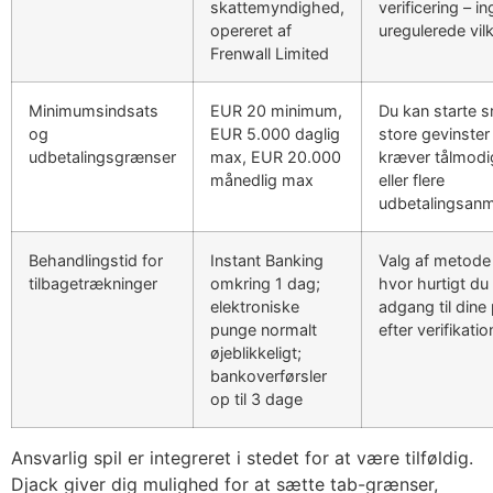
skattemyndighed,
verificering – i
opereret af
uregulerede vil
Frenwall Limited
Minimumsindsats
EUR 20 minimum,
Du kan starte 
og
EUR 5.000 daglig
store gevinster
udbetalingsgrænser
max, EUR 20.000
kræver tålmod
månedlig max
eller flere
udbetalingsan
Behandlingstid for
Instant Banking
Valg af metode 
tilbagetrækninger
omkring 1 dag;
hvor hurtigt du 
elektroniske
adgang til dine
punge normalt
efter verifikatio
øjeblikkeligt;
bankoverførsler
op til 3 dage
Ansvarlig spil er integreret i stedet for at være tilføldig.
Djack giver dig mulighed for at sætte tab-grænser,