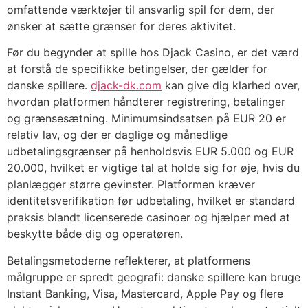
omfattende værktøjer til ansvarlig spil for dem, der
ønsker at sætte grænser for deres aktivitet.
Før du begynder at spille hos Djack Casino, er det værd
at forstå de specifikke betingelser, der gælder for
danske spillere.
djack-dk.com
kan give dig klarhed over,
hvordan platformen håndterer registrering, betalinger
og grænsesætning. Minimumsindsatsen på EUR 20 er
relativ lav, og der er daglige og månedlige
udbetalingsgrænser på henholdsvis EUR 5.000 og EUR
20.000, hvilket er vigtige tal at holde sig for øje, hvis du
planlægger større gevinster. Platformen kræver
identitetsverifikation før udbetaling, hvilket er standard
praksis blandt licenserede casinoer og hjælper med at
beskytte både dig og operatøren.
Betalingsmetoderne reflekterer, at platformens
målgruppe er spredt geografi: danske spillere kan bruge
Instant Banking, Visa, Mastercard, Apple Pay og flere