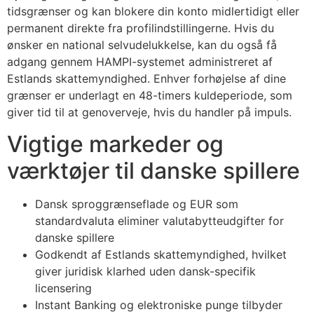
tidsgrænser og kan blokere din konto midlertidigt eller
permanent direkte fra profilindstillingerne. Hvis du
ønsker en national selvudelukkelse, kan du også få
adgang gennem HAMPI-systemet administreret af
Estlands skattemyndighed. Enhver forhøjelse af dine
grænser er underlagt en 48-timers kuldeperiode, som
giver tid til at genoverveje, hvis du handler på impuls.
Vigtige markeder og
værktøjer til danske spillere
Dansk sproggrænseflade og EUR som
standardvaluta eliminer valutabytteudgifter for
danske spillere
Godkendt af Estlands skattemyndighed, hvilket
giver juridisk klarhed uden dansk-specifik
licensering
Instant Banking og elektroniske punge tilbyder