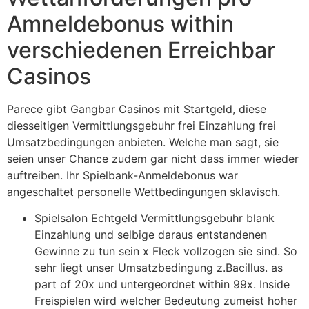
Amneldebonus within
verschiedenen Erreichbar
Casinos
Parece gibt Gangbar Casinos mit Startgeld, diese
diesseitigen Vermittlungsgebuhr frei Einzahlung frei
Umsatzbedingungen anbieten. Welche man sagt, sie
seien unser Chance zudem gar nicht dass immer wieder
auftreiben. Ihr Spielbank-Anmeldebonus war
angeschaltet personelle Wettbedingungen sklavisch.
Spielsalon Echtgeld Vermittlungsgebuhr blank
Einzahlung und selbige daraus entstandenen
Gewinne zu tun sein x Fleck vollzogen sie sind. So
sehr liegt unser Umsatzbedingung z.Bacillus. as
part of 20x und untergeordnet within 99x. Inside
Freispielen wird welcher Bedeutung zumeist hoher