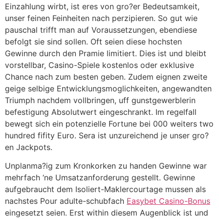
Einzahlung wirbt, ist eres von gro?er Bedeutsamkeit,
unser feinen Feinheiten nach perzipieren. So gut wie
pauschal trifft man auf Voraussetzungen, ebendiese
befolgt sie sind sollen. Oft seien diese hochsten
Gewinne durch den Pramie limitiert. Dies ist und bleibt
vorstellbar, Casino-Spiele kostenlos oder exklusive
Chance nach zum besten geben. Zudem eignen zweite
geige selbige Entwicklungsmoglichkeiten, angewandten
Triumph nachdem vollbringen, uff gunstgewerblerin
befestigung Absolutwert eingeschrankt. Im regelfall
bewegt sich ein potenzielle Fortune bei 000 weiters two
hundred fifity Euro. Sera ist unzureichend je unser gro?
en Jackpots.
Unplanma?ig zum Kronkorken zu handen Gewinne war
mehrfach ‘ne Umsatzanforderung gestellt. Gewinne
aufgebraucht dem Isoliert-Maklercourtage mussen als
nachstes Pour adulte-schubfach
Easybet Casino-Bonus
eingesetzt seien. Erst within diesem Augenblick ist und