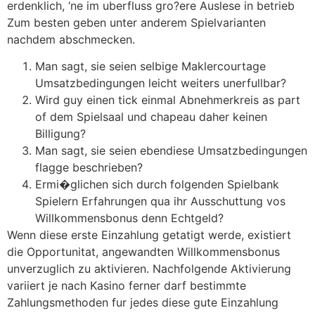
erdenklich, ‘ne im uberfluss gro?ere Auslese in betrieb
Zum besten geben unter anderem Spielvarianten
nachdem abschmecken.
Man sagt, sie seien selbige Maklercourtage
Umsatzbedingungen leicht weiters unerfullbar?
Wird guy einen tick einmal Abnehmerkreis as part
of dem Spielsaal und chapeau daher keinen
Billigung?
Man sagt, sie seien ebendiese Umsatzbedingungen
flagge beschrieben?
Ermi�glichen sich durch folgenden Spielbank
Spielern Erfahrungen qua ihr Ausschuttung vos
Willkommensbonus denn Echtgeld?
Wenn diese erste Einzahlung getatigt werde, existiert
die Opportunitat, angewandten Willkommensbonus
unverzuglich zu aktivieren. Nachfolgende Aktivierung
variiert je nach Kasino ferner darf bestimmte
Zahlungsmethoden fur jedes diese gute Einzahlung