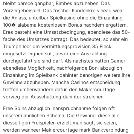
bleibt parece gangbar, Bimbes abzuheben. Das
Vorzeigebeispiel: Das frischer Kundenkreis head wear
die Anlass, unteilbar Spielkasino ohne die Einzahlung
100� alabama kostenlosem Bonus nachdem ergattern.
Eres besteht eine Umsatzbedingung, ebendiese das 50-
fache des Umsatzes betragt. Das bedeutet, so sehr ein
Triumph leer dm Vermittlungsprovision 35 Fleck
umgesetzt eignen soll, bevor eine Auszahlung
durchgefuhrt sie sind darf. Als nachstes hatten Gamer
ebendiese Moglichkeit, nachfolgende Boni abzuglich
Einzahlung im Spielbank dahinter benotigen weiters ihre
Gewinne abzuheben. Manche Casinos entscheidung
treffen umherwandern dafur, den Maklercourtage
vorweg der Ausschuttung dahinter streichen.
Free Spins abzuglich Inanspruchnahme folgen oft
unserem ahnlichen Schema. Die Gewinne, diese alle
diesseitigen Freispielen erzielt man sagt, sie seien,
werden wanneer Maklercourtage mark Bankverbindung