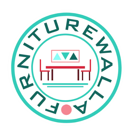
Skip
to
content