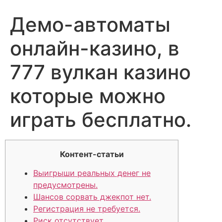
Демо-автоматы
онлайн-казино, в
777 вулкан казино
которые можно
играть бесплатно.
Контент-статьи
Выигрыши реальных денег не
предусмотрены.
Шансов сорвать джекпот нет.
Регистрация не требуется.
Риск отсутствует