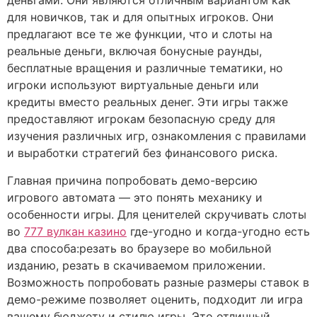
деньгами. Они являются отличным вариантом как
для новичков, так и для опытных игроков. Они
предлагают все те же функции, что и слоты на
реальные деньги, включая бонусные раунды,
бесплатные вращения и различные тематики, но
игроки используют виртуальные деньги или
кредиты вместо реальных денег. Эти игры также
предоставляют игрокам безопасную среду для
изучения различных игр, ознакомления с правилами
и выработки стратегий без финансового риска.
Главная причина попробовать демо-версию
игрового автомата — это понять механику и
особенности игры. Для ценителей скручивать слоты
во
777 вулкан казино
где-угодно и когда-угодно есть
два способа:резать во браузере во мобильной
изданию, резать в скачиваемом приложении.
Возможность попробовать разные размеры ставок в
демо-режиме позволяет оценить, подходит ли игра
вашему бюджету и стилю игры. Это отличный