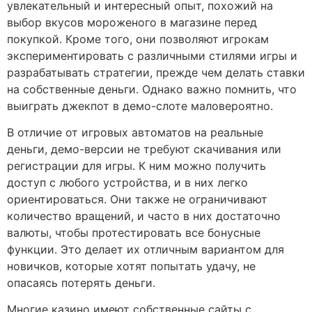
увлекательный и интересный опыт, похожий на
выбор вкусов мороженого в магазине перед
покупкой. Кроме того, они позволяют игрокам
экспериментировать с различными стилями игры и
разрабатывать стратегии, прежде чем делать ставки
на собственные деньги. Однако важно помнить, что
выиграть джекпот в демо-слоте маловероятно.
В отличие от игровых автоматов на реальные
деньги, демо-версии не требуют скачивания или
регистрации для игры. К ним можно получить
доступ с любого устройства, и в них легко
ориентироваться. Они также не ограничивают
количество вращений, и часто в них достаточно
валюты, чтобы протестировать все бонусные
функции. Это делает их отличным вариантом для
новичков, которые хотят попытать удачу, не
опасаясь потерять деньги.
Многие казино имеют собственные сайты с