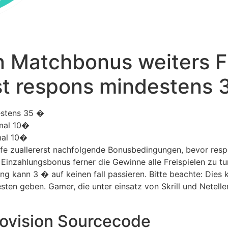
n Matchbonus weiters F
st respons mindestens 
estens 35 �
imal 10�
mal 10�
fe zuallererst nachfolgende Bonusbedingungen, bevor resp
Einzahlungsbonus ferner die Gewinne alle Freispielen zu tu
ng kann 3 � auf keinen fall passieren. Bitte beachte: Dies
esten geben. Gamer, die unter einsatz von Skrill und Netelle
ovision Sourcecode