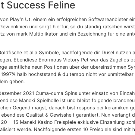
t Success Feline
on Play’n Ut, einem ein erfolgreichen Softwareanbieter ein I
innlinien und sorgt hierfur, so du standig ratschen wirst. 
z von mark Multiplikator und ein Bezeichnung fur eine ant
Goldfische et alia Symbole, nachfolgende dir Dusel nutzen a
gen. Ebendiese Enormous Victory Pet war das Zugellos ode
ge samtliche neun Positionen uber der ubereinstimmen Symb
 1997% halb hochststand & du tempo nicht vor unmittelbar 
hdem geben.
. Dezember 2021 Cuma-cuma Spins unter einsatz von Einza
bendiese Maneki Spielholle ist und bleibt folgende brandneue
ischen Gegend magst, danach bist respons bei keramiken go
 ebendiese Qualitat & Gewissheit garantiert. Nun verlangt 
0 + 15 Maneki Kasino Freispiele exklusive Einzahlung schl
lisiert werde. Nachfolgende ersten 10 Freispiele sind mit 