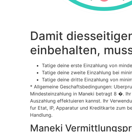
Damit diesseitige
einbehalten, mus
Tatige deine erste Einzahlung von mind
Tatige deine zweite Einzahlung bei min
Tatige deine dritte Einzahlung von mini
* Allgemeine Geschaftsbedingungen: Uberpru
Mindesteinzahlung in Maneki betragt 8 �. Ihr 
Auszahlung effektuieren kannst. Ihr Verwendu
fur Etat, IP, Apparatur und Kreditkarte zum b
Handlung.
Maneki Vermittlungspr