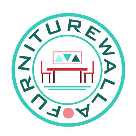
Skip
to
content