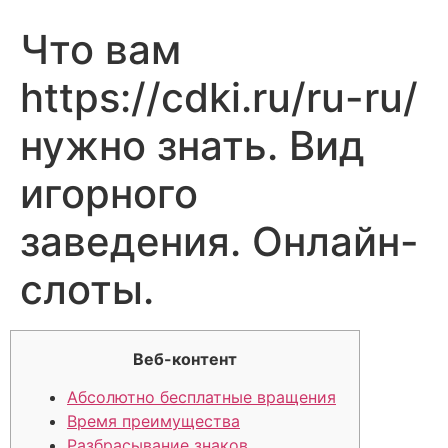
Что вам
https://cdki.ru/ru-ru/
нужно знать. Вид
игорного
заведения. Онлайн-
слоты.
Веб-контент
Абсолютно бесплатные вращения
Время преимущества
Разбрасывание знаков