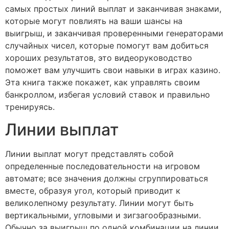
самых простых линий выплат и заканчивая знаками,
которые могут повлиять на ваши шансы на
выигрыш, и заканчивая проверенными генераторами
случайных чисел, которые помогут вам добиться
хороших результатов, это видеоруководство
поможет вам улучшить свои навыки в играх казино.
Эта книга также покажет, как управлять своим
банкроллом, избегая условий ставок и правильно
тренируясь.
Линии выплат
Линии выплат могут представлять собой
определенные последовательности на игровом
автомате; все значения должны сгруппироваться
вместе, образуя угол, который приводит к
великолепному результату. Линии могут быть
вертикальными, угловыми и зигзагообразными.
Обычно за выигрыш по одной комбинации на линии