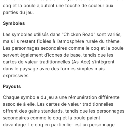
coq et la poule ajoutent une touche de couleur aux
parties du jeu.
Symboles
Les symboles utilisés dans "Chicken Road" sont variés,
mais ils restent fidèles à l’atmosphère rurale du thème.
Les personnages secondaires comme le coq et la poule
servent également d’icones de base, tandis que les
cartes de valeur traditionnelles (As-Ace) s’intègrent
dans le paysage avec des formes simples mais
expressives.
Payouts
Chaque symbole du jeu a une rémunération différente
associée à elle. Les cartes de valeur traditionnelles
offrent des gains standards, tandis que les personnages
secondaires comme le coq et la poule paient
davantage. Le coq en particulier est un personnage