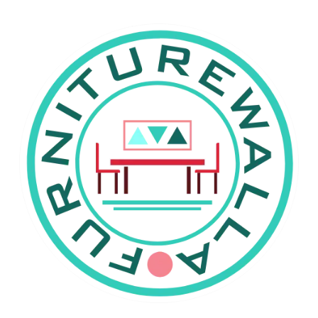
Skip
to
content