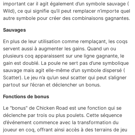
important car il agit également d’un symbole sauvage (
Wild), ce qui signifie qu’il peut remplacer n’importe quel
autre symbole pour créer des combinaisons gagnantes.
Sauvages
En plus de leur utilisation comme remplaçant, les coqs
servent aussi à augmenter les gains. Quand un ou
plusieurs coq apparaissent sur une ligne gagnante, le
gain est doublé. La poule ne sert pas d’une symbolique
sauvage mais agit elle-même d’un symbole dispersé (
Scatter). Le jeu n’a qu’un seul scatter qui peut s’aligner
partout sur l’écran et déclencher un bonus.
Fonctions de bonus
Le "bonus" de Chicken Road est une fonction qui se
déclenche par trois ou plus poulets. Cette séquence
d’événement commence avec la transformation du
joueur en coq, offrant ainsi accès à des terrains de jeu