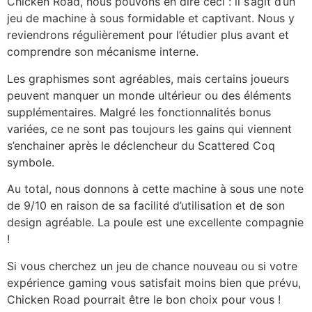
Chicken Road, nous pouvons en dire ceci : il s’agit d’un
jeu de machine à sous formidable et captivant. Nous y
reviendrons régulièrement pour l’étudier plus avant et
comprendre son mécanisme interne.
Les graphismes sont agréables, mais certains joueurs
peuvent manquer un monde ultérieur ou des éléments
supplémentaires. Malgré les fonctionnalités bonus
variées, ce ne sont pas toujours les gains qui viennent
s’enchainer après le déclencheur du Scattered Coq
symbole.
Au total, nous donnons à cette machine à sous une note
de 9/10 en raison de sa facilité d’utilisation et de son
design agréable. La poule est une excellente compagnie
!
Si vous cherchez un jeu de chance nouveau ou si votre
expérience gaming vous satisfait moins bien que prévu,
Chicken Road pourrait être le bon choix pour vous !