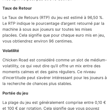
Taux de Retour
Le Taux de Retours (RTP) du jeu est estimé à 96,50 %.
Le RTP indique le pourcentage d’argent retourné par la
machine à sous aux joueurs sur toutes les mises
placées. Cela signifie que pour chaque euro mis en jeu,
vous obtiendrez environ 96 centimes.
Volatilité
Chicken Road est considéré comme un slot de médium-
volatility, ce qui veut dire qu’il offre un mix entre des
moments calmes et des gains réguliers. Ce niveau
d’incertitude peut s’avérer intéressant pour les joueurs à
la recherche de chances plus stables.
Portée du jeu
La plage du jeu est généralement comprise entre 0,10 €
et 100 € par rotation. Cela signifie que vous pouvez