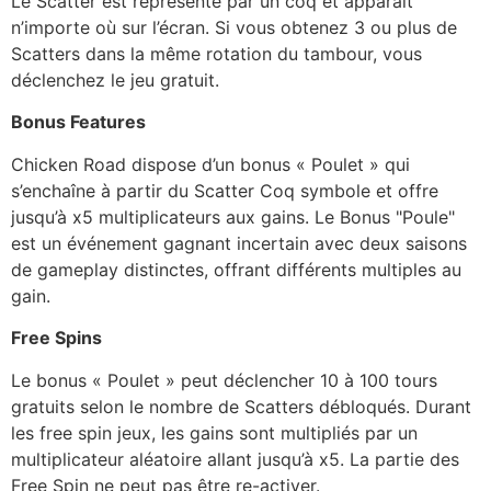
Le Scatter est représenté par un coq et apparaît
n’importe où sur l’écran. Si vous obtenez 3 ou plus de
Scatters dans la même rotation du tambour, vous
déclenchez le jeu gratuit.
Bonus Features
Chicken Road dispose d’un bonus « Poulet » qui
s’enchaîne à partir du Scatter Coq symbole et offre
jusqu’à x5 multiplicateurs aux gains. Le Bonus "Poule"
est un événement gagnant incertain avec deux saisons
de gameplay distinctes, offrant différents multiples au
gain.
Free Spins
Le bonus « Poulet » peut déclencher 10 à 100 tours
gratuits selon le nombre de Scatters débloqués. Durant
les free spin jeux, les gains sont multipliés par un
multiplicateur aléatoire allant jusqu’à x5. La partie des
Free Spin ne peut pas être re-activer.