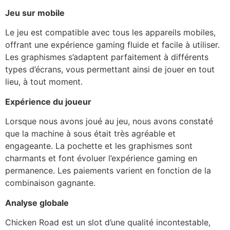
Jeu sur mobile
Le jeu est compatible avec tous les appareils mobiles,
offrant une expérience gaming fluide et facile à utiliser.
Les graphismes s’adaptent parfaitement à différents
types d’écrans, vous permettant ainsi de jouer en tout
lieu, à tout moment.
Expérience du joueur
Lorsque nous avons joué au jeu, nous avons constaté
que la machine à sous était très agréable et
engageante. La pochette et les graphismes sont
charmants et font évoluer l’expérience gaming en
permanence. Les paiements varient en fonction de la
combinaison gagnante.
Analyse globale
Chicken Road est un slot d’une qualité incontestable,