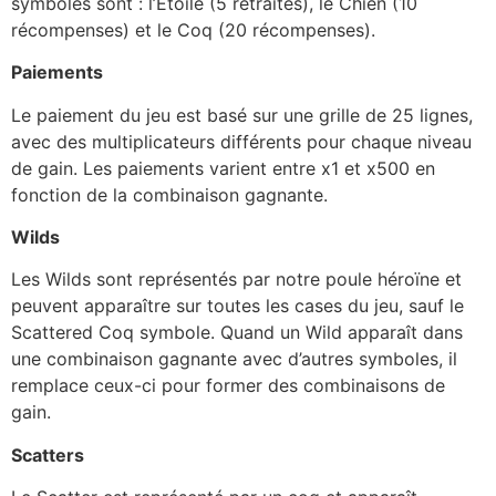
symboles sont : l’Étoile (5 retraites), le Chien (10
récompenses) et le Coq (20 récompenses).
Paiements
Le paiement du jeu est basé sur une grille de 25 lignes,
avec des multiplicateurs différents pour chaque niveau
de gain. Les paiements varient entre x1 et x500 en
fonction de la combinaison gagnante.
Wilds
Les Wilds sont représentés par notre poule héroïne et
peuvent apparaître sur toutes les cases du jeu, sauf le
Scattered Coq symbole. Quand un Wild apparaît dans
une combinaison gagnante avec d’autres symboles, il
remplace ceux-ci pour former des combinaisons de
gain.
Scatters