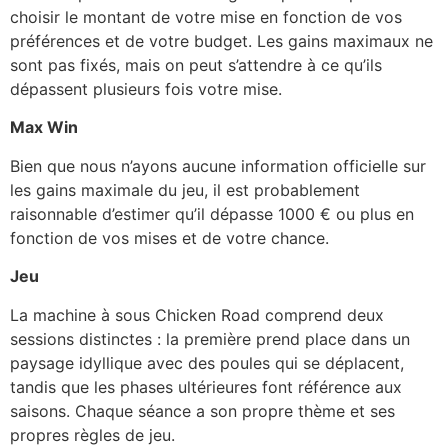
choisir le montant de votre mise en fonction de vos
préférences et de votre budget. Les gains maximaux ne
sont pas fixés, mais on peut s’attendre à ce qu’ils
dépassent plusieurs fois votre mise.
Max Win
Bien que nous n’ayons aucune information officielle sur
les gains maximale du jeu, il est probablement
raisonnable d’estimer qu’il dépasse 1000 € ou plus en
fonction de vos mises et de votre chance.
Jeu
La machine à sous Chicken Road comprend deux
sessions distinctes : la première prend place dans un
paysage idyllique avec des poules qui se déplacent,
tandis que les phases ultérieures font référence aux
saisons. Chaque séance a son propre thème et ses
propres règles de jeu.