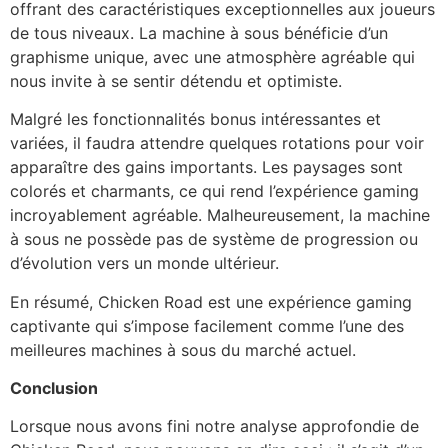
offrant des caractéristiques exceptionnelles aux joueurs
de tous niveaux. La machine à sous bénéficie d’un
graphisme unique, avec une atmosphère agréable qui
nous invite à se sentir détendu et optimiste.
Malgré les fonctionnalités bonus intéressantes et
variées, il faudra attendre quelques rotations pour voir
apparaître des gains importants. Les paysages sont
colorés et charmants, ce qui rend l’expérience gaming
incroyablement agréable. Malheureusement, la machine
à sous ne possède pas de système de progression ou
d’évolution vers un monde ultérieur.
En résumé, Chicken Road est une expérience gaming
captivante qui s’impose facilement comme l’une des
meilleures machines à sous du marché actuel.
Conclusion
Lorsque nous avons fini notre analyse approfondie de