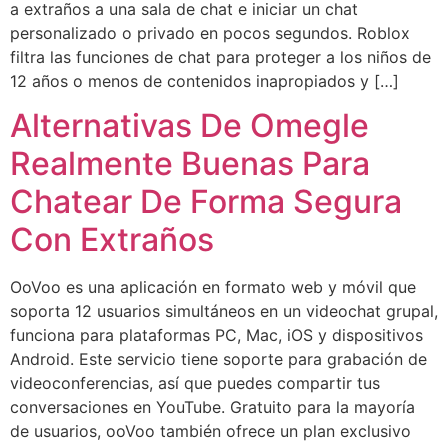
a extraños a una sala de chat e iniciar un chat
personalizado o privado en pocos segundos. Roblox
filtra las funciones de chat para proteger a los niños de
12 años o menos de contenidos inapropiados y […]
Alternativas De Omegle
Realmente Buenas Para
Chatear De Forma Segura
Con Extraños
OoVoo es una aplicación en formato web y móvil que
soporta 12 usuarios simultáneos en un videochat grupal,
funciona para plataformas PC, Mac, iOS y dispositivos
Android. Este servicio tiene soporte para grabación de
videoconferencias, así que puedes compartir tus
conversaciones en YouTube. Gratuito para la mayoría
de usuarios, ooVoo también ofrece un plan exclusivo