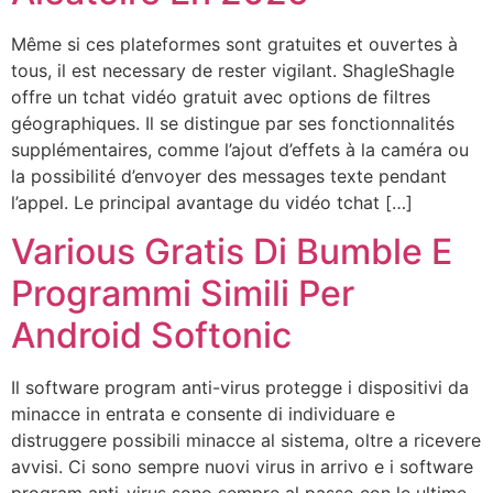
Même si ces plateformes sont gratuites et ouvertes à
tous, il est necessary de rester vigilant. ShagleShagle
offre un tchat vidéo gratuit avec options de filtres
géographiques. Il se distingue par ses fonctionnalités
supplémentaires, comme l’ajout d’effets à la caméra ou
la possibilité d’envoyer des messages texte pendant
l’appel. Le principal avantage du vidéo tchat […]
Various Gratis Di Bumble E
Programmi Simili Per
Android Softonic
Il software program anti-virus protegge i dispositivi da
minacce in entrata e consente di individuare e
distruggere possibili minacce al sistema, oltre a ricevere
avvisi. Ci sono sempre nuovi virus in arrivo e i software