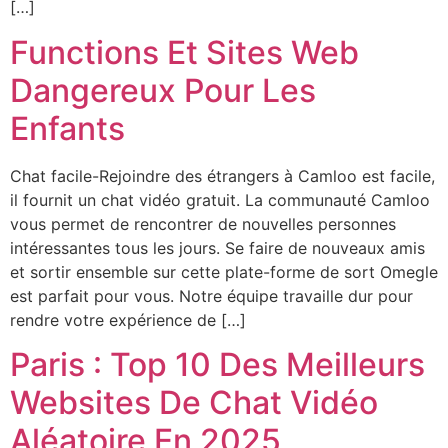
[…]
Functions Et Sites Web
Dangereux Pour Les
Enfants
Chat facile-Rejoindre des étrangers à Camloo est facile,
il fournit un chat vidéo gratuit. La communauté Camloo
vous permet de rencontrer de nouvelles personnes
intéressantes tous les jours. Se faire de nouveaux amis
et sortir ensemble sur cette plate-forme de sort Omegle
est parfait pour vous. Notre équipe travaille dur pour
rendre votre expérience de […]
Paris : Top 10 Des Meilleurs
Websites De Chat Vidéo
Aléatoire En 2025