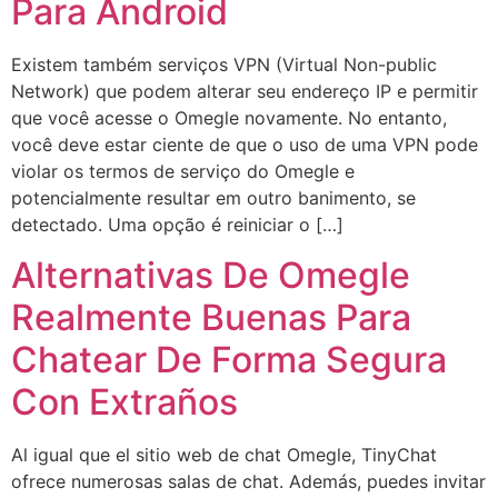
Para Android
Existem também serviços VPN (Virtual Non-public
Network) que podem alterar seu endereço IP e permitir
que você acesse o Omegle novamente. No entanto,
você deve estar ciente de que o uso de uma VPN pode
violar os termos de serviço do Omegle e
potencialmente resultar em outro banimento, se
detectado. ⁣Uma opção é reiniciar o […]
Alternativas De Omegle
Realmente Buenas Para
Chatear De Forma Segura
Con Extraños
Al igual que el sitio web de chat Omegle, TinyChat
ofrece numerosas salas de chat. Además, puedes invitar