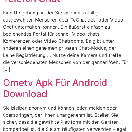
Eine Umgebung, in der Sie sich mit zufällig
ausgewählten Menschen über TeChat.det- oder Video
Chat unterhalten können. Ein äußerst einfach zu
bedienendes Portal für schnell Video-chats,
Konferenzen oder Video Chatrooms. Es gibt unter
anderen einen geheimen privaten Chat-Modus, der
keine Registrierung … Nutze deine Kamera und treffe
die verschiedensten Menschen von der ganzen Welt. Für
[…]
Ometv Apk Für Android
Download
Sie bleiben anonym und können jeden melden oder
überspringen, der Ihnen unangenehm ist. Stellen Sie
sicher, dass die gewählte Plattform mit den Geräten
kompatibel ist, die Sie am häufigsten verwenden – egal