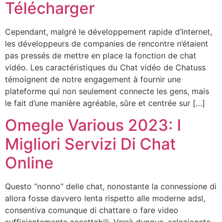
Télécharger
Cependant, malgré le développement rapide d’Internet,
les développeurs de companies de rencontre n’étaient
pas pressés de mettre en place la fonction de chat
vidéo. Les caractéristiques du Chat vidéo de Chatuss
témoignent de notre engagement à fournir une
plateforme qui non seulement connecte les gens, mais
le fait d’une manière agréable, sûre et centrée sur […]
Omegle Various 2023: I
Migliori Servizi Di Chat
Online
Questo “nonno” delle chat, nonostante la connessione di
allora fosse davvero lenta rispetto alle moderne adsl,
consentiva comunque di chattare o fare video