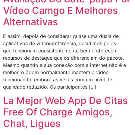
Vídeo Camgo E Melhores
Alternativas
E assim, depois de considerar quase uma dúzia de
aplicativos de videoconferência, decidimos pelos
que funcionam consistentemente bem e oferecem
recursos de destaque que os diferenciam do pacote.
Mesmo quando a sua conexão com a internet não é a
melhor, o Zoom normalmente mantém o vídeo
funcionando, embora às vezes com um nível de
qualidade reduzido. Os participantes […]
La Mejor Web App De Citas
Free Of Charge Amigos,
Chat, Ligues