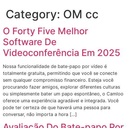
Category:
OM cc
O Forty Five Melhor
Software De
Videoconferência Em 2025
Nossa funcionalidade de bate-papo por vídeo é
totalmente gratuita, permitindo que você se conecte
sem qualquer compromisso financeiro. Esteja você
procurando fazer amigos, explorar diferentes culturas
ou simplesmente bater um papo espontâneo, o Camloo
oferece uma experiência agradável e integrada. Você
pode ter certeza de que haverá uma pessoa para
conversar, não importa a hora […]
Avaliação Do Bate-papo Por