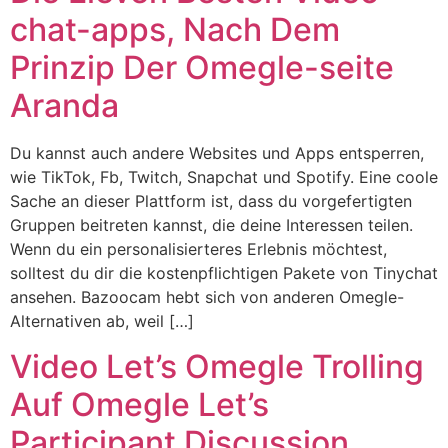
chat-apps, Nach Dem
Prinzip Der Omegle-seite
Aranda
Du kannst auch andere Websites und Apps entsperren,
wie TikTok, Fb, Twitch, Snapchat und Spotify. Eine coole
Sache an dieser Plattform ist, dass du vorgefertigten
Gruppen beitreten kannst, die deine Interessen teilen.
Wenn du ein personalisierteres Erlebnis möchtest,
solltest du dir die kostenpflichtigen Pakete von Tinychat
ansehen. Bazoocam hebt sich von anderen Omegle-
Alternativen ab, weil […]
Video Let’s Omegle Trolling
Auf Omegle Let’s
Participant Discussion