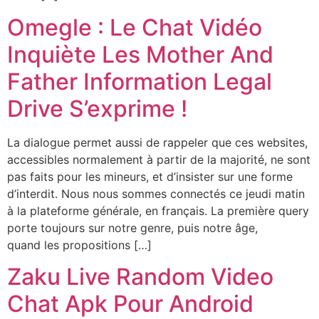
Omegle : Le Chat Vidéo
Inquiète Les Mother And
Father Information Legal
Drive S’exprime !
La dialogue permet aussi de rappeler que ces websites,
accessibles normalement à partir de la majorité, ne sont
pas faits pour les mineurs, et d’insister sur une forme
d’interdit. Nous nous sommes connectés ce jeudi matin
à la plateforme générale, en français. La première query
porte toujours sur notre genre, puis notre âge,
quand les propositions […]
Zaku Live Random Video
Chat Apk Pour Android