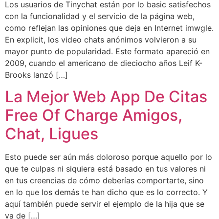
Los usuarios de Tinychat están por lo basic satisfechos
con la funcionalidad y el servicio de la página web,
como reflejan las opiniones que deja en Internet imwgle.
En explicit, los video chats anónimos volvieron a su
mayor punto de popularidad. Este formato apareció en
2009, cuando el americano de dieciocho años Leif K-
Brooks lanzó […]
La Mejor Web App De Citas
Free Of Charge Amigos,
Chat, Ligues
Esto puede ser aún más doloroso porque aquello por lo
que te culpas ni siquiera está basado en tus valores ni
en tus creencias de cómo deberías comportarte, sino
en lo que los demás te han dicho que es lo correcto. Y
aquí también puede servir el ejemplo de la hija que se
va de […]