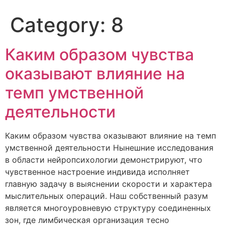
Category:
8
Каким образом чувства
оказывают влияние на
темп умственной
деятельности
Каким образом чувства оказывают влияние на темп
умственной деятельности Нынешние исследования
в области нейропсихологии демонстрируют, что
чувственное настроение индивида исполняет
главную задачу в выяснении скорости и характера
мыслительных операций. Наш собственный разум
является многоуровневую структуру соединенных
зон, где лимбическая организация тесно