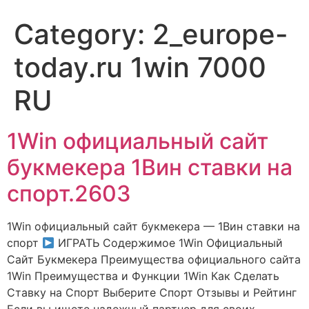
Category:
2_europe-
today.ru 1win 7000
RU
1Win официальный сайт
букмекера 1Вин ставки на
спорт.2603
1Win официальный сайт букмекера — 1Вин ставки на
спорт
ИГРАТЬ Содержимое 1Win Официальный
Сайт Букмекера Преимущества официального сайта
1Win Преимущества и Функции 1Win Как Сделать
Ставку на Спорт Выберите Спорт Отзывы и Рейтинг